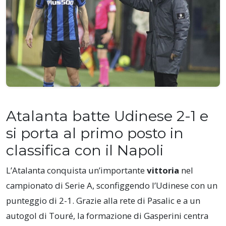
Atalanta batte Udinese 2-1 e
si porta al primo posto in
classifica con il Napoli
L’Atalanta conquista un’importante
vittoria
nel
campionato di Serie A, sconfiggendo l’Udinese con un
punteggio di 2-1. Grazie alla rete di Pasalic e a un
autogol di Touré, la formazione di Gasperini centra