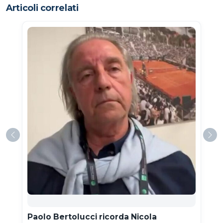
Articoli correlati
Paolo Bertolucci ricorda Nicola