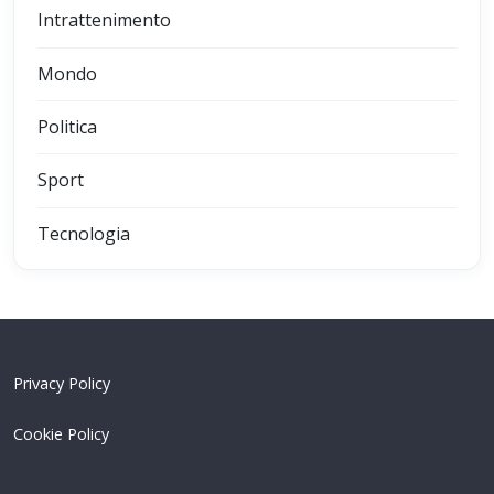
Intrattenimento
Mondo
Politica
Sport
Tecnologia
Privacy Policy
Cookie Policy