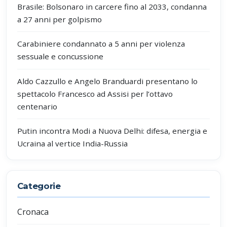
Brasile: Bolsonaro in carcere fino al 2033, condanna
a 27 anni per golpismo
Carabiniere condannato a 5 anni per violenza
sessuale e concussione
Aldo Cazzullo e Angelo Branduardi presentano lo
spettacolo Francesco ad Assisi per l’ottavo
centenario
Putin incontra Modi a Nuova Delhi: difesa, energia e
Ucraina al vertice India-Russia
Categorie
Cronaca