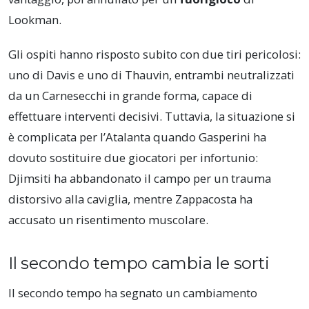
Lookman.
Gli ospiti hanno risposto subito con due tiri pericolosi:
uno di Davis e uno di Thauvin, entrambi neutralizzati
da un Carnesecchi in grande forma, capace di
effettuare interventi decisivi. Tuttavia, la situazione si
è complicata per l’Atalanta quando Gasperini ha
dovuto sostituire due giocatori per infortunio:
Djimsiti ha abbandonato il campo per un trauma
distorsivo alla caviglia, mentre Zappacosta ha
accusato un risentimento muscolare.
Il secondo tempo cambia le sorti
Il secondo tempo ha segnato un cambiamento