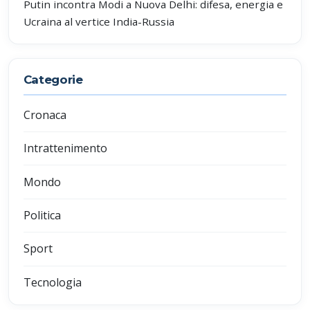
Putin incontra Modi a Nuova Delhi: difesa, energia e
Ucraina al vertice India-Russia
Categorie
Cronaca
Intrattenimento
Mondo
Politica
Sport
Tecnologia