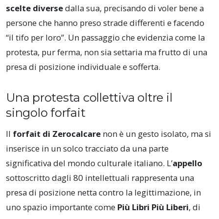
scelte diverse
dalla sua, precisando di voler bene a
persone che hanno preso strade differenti e facendo
“il tifo per loro”. Un passaggio che evidenzia come la
protesta, pur ferma, non sia settaria ma frutto di una
presa di posizione individuale e sofferta.
Una protesta collettiva oltre il
singolo forfait
Il
forfait di Zerocalcare
non è un gesto isolato, ma si
inserisce in un solco tracciato da una parte
significativa del mondo culturale italiano. L’
appello
sottoscritto dagli 80 intellettuali rappresenta una
presa di posizione netta contro la legittimazione, in
uno spazio importante come
Più Libri Più Liberi
, di