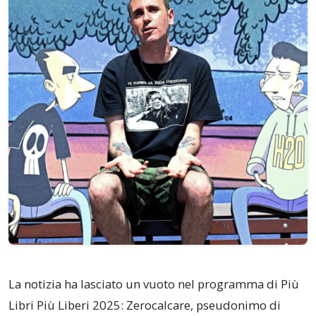
La notizia ha lasciato un vuoto nel programma di Più
Libri Più Liberi 2025: Zerocalcare, pseudonimo di