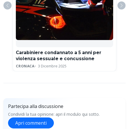
Carabiniere condannato a 5 anni per
violenza sessuale e concussione
CRONACA
3 Dicembre 2025
Partecipa alla discussione
Condividi la tua opinione: apri il modulo qui sotto.
Apri commenti