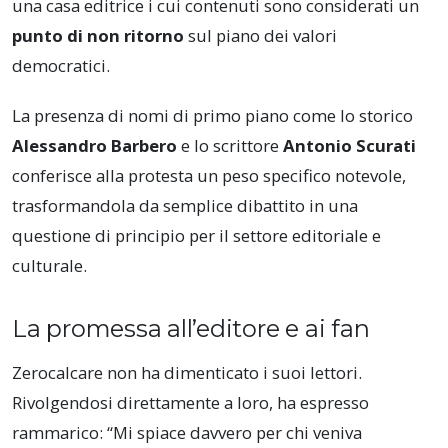
una casa editrice i cui contenuti sono considerati un
punto di non ritorno
sul piano dei valori
democratici.
La presenza di nomi di primo piano come lo storico
Alessandro Barbero
e lo scrittore
Antonio Scurati
conferisce alla protesta un peso specifico notevole,
trasformandola da semplice dibattito in una
questione di principio per il settore editoriale e
culturale.
La promessa all’editore e ai fan
Zerocalcare non ha dimenticato i suoi lettori.
Rivolgendosi direttamente a loro, ha espresso
rammarico: “Mi spiace davvero per chi veniva