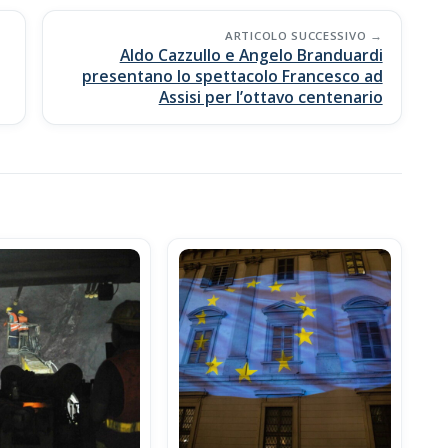
ARTICOLO SUCCESSIVO
Aldo Cazzullo e Angelo Branduardi
presentano lo spettacolo Francesco ad
Assisi per l’ottavo centenario