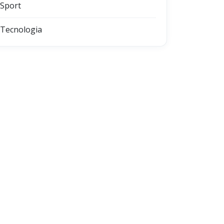
Sport
Tecnologia