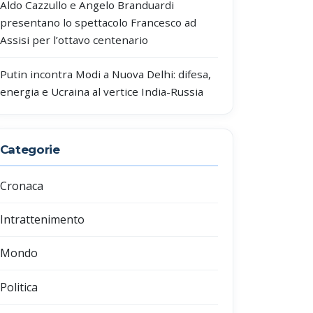
Aldo Cazzullo e Angelo Branduardi
presentano lo spettacolo Francesco ad
Assisi per l’ottavo centenario
Putin incontra Modi a Nuova Delhi: difesa,
energia e Ucraina al vertice India-Russia
Categorie
Cronaca
Intrattenimento
Mondo
Politica