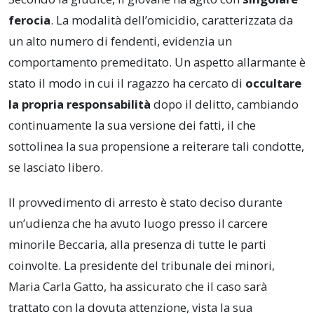
ferocia
. La modalità dell’omicidio, caratterizzata da
un alto numero di fendenti, evidenzia un
comportamento premeditato. Un aspetto allarmante è
stato il modo in cui il ragazzo ha cercato di
occultare
la propria responsabilità
dopo il delitto, cambiando
continuamente la sua versione dei fatti, il che
sottolinea la sua propensione a reiterare tali condotte,
se lasciato libero.
Il provvedimento di arresto è stato deciso durante
un’udienza che ha avuto luogo presso il carcere
minorile Beccaria, alla presenza di tutte le parti
coinvolte. La presidente del tribunale dei minori,
Maria Carla Gatto, ha assicurato che il caso sarà
trattato con la dovuta attenzione, vista la sua