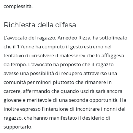
complessità.
Richiesta della difesa
L’avvocato del ragazzo, Amedeo Rizza, ha sottolineato
che il 17enne ha compiuto il gesto estremo nel
tentativo di «risolvere il malessere» che lo affliggeva
da tempo. L’avvocato ha proposto che il ragazzo
avesse una possibilità di recupero attraverso una
comunità per minori piuttosto che rimanere in
carcere, affermando che quando uscirà sarà ancora
giovane e meritevole di una seconda opportunità. Ha
inoltre espresso l’intenzione di incontrare i nonni del
ragazzo, che hanno manifestato il desiderio di
supportarlo.