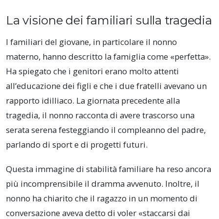
La visione dei familiari sulla tragedia
I familiari del giovane, in particolare il nonno
materno, hanno descritto la famiglia come «perfetta».
Ha spiegato che i genitori erano molto attenti
all’educazione dei figli e che i due fratelli avevano un
rapporto idilliaco. La giornata precedente alla
tragedia, il nonno racconta di avere trascorso una
serata serena festeggiando il compleanno del padre,
parlando di sport e di progetti futuri.
Questa immagine di stabilità familiare ha reso ancora
più incomprensibile il dramma avvenuto. Inoltre, il
nonno ha chiarito che il ragazzo in un momento di
conversazione aveva detto di voler «staccarsi dai