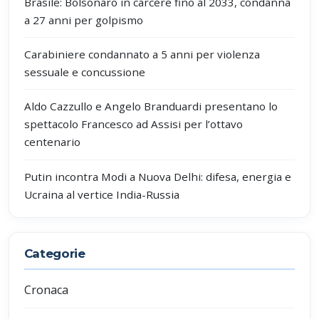
Brasile: Bolsonaro in carcere fino al 2033, condanna
a 27 anni per golpismo
Carabiniere condannato a 5 anni per violenza
sessuale e concussione
Aldo Cazzullo e Angelo Branduardi presentano lo
spettacolo Francesco ad Assisi per l’ottavo
centenario
Putin incontra Modi a Nuova Delhi: difesa, energia e
Ucraina al vertice India-Russia
Categorie
Cronaca