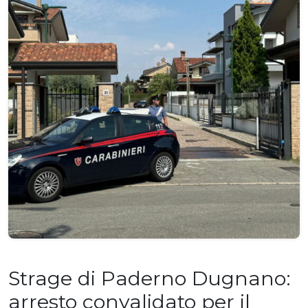
Strage di Paderno Dugnano:
arresto convalidato per il