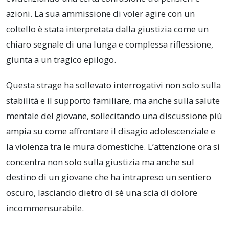
azioni. La sua ammissione di voler agire con un
coltello è stata interpretata dalla giustizia come un
chiaro segnale di una lunga e complessa riflessione,
giunta a un tragico epilogo.
Questa strage ha sollevato interrogativi non solo sulla
stabilità e il supporto familiare, ma anche sulla salute
mentale del giovane, sollecitando una discussione più
ampia su come affrontare il disagio adolescenziale e
la violenza tra le mura domestiche. L’attenzione ora si
concentra non solo sulla giustizia ma anche sul
destino di un giovane che ha intrapreso un sentiero
oscuro, lasciando dietro di sé una scia di dolore
incommensurabile.