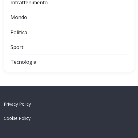
Intrattenimento
Mondo
Politica
Sport
Tecnologia
Privacy Policy
Cookie Policy