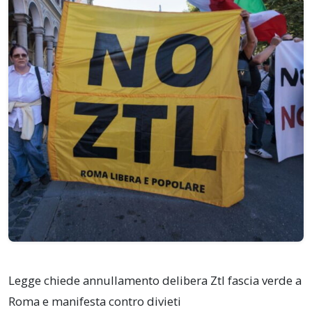
Legge chiede annullamento delibera Ztl fascia verde a
Roma e manifesta contro divieti