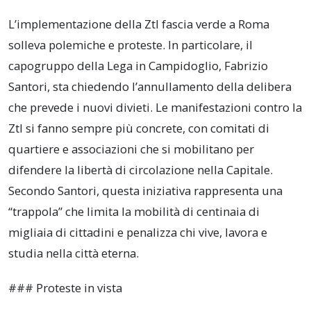
L’implementazione della Ztl fascia verde a Roma
solleva polemiche e proteste. In particolare, il
capogruppo della Lega in Campidoglio, Fabrizio
Santori, sta chiedendo l’annullamento della delibera
che prevede i nuovi divieti. Le manifestazioni contro la
Ztl si fanno sempre più concrete, con comitati di
quartiere e associazioni che si mobilitano per
difendere la libertà di circolazione nella Capitale.
Secondo Santori, questa iniziativa rappresenta una
“trappola” che limita la mobilità di centinaia di
migliaia di cittadini e penalizza chi vive, lavora e
studia nella città eterna.
### Proteste in vista