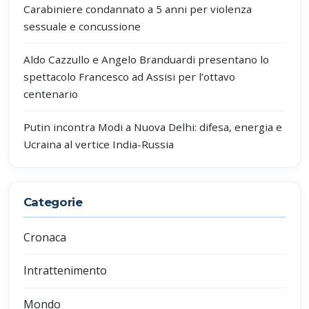
Carabiniere condannato a 5 anni per violenza
sessuale e concussione
Aldo Cazzullo e Angelo Branduardi presentano lo
spettacolo Francesco ad Assisi per l’ottavo
centenario
Putin incontra Modi a Nuova Delhi: difesa, energia e
Ucraina al vertice India-Russia
Categorie
Cronaca
Intrattenimento
Mondo