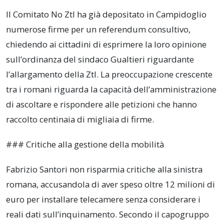
Il Comitato No Ztl ha già depositato in Campidoglio
numerose firme per un referendum consultivo,
chiedendo ai cittadini di esprimere la loro opinione
sull’ordinanza del sindaco Gualtieri riguardante
l’allargamento della Ztl. La preoccupazione crescente
tra i romani riguarda la capacità dell’amministrazione
di ascoltare e rispondere alle petizioni che hanno
raccolto centinaia di migliaia di firme.
### Critiche alla gestione della mobilità
Fabrizio Santori non risparmia critiche alla sinistra
romana, accusandola di aver speso oltre 12 milioni di
euro per installare telecamere senza considerare i
reali dati sull’inquinamento. Secondo il capogruppo