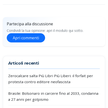
Partecipa alla discussione
Condividi la tua opinione: apri il modulo qui sotto.
Apri commenti
Partecipa alla discussione
Articoli recenti
Zerocalcare salta Più Libri Più Liberi: il forfait per
protesta contro editore neofascista
Brasile: Bolsonaro in carcere fino al 2033, condanna
a 27 anni per golpismo