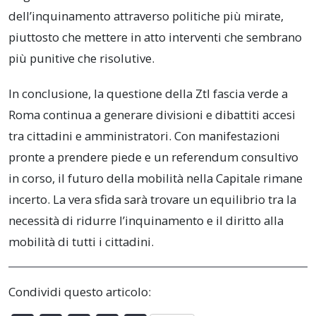
dell’inquinamento attraverso politiche più mirate,
piuttosto che mettere in atto interventi che sembrano
più punitive che risolutive.
In conclusione, la questione della Ztl fascia verde a
Roma continua a generare divisioni e dibattiti accesi
tra cittadini e amministratori. Con manifestazioni
pronte a prendere piede e un referendum consultivo
in corso, il futuro della mobilità nella Capitale rimane
incerto. La vera sfida sarà trovare un equilibrio tra la
necessità di ridurre l’inquinamento e il diritto alla
mobilità di tutti i cittadini.
Condividi questo articolo: