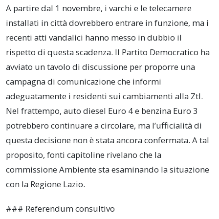
A partire dal 1 novembre, i varchi e le telecamere
installati in città dovrebbero entrare in funzione, ma i
recenti atti vandalici hanno messo in dubbio il
rispetto di questa scadenza. Il Partito Democratico ha
avviato un tavolo di discussione per proporre una
campagna di comunicazione che informi
adeguatamente i residenti sui cambiamenti alla Ztl.
Nel frattempo, auto diesel Euro 4 e benzina Euro 3
potrebbero continuare a circolare, ma l’ufficialità di
questa decisione non è stata ancora confermata. A tal
proposito, fonti capitoline rivelano che la
commissione Ambiente sta esaminando la situazione
con la Regione Lazio.
### Referendum consultivo