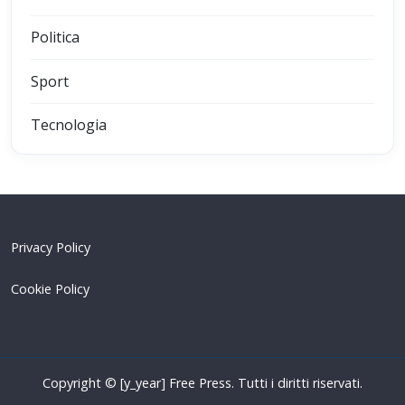
Politica
Sport
Tecnologia
Privacy Policy
Cookie Policy
Copyright © [y_year] Free Press. Tutti i diritti riservati.