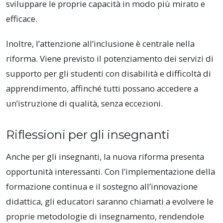
sviluppare le proprie capacità in modo più mirato e
efficace.
Inoltre, l’attenzione all’inclusione è centrale nella
riforma. Viene previsto il potenziamento dei servizi di
supporto per gli studenti con disabilità e difficoltà di
apprendimento, affinché tutti possano accedere a
un’istruzione di qualità, senza eccezioni.
Riflessioni per gli insegnanti
Anche per gli insegnanti, la nuova riforma presenta
opportunità interessanti. Con l’implementazione della
formazione continua e il sostegno all’innovazione
didattica, gli educatori saranno chiamati a evolvere le
proprie metodologie di insegnamento, rendendole