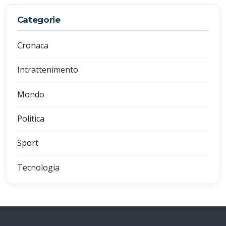
Categorie
Cronaca
Intrattenimento
Mondo
Politica
Sport
Tecnologia