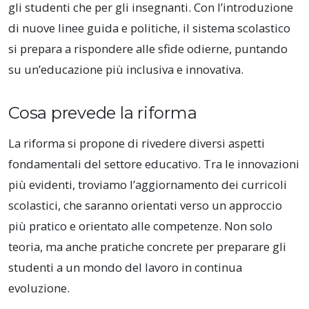
gli studenti che per gli insegnanti. Con l’introduzione
di nuove linee guida e politiche, il sistema scolastico
si prepara a rispondere alle sfide odierne, puntando
su un’educazione più inclusiva e innovativa.
Cosa prevede la riforma
La riforma si propone di rivedere diversi aspetti
fondamentali del settore educativo. Tra le innovazioni
più evidenti, troviamo l’aggiornamento dei curricoli
scolastici, che saranno orientati verso un approccio
più pratico e orientato alle competenze. Non solo
teoria, ma anche pratiche concrete per preparare gli
studenti a un mondo del lavoro in continua
evoluzione.