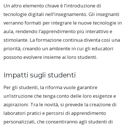
Un altro elemento chiave è l’introduzione di
tecnologie digitali nell’insegnamento. Gli insegnanti
verranno formati per integrare le nuove tecnologie in
aula, rendendo l’apprendimento più interattivo e
stimolante. La formazione continua diventa così una
priorità, creando un ambiente in cui gli educatori
possono evolvere insieme ai loro studenti.
Impatti sugli studenti
Per gli studenti, la riforma vuole garantire
un’istruzione che tenga conto delle loro esigenze e
aspirazioni. Tra le novità, si prevede la creazione di
laboratori pratici e percorsi di apprendimento
personalizzati, che consentiranno agli studenti di