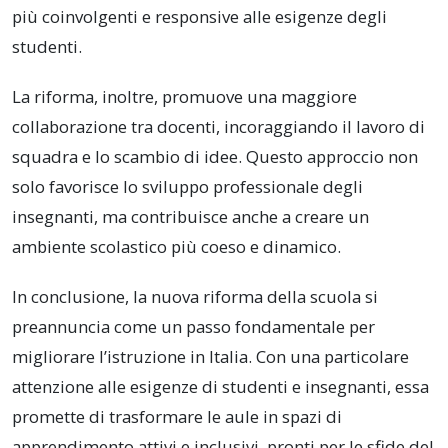
più coinvolgenti e responsive alle esigenze degli
studenti.
La riforma, inoltre, promuove una maggiore
collaborazione tra docenti, incoraggiando il lavoro di
squadra e lo scambio di idee. Questo approccio non
solo favorisce lo sviluppo professionale degli
insegnanti, ma contribuisce anche a creare un
ambiente scolastico più coeso e dinamico.
In conclusione, la nuova riforma della scuola si
preannuncia come un passo fondamentale per
migliorare l’istruzione in Italia. Con una particolare
attenzione alle esigenze di studenti e insegnanti, essa
promette di trasformare le aule in spazi di
apprendimento attivi e inclusivi, pronti per le sfide del