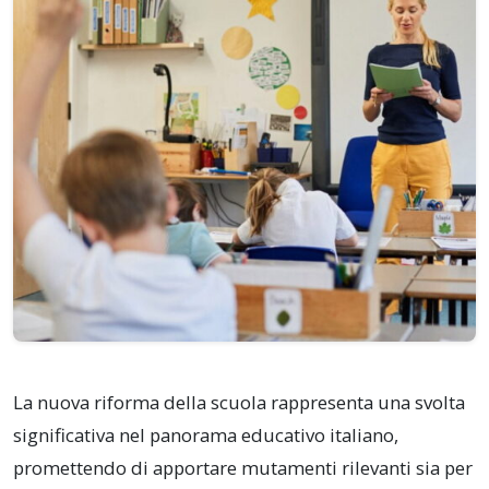
La nuova riforma della scuola rappresenta una svolta
significativa nel panorama educativo italiano,
promettendo di apportare mutamenti rilevanti sia per