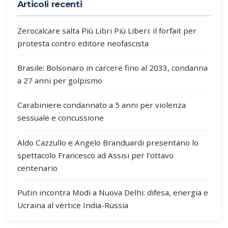
Articoli recenti
Zerocalcare salta Più Libri Più Liberi: il forfait per
protesta contro editore neofascista
Brasile: Bolsonaro in carcere fino al 2033, condanna
a 27 anni per golpismo
Carabiniere condannato a 5 anni per violenza
sessuale e concussione
Aldo Cazzullo e Angelo Branduardi presentano lo
spettacolo Francesco ad Assisi per l’ottavo
centenario
Putin incontra Modi a Nuova Delhi: difesa, energia e
Ucraina al vertice India-Russia