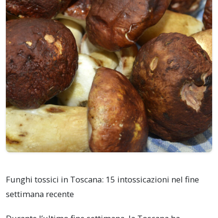
Funghi tossici in Toscana: 15 intossicazioni nel fine
settimana recente