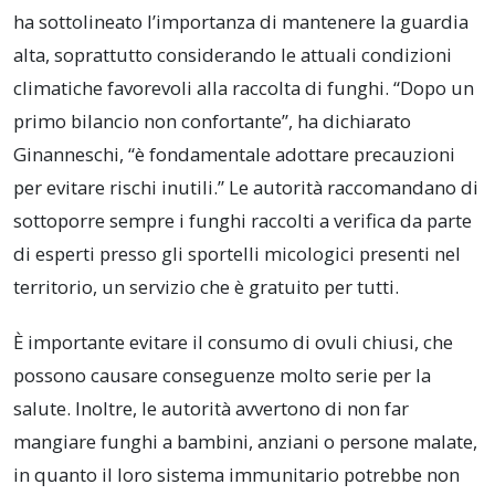
ha sottolineato l’importanza di mantenere la guardia
alta, soprattutto considerando le attuali condizioni
climatiche favorevoli alla raccolta di funghi. “Dopo un
primo bilancio non confortante”, ha dichiarato
Ginanneschi, “è fondamentale adottare precauzioni
per evitare rischi inutili.” Le autorità raccomandano di
sottoporre sempre i funghi raccolti a verifica da parte
di esperti presso gli sportelli micologici presenti nel
territorio, un servizio che è gratuito per tutti.
È importante evitare il consumo di ovuli chiusi, che
possono causare conseguenze molto serie per la
salute. Inoltre, le autorità avvertono di non far
mangiare funghi a bambini, anziani o persone malate,
in quanto il loro sistema immunitario potrebbe non