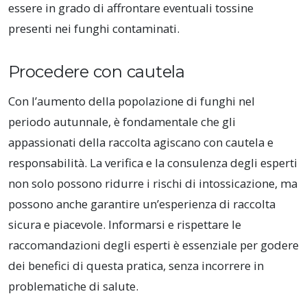
essere in grado di affrontare eventuali tossine
presenti nei funghi contaminati.
Procedere con cautela
Con l’aumento della popolazione di funghi nel
periodo autunnale, è fondamentale che gli
appassionati della raccolta agiscano con cautela e
responsabilità. La verifica e la consulenza degli esperti
non solo possono ridurre i rischi di intossicazione, ma
possono anche garantire un’esperienza di raccolta
sicura e piacevole. Informarsi e rispettare le
raccomandazioni degli esperti è essenziale per godere
dei benefici di questa pratica, senza incorrere in
problematiche di salute.