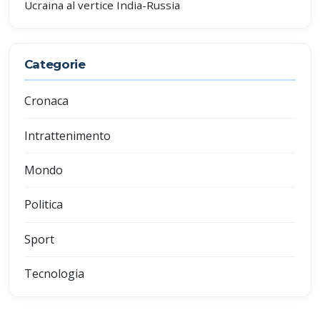
Ucraina al vertice India-Russia
Categorie
Cronaca
Intrattenimento
Mondo
Politica
Sport
Tecnologia