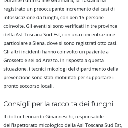
Durante l’ultimo fine settimana, la Toscana ha
registrato un preoccupante incremento dei casi di
intossicazione da funghi, con ben 15 persone
coinvolte. Gli eventi si sono verificati in tre province
della Asl Toscana Sud Est, con una concentrazione
particolare a Siena, dove si sono registrati otto casi.
Gli altri incidenti hanno coinvolto un paziente a
Grosseto e sei ad Arezzo. In risposta a questa
situazione, i tecnici micologi del dipartimento della
prevenzione sono stati mobilitati per supportare i
pronto soccorso locali.
Consigli per la raccolta dei funghi
Il dottor Leonardo Ginanneschi, responsabile
dell’ispettorato micologico della Asl Toscana Sud Est,