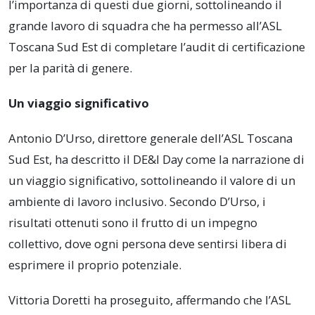
l’importanza di questi due giorni, sottolineando il
grande lavoro di squadra che ha permesso all’ASL
Toscana Sud Est di completare l’audit di certificazione
per la parità di genere.
Un viaggio significativo
Antonio D’Urso, direttore generale dell’ASL Toscana
Sud Est, ha descritto il DE&I Day come la narrazione di
un viaggio significativo, sottolineando il valore di un
ambiente di lavoro inclusivo. Secondo D’Urso, i
risultati ottenuti sono il frutto di un impegno
collettivo, dove ogni persona deve sentirsi libera di
esprimere il proprio potenziale.
Vittoria Doretti ha proseguito, affermando che l’ASL