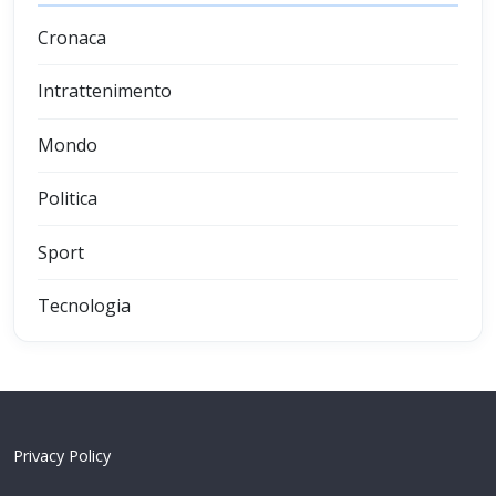
Cronaca
Intrattenimento
Mondo
Politica
Sport
Tecnologia
Privacy Policy