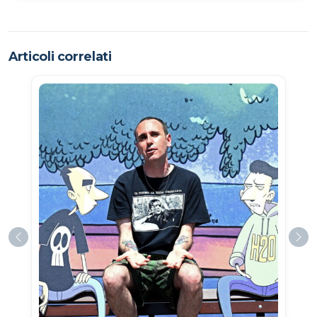
Articoli correlati