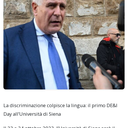
La discriminazione colpisce la lingua: il primo DE&I
Day all’Università di Siena