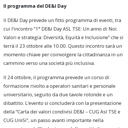
Il programma del DE&I Day
Il DE&I Day prevede un fitto programma di eventi, tra
cui l’incontro “1° DE&I Day ASL TSE: Un anno di Noi.
Valori e strategia: Diversità, Equità e Inclusione” che si
terrà il 23 ottobre alle 10.00. Questo incontro sarà un
momento chiave per coinvolgere la cittadinanza in un
cammino verso una società più inclusiva.
Il 24 ottobre, il programma prevede un corso di
formazione rivolto a operatori sanitari e personale
universitario, seguito da due tavole rotonde e un
dibattito. L’evento si concluderà con la presentazione
della “Carta dei valori condivisi DE&I – CUG Asl TSE e
CUG UniSi”, un passo avanti importante nella