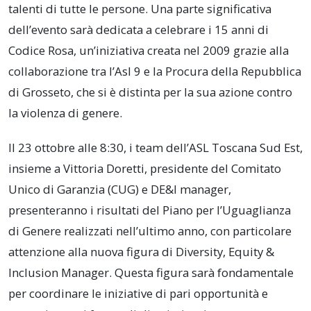
talenti di tutte le persone. Una parte significativa
dell’evento sarà dedicata a celebrare i 15 anni di
Codice Rosa, un’iniziativa creata nel 2009 grazie alla
collaborazione tra l’Asl 9 e la Procura della Repubblica
di Grosseto, che si è distinta per la sua azione contro
la violenza di genere.
Il 23 ottobre alle 8:30, i team dell’ASL Toscana Sud Est,
insieme a Vittoria Doretti, presidente del Comitato
Unico di Garanzia (CUG) e DE&I manager,
presenteranno i risultati del Piano per l’Uguaglianza
di Genere realizzati nell’ultimo anno, con particolare
attenzione alla nuova figura di Diversity, Equity &
Inclusion Manager. Questa figura sarà fondamentale
per coordinare le iniziative di pari opportunità e