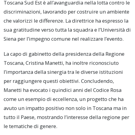
Toscana Sud Est è all’avanguardia nella lotta contro le
discriminazioni, lavorando per costruire un ambiente
che valorizzi le differenze. La direttrice ha espresso la
sua gratitudine verso tutta la squadra e l’Università di
Siena per l’impegno comune nel realizzare l’evento.
La capo di gabinetto della presidenza della Regione
Toscana, Cristina Manetti, ha inoltre riconosciuto
l’importanza della sinergia tra le diverse istituzioni
per raggiungere questi obiettivi. Concludendo,
Manetti ha evocato i quindici anni del Codice Rosa
come un esempio di eccellenza, un progetto che ha
avuto un impatto positivo non solo in Toscana ma in
tutto il Paese, mostrando l’interesse della regione per
le tematiche di genere.