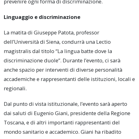
prevenire ogni forma di discriminazione.
Linguaggio e discriminazione
La matita di Giuseppe Patota, professor
dell’Università di Siena, condurrà una Lectio
magistralis dal titolo “La lingua batte dove la
discriminazione duole”. Durante l’evento, ci sarà
anche spazio per interventi di diverse personalità
accademiche e rappresentanti delle istituzioni, locali e
regionali.
Dal punto di vista istituzionale, l’evento sarà aperto
dai saluti di Eugenio Giani, presidente della Regione
Toscana, e di altri importanti rappresentanti del
mondo sanitario e accademico. Giani ha ribadito