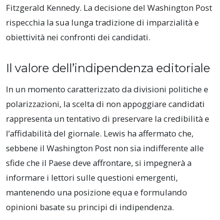
Fitzgerald Kennedy. La decisione del Washington Post
rispecchia la sua lunga tradizione di imparzialità e
obiettività nei confronti dei candidati.
Il valore dell’indipendenza editoriale
In un momento caratterizzato da divisioni politiche e
polarizzazioni, la scelta di non appoggiare candidati
rappresenta un tentativo di preservare la credibilità e
l’affidabilità del giornale. Lewis ha affermato che,
sebbene il Washington Post non sia indifferente alle
sfide che il Paese deve affrontare, si impegnerà a
informare i lettori sulle questioni emergenti,
mantenendo una posizione equa e formulando
opinioni basate su principi di indipendenza.