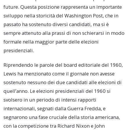
future. Questa posizione rappresenta un importante
sviluppo nella storicità del Washington Post, che in
passato ha sostenuto diversi candidati, ma si è
sempre attenuto alla prassi di non schierarsi in modo
formale nella maggior parte delle elezioni
presidenziali.
Riprendendo le parole del board editoriale del 1960,
Lewis ha menzionato come il giornale non avesse
sostenuto nessuno dei due candidati alle elezioni di
quell’anno. Le elezioni presidenziali del 1960 si
svolsero in un periodo di intensi rapporti
internazionali, segnati dalla Guerra Fredda, e
segnarono una fase cruciale della storia americana,
con la competizione tra Richard Nixon e John