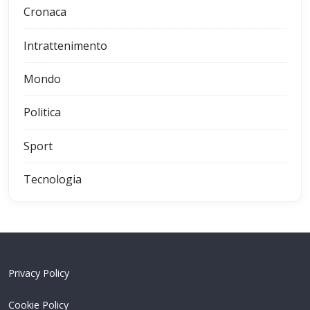
Cronaca
Intrattenimento
Mondo
Politica
Sport
Tecnologia
Privacy Policy
Cookie Policy