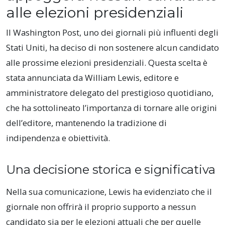
alle elezioni presidenziali
Il Washington Post, uno dei giornali più influenti degli
Stati Uniti, ha deciso di non sostenere alcun candidato
alle prossime elezioni presidenziali. Questa scelta è
stata annunciata da William Lewis, editore e
amministratore delegato del prestigioso quotidiano,
che ha sottolineato l’importanza di tornare alle origini
dell’editore, mantenendo la tradizione di
indipendenza e obiettività.
Una decisione storica e significativa
Nella sua comunicazione, Lewis ha evidenziato che il
giornale non offrirà il proprio supporto a nessun
candidato sia per le elezioni attuali che per quelle