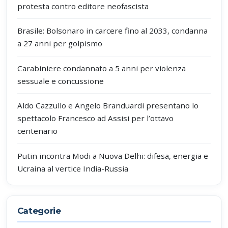
protesta contro editore neofascista
Brasile: Bolsonaro in carcere fino al 2033, condanna
a 27 anni per golpismo
Carabiniere condannato a 5 anni per violenza
sessuale e concussione
Aldo Cazzullo e Angelo Branduardi presentano lo
spettacolo Francesco ad Assisi per l’ottavo
centenario
Putin incontra Modi a Nuova Delhi: difesa, energia e
Ucraina al vertice India-Russia
Categorie