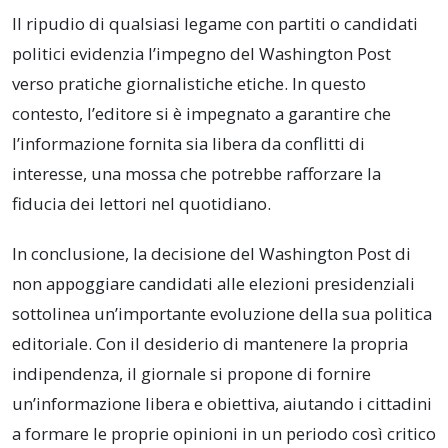
Il ripudio di qualsiasi legame con partiti o candidati
politici evidenzia l’impegno del Washington Post
verso pratiche giornalistiche etiche. In questo
contesto, l’editore si è impegnato a garantire che
l’informazione fornita sia libera da conflitti di
interesse, una mossa che potrebbe rafforzare la
fiducia dei lettori nel quotidiano.
In conclusione, la decisione del Washington Post di
non appoggiare candidati alle elezioni presidenziali
sottolinea un’importante evoluzione della sua politica
editoriale. Con il desiderio di mantenere la propria
indipendenza, il giornale si propone di fornire
un’informazione libera e obiettiva, aiutando i cittadini
a formare le proprie opinioni in un periodo così critico