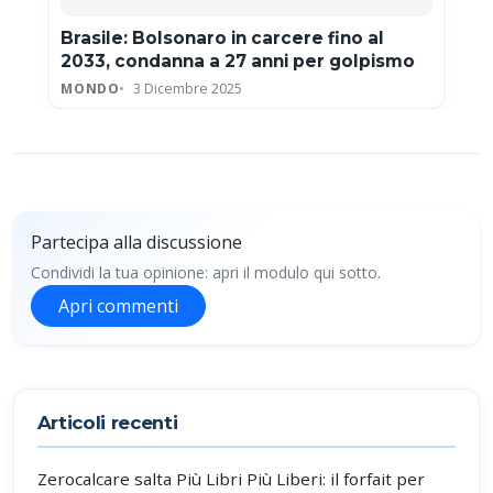
Brasile: Bolsonaro in carcere fino al
2033, condanna a 27 anni per golpismo
MONDO
3 Dicembre 2025
Partecipa alla discussione
Condividi la tua opinione: apri il modulo qui sotto.
Apri commenti
Partecipa alla discussione
Articoli recenti
Zerocalcare salta Più Libri Più Liberi: il forfait per