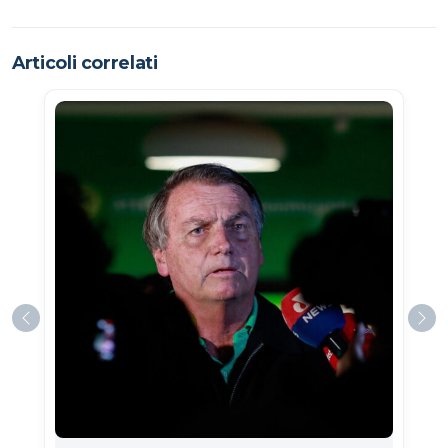
Articoli correlati