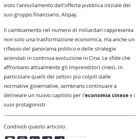
visto l’annullamento dell’offerta pubblica iniziale del
suo gruppo finanziario, Alipay.
Il cambiamento nel numero di miliardari rappresenta
non solo una trasformazione economica, ma anche un
riflesso del panorama politico e delle strategie
aziendali in continua evoluzione in Cina. Le sfide che
affrontano attualmente gli imprenditori cinesi, in
particolare quelli dei settori più colpiti dalle
normative governative, sembrano continuare a
delineare un nuovo capitolo per l’
economia cinese
e i
suoi protagonisti.
Condividi questo articolo: