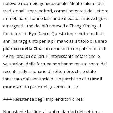
notevole ricambio generazionale. Mentre alcuni dei
tradizionali imprenditori, come i potentati del settore
immobiliare, stanno lasciando il posto a nuove figure
emergenti, uno dei più notevoli è Zhang Yiming, il
fondatore di ByteDance. Questo imprenditore di 41
anni ha raggiunto per la prima volta il titolo di
uomo
più ricco della Cina
, accumulando un patrimonio di
49 miliardi di dollari. È interessante notare che le
valutazioni delle fortune non hanno tenuto conto del
recente rally azionario di settembre, che è stato
innescato dall’annuncio di un pacchetto di
stimoli
monetari
da parte del governo cinese.
### Resistenza degli imprenditori cinesi
Nonostante le sfide, alcuni miliardari del settore e-