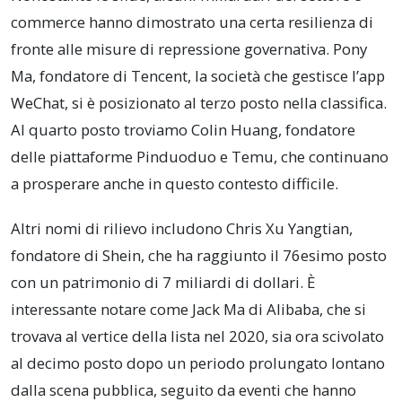
commerce hanno dimostrato una certa resilienza di
fronte alle misure di repressione governativa. Pony
Ma, fondatore di Tencent, la società che gestisce l’app
WeChat, si è posizionato al terzo posto nella classifica.
Al quarto posto troviamo Colin Huang, fondatore
delle piattaforme Pinduoduo e Temu, che continuano
a prosperare anche in questo contesto difficile.
Altri nomi di rilievo includono Chris Xu Yangtian,
fondatore di Shein, che ha raggiunto il 76esimo posto
con un patrimonio di 7 miliardi di dollari. È
interessante notare come Jack Ma di Alibaba, che si
trovava al vertice della lista nel 2020, sia ora scivolato
al decimo posto dopo un periodo prolungato lontano
dalla scena pubblica, seguito da eventi che hanno