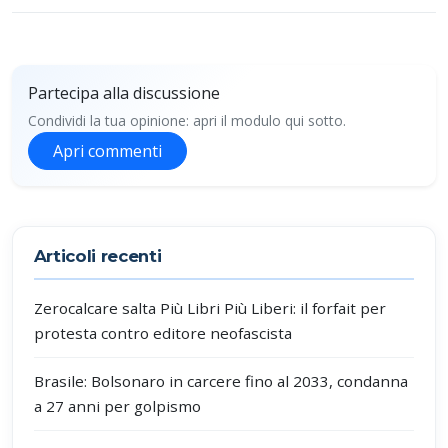
Partecipa alla discussione
Condividi la tua opinione: apri il modulo qui sotto.
Apri commenti
Partecipa alla discussione
Articoli recenti
Zerocalcare salta Più Libri Più Liberi: il forfait per
protesta contro editore neofascista
Brasile: Bolsonaro in carcere fino al 2033, condanna
a 27 anni per golpismo