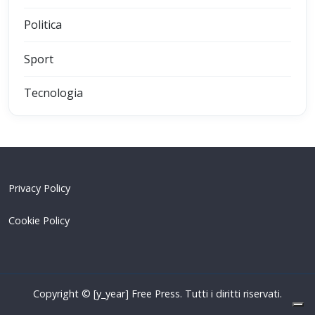
Politica
Sport
Tecnologia
Privacy Policy
Cookie Policy
Copyright © [y_year] Free Press. Tutti i diritti riservati.