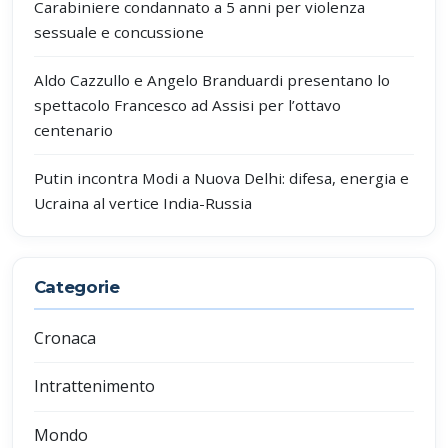
Carabiniere condannato a 5 anni per violenza
sessuale e concussione
Aldo Cazzullo e Angelo Branduardi presentano lo
spettacolo Francesco ad Assisi per l’ottavo
centenario
Putin incontra Modi a Nuova Delhi: difesa, energia e
Ucraina al vertice India-Russia
Categorie
Cronaca
Intrattenimento
Mondo