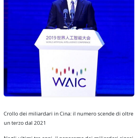
Crollo dei miliardari in Cina: il numero scende di oltre
un terzo dal 2021