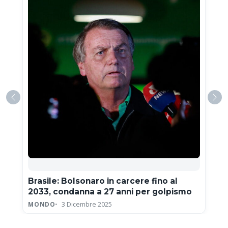
Brasile: Bolsonaro in carcere fino al
2033, condanna a 27 anni per golpismo
MONDO
3 Dicembre 2025