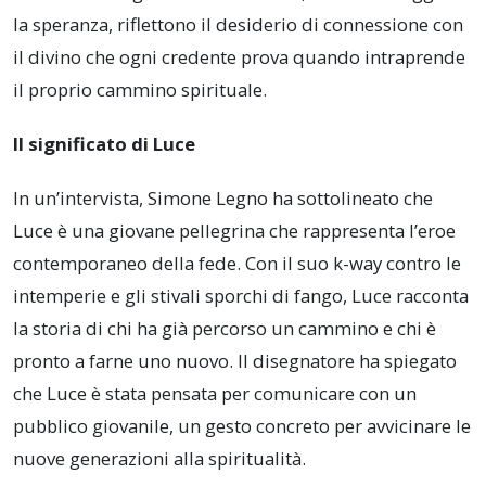
la speranza, riflettono il desiderio di connessione con
il divino che ogni credente prova quando intraprende
il proprio cammino spirituale.
Il significato di Luce
In un’intervista, Simone Legno ha sottolineato che
Luce è una giovane pellegrina che rappresenta l’eroe
contemporaneo della fede. Con il suo k-way contro le
intemperie e gli stivali sporchi di fango, Luce racconta
la storia di chi ha già percorso un cammino e chi è
pronto a farne uno nuovo. Il disegnatore ha spiegato
che Luce è stata pensata per comunicare con un
pubblico giovanile, un gesto concreto per avvicinare le
nuove generazioni alla spiritualità.