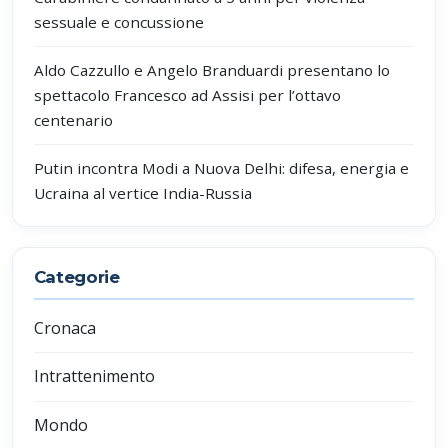
sessuale e concussione
Aldo Cazzullo e Angelo Branduardi presentano lo
spettacolo Francesco ad Assisi per l’ottavo
centenario
Putin incontra Modi a Nuova Delhi: difesa, energia e
Ucraina al vertice India-Russia
Categorie
Cronaca
Intrattenimento
Mondo