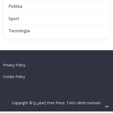
Politica
Sport
Tecnologia
Privacy Policy
Cookie Policy
Copyright © [y_year] Free Press. Tutti i diritti riservati.