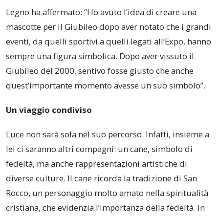
Legno ha affermato: “Ho avuto l’idea di creare una
mascotte per il Giubileo dopo aver notato che i grandi
eventi, da quelli sportivi a quelli legati all’Expo, hanno
sempre una figura simbolica. Dopo aver vissuto il
Giubileo del 2000, sentivo fosse giusto che anche
quest’importante momento avesse un suo simbolo”.
Un viaggio condiviso
Luce non sarà sola nel suo percorso. Infatti, insieme a
lei ci saranno altri compagni: un cane, simbolo di
fedeltà, ma anche rappresentazioni artistiche di
diverse culture. Il cane ricorda la tradizione di San
Rocco, un personaggio molto amato nella spiritualità
cristiana, che evidenzia l’importanza della fedeltà. In