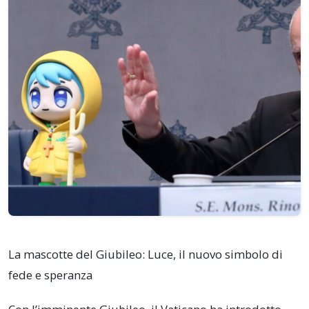
La mascotte del Giubileo: Luce, il nuovo simbolo di
fede e speranza