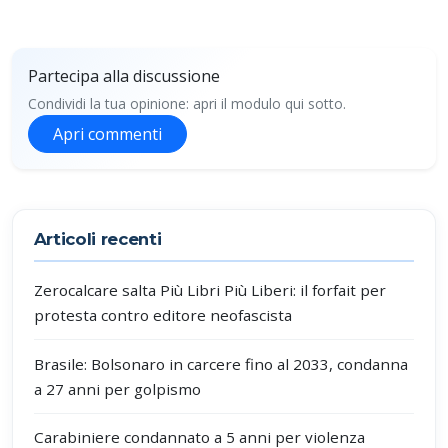
Partecipa alla discussione
Condividi la tua opinione: apri il modulo qui sotto.
Apri commenti
Partecipa alla discussione
Articoli recenti
Zerocalcare salta Più Libri Più Liberi: il forfait per
protesta contro editore neofascista
Brasile: Bolsonaro in carcere fino al 2033, condanna
a 27 anni per golpismo
Carabiniere condannato a 5 anni per violenza