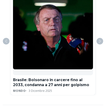
Brasile: Bolsonaro in carcere fino al
2033, condanna a 27 anni per golpismo
MONDO
3 Dicembre 2025