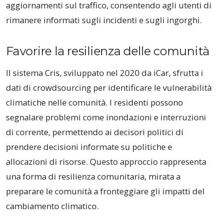
aggiornamenti sul traffico, consentendo agli utenti di
rimanere informati sugli incidenti e sugli ingorghi.
Favorire la resilienza delle comunità
Il sistema Cris, sviluppato nel 2020 da iCar, sfrutta i
dati di crowdsourcing per identificare le vulnerabilità
climatiche nelle comunità. I residenti possono
segnalare problemi come inondazioni e interruzioni
di corrente, permettendo ai decisori politici di
prendere decisioni informate su politiche e
allocazioni di risorse. Questo approccio rappresenta
una forma di resilienza comunitaria, mirata a
preparare le comunità a fronteggiare gli impatti del
cambiamento climatico.