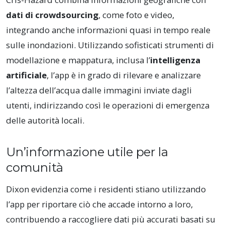
dati di crowdsourcing
, come foto e video,
integrando anche informazioni quasi in tempo reale
sulle inondazioni. Utilizzando sofisticati strumenti di
modellazione e mappatura, inclusa l’
intelligenza
artificiale
, l’app è in grado di rilevare e analizzare
l’altezza dell’acqua dalle immagini inviate dagli
utenti, indirizzando così le operazioni di emergenza
delle autorità locali.
Un’informazione utile per la
comunità
Dixon evidenzia come i residenti stiano utilizzando
l’app per riportare ciò che accade intorno a loro,
contribuendo a raccogliere dati più accurati basati su