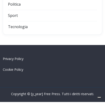
Politica
Sport
Tecnologia
Privacy Policy
Cookie Policy
Copyright © [y_year] Free Press. Tutti i diritti riservati.