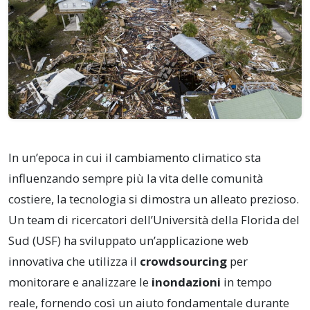
In un’epoca in cui il cambiamento climatico sta
influenzando sempre più la vita delle comunità
costiere, la tecnologia si dimostra un alleato prezioso.
Un team di ricercatori dell’Università della Florida del
Sud (USF) ha sviluppato un’applicazione web
innovativa che utilizza il
crowdsourcing
per
monitorare e analizzare le
inondazioni
in tempo
reale, fornendo così un aiuto fondamentale durante