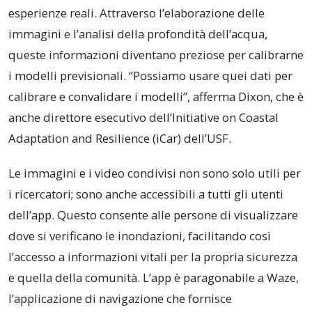
esperienze reali. Attraverso l’elaborazione delle
immagini e l’analisi della profondità dell’acqua,
queste informazioni diventano preziose per calibrarne
i modelli previsionali. “Possiamo usare quei dati per
calibrare e convalidare i modelli”, afferma Dixon, che è
anche direttore esecutivo dell’Initiative on Coastal
Adaptation and Resilience (iCar) dell’USF.
Le immagini e i video condivisi non sono solo utili per
i ricercatori; sono anche accessibili a tutti gli utenti
dell’app. Questo consente alle persone di visualizzare
dove si verificano le inondazioni, facilitando così
l’accesso a informazioni vitali per la propria sicurezza
e quella della comunità. L’app è paragonabile a Waze,
l’applicazione di navigazione che fornisce