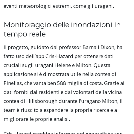
eventi meteorologici estremi, come gli uragani.
Monitoraggio delle inondazioni in
tempo reale
Il progetto, guidato dal professor Barnali Dixon, ha
fatto uso dell’app Cris-Hazard per ottenere dati
cruciali sugli uragani Helene e Milton. Questa
applicazione si è dimostrata utile nella contea di
Pinellas, che vanta ben 588 miglia di costa. Grazie ai
dati forniti dai residenti e dai volontari della vicina
contea di Hillsborough durante l’uragano Milton, il
team è riuscito a espandere la propria ricerca e a
migliorare le proprie analisi.
Cris-Hazard combina informazioni geografiche con