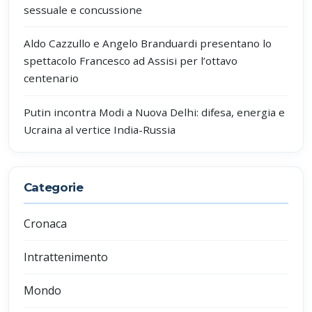
sessuale e concussione
Aldo Cazzullo e Angelo Branduardi presentano lo
spettacolo Francesco ad Assisi per l’ottavo
centenario
Putin incontra Modi a Nuova Delhi: difesa, energia e
Ucraina al vertice India-Russia
Categorie
Cronaca
Intrattenimento
Mondo