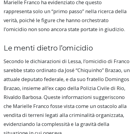
Marielle Franco ha evidenziato che questo
rappresenta solo un “primo passo” nella ricerca della
verità, poiché le figure che hanno orchestrato
l’omicidio non sono ancora state portate in giudizio.
Le menti dietro l’omicidio
Secondo le dichiarazioni di Lessa, l’omicidio di Franco
sarebbe stato ordinato da José “Chiquinho” Brazao, un
attuale deputato federale, e da suo fratello Domingos
Brazao, insieme all’ex capo della Polizia Civile di Rio,
Rivaldo Barbosa. Queste informazioni suggeriscono
che Marielle Franco fosse vista come un ostacolo alla
vendita di terreni legati alla criminalità organizzata,
evidenziando la complessità e la gravità della
situazione in cui operava.