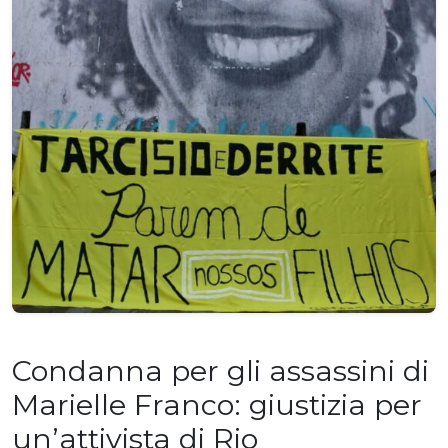
Condanna per gli assassini di
Marielle Franco: giustizia per
un’attivista di Rio