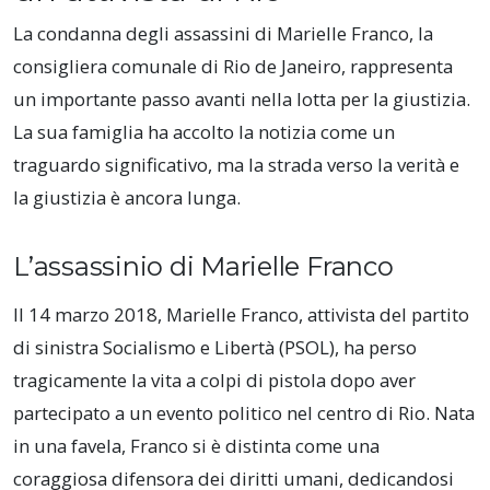
La condanna degli assassini di Marielle Franco, la
consigliera comunale di Rio de Janeiro, rappresenta
un importante passo avanti nella lotta per la giustizia.
La sua famiglia ha accolto la notizia come un
traguardo significativo, ma la strada verso la verità e
la giustizia è ancora lunga.
L’assassinio di Marielle Franco
Il 14 marzo 2018, Marielle Franco, attivista del partito
di sinistra Socialismo e Libertà (PSOL), ha perso
tragicamente la vita a colpi di pistola dopo aver
partecipato a un evento politico nel centro di Rio. Nata
in una favela, Franco si è distinta come una
coraggiosa difensora dei diritti umani, dedicandosi