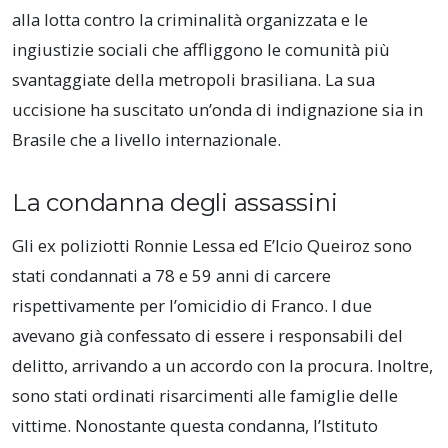
alla lotta contro la criminalità organizzata e le
ingiustizie sociali che affliggono le comunità più
svantaggiate della metropoli brasiliana. La sua
uccisione ha suscitato un’onda di indignazione sia in
Brasile che a livello internazionale.
La condanna degli assassini
Gli ex poliziotti Ronnie Lessa ed E’lcio Queiroz sono
stati condannati a 78 e 59 anni di carcere
rispettivamente per l’omicidio di Franco. I due
avevano già confessato di essere i responsabili del
delitto, arrivando a un accordo con la procura. Inoltre,
sono stati ordinati risarcimenti alle famiglie delle
vittime. Nonostante questa condanna, l’Istituto