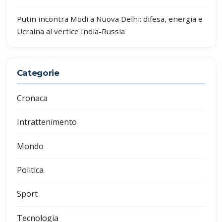
Putin incontra Modi a Nuova Delhi: difesa, energia e
Ucraina al vertice India-Russia
Categorie
Cronaca
Intrattenimento
Mondo
Politica
Sport
Tecnologia