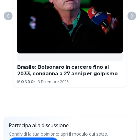
Brasile: Bolsonaro in carcere fino al
2033, condanna a 27 anni per golpismo
MONDO
3 Dicembre 2025
Partecipa alla discussione
Condividi la tua opinione: apri il modulo qui sotto.