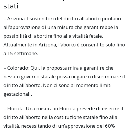
stati
– Arizona: I sostenitori del diritto all’aborto puntano
all’approvazione di una misura che garantirebbe la
possibilità di abortire fino alla vitalità fetale.
Attualmente in Arizona, l’aborto è consentito solo fino
a 15 settimane.
– Colorado: Qui, la proposta mira a garantire che
nessun governo statale possa negare o discriminare il
diritto all’aborto. Non ci sono al momento limiti
gestazionali.
– Florida: Una misura in Florida prevede di inserire il
diritto all’aborto nella costituzione statale fino alla
vitalità, necessitando di un’approvazione del 60%