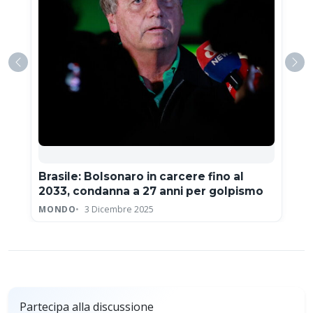
Brasile: Bolsonaro in carcere fino al
2033, condanna a 27 anni per golpismo
MONDO
3 Dicembre 2025
Partecipa alla discussione