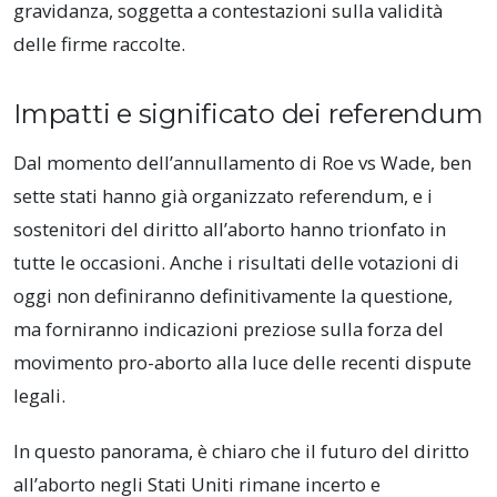
gravidanza, soggetta a contestazioni sulla validità
delle firme raccolte.
Impatti e significato dei referendum
Dal momento dell’annullamento di Roe vs Wade, ben
sette stati hanno già organizzato referendum, e i
sostenitori del diritto all’aborto hanno trionfato in
tutte le occasioni. Anche i risultati delle votazioni di
oggi non definiranno definitivamente la questione,
ma forniranno indicazioni preziose sulla forza del
movimento pro-aborto alla luce delle recenti dispute
legali.
In questo panorama, è chiaro che il futuro del diritto
all’aborto negli Stati Uniti rimane incerto e