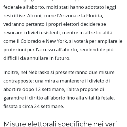
federale all’aborto, molti stati hanno adottato leggi
restrittive. Alcuni, come l’Arizona e la Florida,
vedranno pertanto i propri elettori decidere se
revocare i divieti esistenti, mentre in altre località
come il Colorado e New York, si voterà per ampliare le
protezioni per l’accesso all’aborto, rendendole più
difficili da annullare in futuro.
Inoltre, nel Nebraska si presenteranno due misure
contrapposte: una mira a mantenere il divieto di
abortire dopo 12 settimane, l’altra propone di
garantire il diritto all’aborto fino alla vitalità fetale,
fissata a circa 24 settimane.
Misure elettorali specifiche nei vari