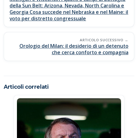
della Sun Belt: Arizona, Nevada, North Carolina e
Georgia Cosa succede nel Nebraska e nel Maine: il
voto per distretto congressuale
ARTICOLO SUCCESSIVO
Orologio del Milan: il desiderio di un detenuto
che cerca conforto e compagnia
Articoli correlati