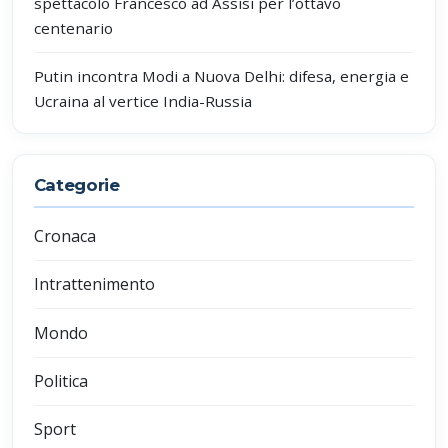
spettacolo Francesco ad Assisi per l’ottavo
centenario
Putin incontra Modi a Nuova Delhi: difesa, energia e
Ucraina al vertice India-Russia
Categorie
Cronaca
Intrattenimento
Mondo
Politica
Sport