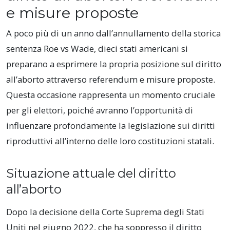
e misure proposte
A poco più di un anno dall’annullamento della storica
sentenza Roe vs Wade, dieci stati americani si
preparano a esprimere la propria posizione sul diritto
all’aborto attraverso referendum e misure proposte.
Questa occasione rappresenta un momento cruciale
per gli elettori, poiché avranno l’opportunità di
influenzare profondamente la legislazione sui diritti
riproduttivi all’interno delle loro costituzioni statali.
Situazione attuale del diritto
all’aborto
Dopo la decisione della Corte Suprema degli Stati
Uniti nel giugno 2022, che ha soppresso il diritto