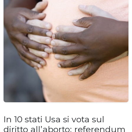
In 10 stati Usa si vota sul
diritto all’aborto: referendum