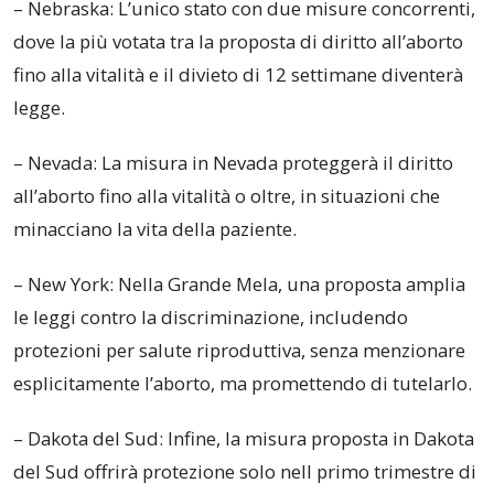
– Nebraska: L’unico stato con due misure concorrenti,
dove la più votata tra la proposta di diritto all’aborto
fino alla vitalità e il divieto di 12 settimane diventerà
legge.
– Nevada: La misura in Nevada proteggerà il diritto
all’aborto fino alla vitalità o oltre, in situazioni che
minacciano la vita della paziente.
– New York: Nella Grande Mela, una proposta amplia
le leggi contro la discriminazione, includendo
protezioni per salute riproduttiva, senza menzionare
esplicitamente l’aborto, ma promettendo di tutelarlo.
– Dakota del Sud: Infine, la misura proposta in Dakota
del Sud offrirà protezione solo nell primo trimestre di