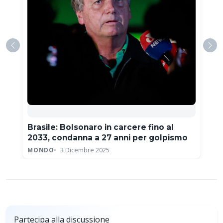
Brasile: Bolsonaro in carcere fino al
2033, condanna a 27 anni per golpismo
MONDO
3 Dicembre 2025
Partecipa alla discussione