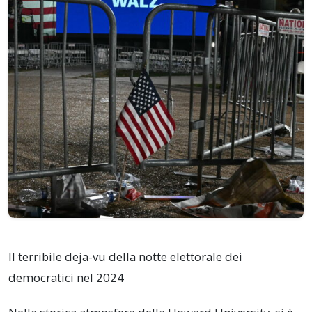
Il terribile deja-vu della notte elettorale dei
democratici nel 2024