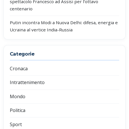
spettacolo Francesco ad Assisi per l’ottavo
centenario
Putin incontra Modi a Nuova Delhi: difesa, energia e
Ucraina al vertice India-Russia
Categorie
Cronaca
Intrattenimento
Mondo
Politica
Sport