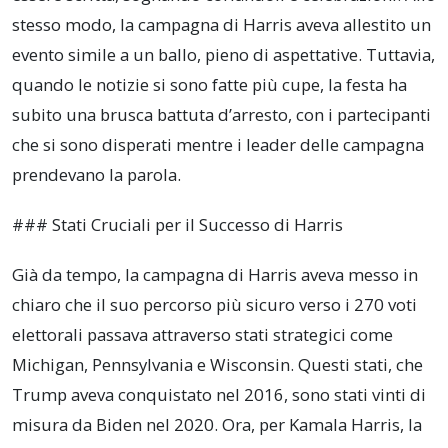
stesso modo, la campagna di Harris aveva allestito un
evento simile a un ballo, pieno di aspettative. Tuttavia,
quando le notizie si sono fatte più cupe, la festa ha
subito una brusca battuta d’arresto, con i partecipanti
che si sono disperati mentre i leader delle campagna
prendevano la parola.
### Stati Cruciali per il Successo di Harris
Già da tempo, la campagna di Harris aveva messo in
chiaro che il suo percorso più sicuro verso i 270 voti
elettorali passava attraverso stati strategici come
Michigan, Pennsylvania e Wisconsin. Questi stati, che
Trump aveva conquistato nel 2016, sono stati vinti di
misura da Biden nel 2020. Ora, per Kamala Harris, la