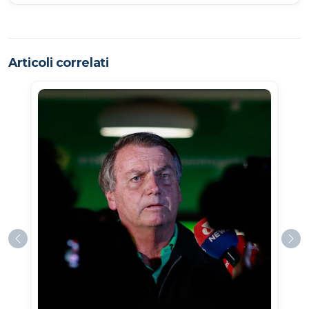
Articoli correlati