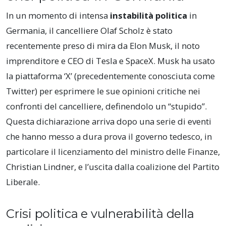
In un momento di intensa
instabilità politica
in
Germania, il cancelliere Olaf Scholz è stato
recentemente preso di mira da Elon Musk, il noto
imprenditore e CEO di Tesla e SpaceX. Musk ha usato
la piattaforma ‘X’ (precedentemente conosciuta come
Twitter) per esprimere le sue opinioni critiche nei
confronti del cancelliere, definendolo un “stupido”.
Questa dichiarazione arriva dopo una serie di eventi
che hanno messo a dura prova il governo tedesco, in
particolare il licenziamento del ministro delle Finanze,
Christian Lindner, e l’uscita dalla coalizione del Partito
Liberale.
Crisi politica e vulnerabilità della