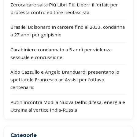
Zerocalcare salta Più Libri Più Liberi: il forfait per
protesta contro editore neofascista
Brasile: Bolsonaro in carcere fino al 2033, condanna
a 27 anni per golpismo
Carabiniere condannato a 5 anni per violenza
sessuale e concussione
Aldo Cazzullo e Angelo Branduardi presentano lo
spettacolo Francesco ad Assisi per l’ottavo
centenario
Putin incontra Modi a Nuova Delhi: difesa, energia e
Ucraina al vertice India-Russia
Categorie