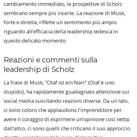
cambiamento immediato, le prospettive di Scholz
sembrano sempre più incerte. La reazione di Musk,
forte e diretta, riflette un sentimento più ampio
riguardo all’efficacia della leadership tedesca in
questo delicato momento.
Reazioni e commenti sulla
leadership di Scholz
La frase di Musk, “Olaf ist ein Narr” (Olaf è uno
stupido), ha rapidamente guadagnato attenzione sui
social media suscitando reazioni diverse. Da un lato,
ci sono coloro che applaudono l’imprenditore per
avere il coraggio di esprimere un’opinione così netta;
dall’altro, ci sono quelli che criticano il suo approccio