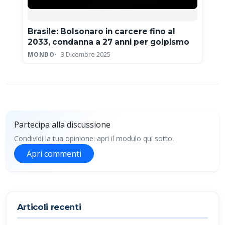
Brasile: Bolsonaro in carcere fino al
2033, condanna a 27 anni per golpismo
MONDO
3 Dicembre 2025
Partecipa alla discussione
Condividi la tua opinione: apri il modulo qui sotto.
Apri commenti
Partecipa alla discussione
Articoli recenti