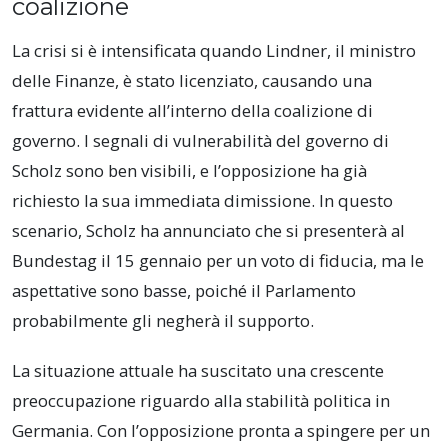
coalizione
La crisi si è intensificata quando Lindner, il ministro
delle Finanze, è stato licenziato, causando una
frattura evidente all’interno della coalizione di
governo. I segnali di vulnerabilità del governo di
Scholz sono ben visibili, e l’opposizione ha già
richiesto la sua immediata dimissione. In questo
scenario, Scholz ha annunciato che si presenterà al
Bundestag il 15 gennaio per un voto di fiducia, ma le
aspettative sono basse, poiché il Parlamento
probabilmente gli negherà il supporto.
La situazione attuale ha suscitato una crescente
preoccupazione riguardo alla stabilità politica in
Germania. Con l’opposizione pronta a spingere per un