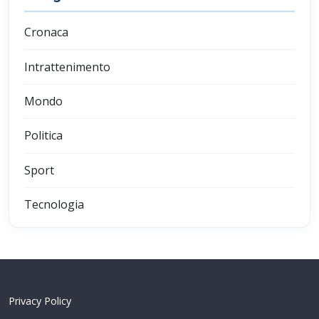
Cronaca
Intrattenimento
Mondo
Politica
Sport
Tecnologia
Privacy Policy