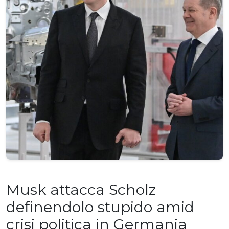
Musk attacca Scholz
definendolo stupido amid
crisi politica in Germania