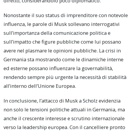
diretto, considerandolo poco diplomatico.
Nonostante il suo status di imprenditore con notevole
influenza, le parole di Musk sollevano interrogativi
sull’importanza della comunicazione politica e
sull’impatto che figure pubbliche come lui possano
avere nel plasmare le opinioni pubbliche. La crisi in
Germania sta mostrando come le dinamiche interne
ed esterne possano influenzare la governabilità,
rendendo sempre più urgente la necessità di stabilità
all’interno dell’Unione Europea.
In conclusione, l’attacco di Musk a Scholz evidenzia
non solo le tensioni politiche attuali in Germania, ma
anche il crescente interesse e scrutino internazionale
verso la leadership europea. Con il cancelliere pronto