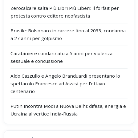
Zerocalcare salta Più Libri Più Liberi: il forfait per
protesta contro editore neofascista
Brasile: Bolsonaro in carcere fino al 2033, condanna
a 27 anni per golpismo
Carabiniere condannato a 5 anni per violenza
sessuale e concussione
Aldo Cazzullo e Angelo Branduardi presentano lo
spettacolo Francesco ad Assisi per l’ottavo
centenario
Putin incontra Modi a Nuova Delhi: difesa, energia e
Ucraina al vertice India-Russia