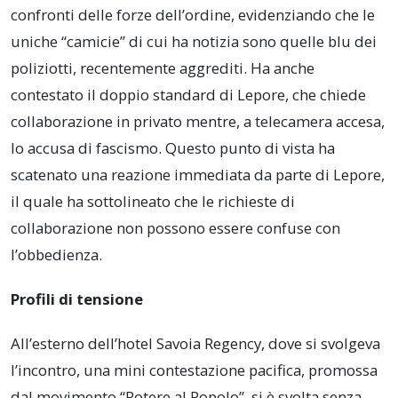
confronti delle forze dell’ordine, evidenziando che le
uniche “camicie” di cui ha notizia sono quelle blu dei
poliziotti, recentemente aggrediti. Ha anche
contestato il doppio standard di Lepore, che chiede
collaborazione in privato mentre, a telecamera accesa,
lo accusa di fascismo. Questo punto di vista ha
scatenato una reazione immediata da parte di Lepore,
il quale ha sottolineato che le richieste di
collaborazione non possono essere confuse con
l’obbedienza.
Profili di tensione
All’esterno dell’hotel Savoia Regency, dove si svolgeva
l’incontro, una mini contestazione pacifica, promossa
dal movimento “Potere al Popolo”, si è svolta senza