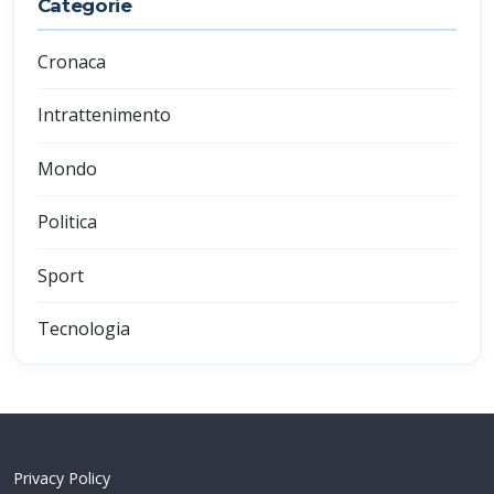
Categorie
Cronaca
Intrattenimento
Mondo
Politica
Sport
Tecnologia
Privacy Policy