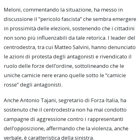
Meloni, commentando la situazione, ha messo in
discussione il “pericolo fascista” che sembra emergere
in prossimità delle elezioni, sostenendo che i cittadini
non sono più influenzabili da tale retorica. I leader del
centrodestra, tra cui Matteo Salvini, hanno denunciato
le azioni di protesta degli antagonisti e rivendicato il
ruolo delle forze dell’ordine, sottolineando che le
uniche camicie nere erano quelle sotto le “camicie
rosse” degli antagonisti.
Anche Antonio Tajani, segretario di Forza Italia, ha
sostenuto che il centrodestra non ha mai condotto
campagne di aggressione contro i rappresentanti
dell’opposizione, affermando che la violenza, anche
verbale, è caratteristica della sinistra.