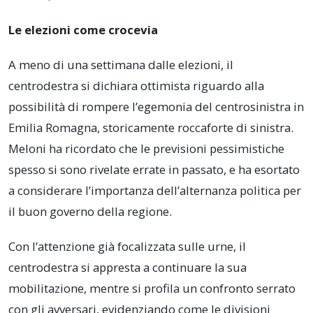
Le elezioni come crocevia
A meno di una settimana dalle elezioni, il
centrodestra si dichiara ottimista riguardo alla
possibilità di rompere l’egemonia del centrosinistra in
Emilia Romagna, storicamente roccaforte di sinistra.
Meloni ha ricordato che le previsioni pessimistiche
spesso si sono rivelate errate in passato, e ha esortato
a considerare l’importanza dell’alternanza politica per
il buon governo della regione.
Con l’attenzione già focalizzata sulle urne, il
centrodestra si appresta a continuare la sua
mobilitazione, mentre si profila un confronto serrato
con gli avversari, evidenziando come le divisioni