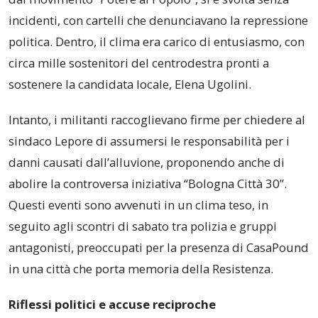
incidenti, con cartelli che denunciavano la repressione
politica. Dentro, il clima era carico di entusiasmo, con
circa mille sostenitori del centrodestra pronti a
sostenere la candidata locale, Elena Ugolini.
Intanto, i militanti raccoglievano firme per chiedere al
sindaco Lepore di assumersi le responsabilità per i
danni causati dall’alluvione, proponendo anche di
abolire la controversa iniziativa “Bologna Città 30”.
Questi eventi sono avvenuti in un clima teso, in
seguito agli scontri di sabato tra polizia e gruppi
antagonisti, preoccupati per la presenza di CasaPound
in una città che porta memoria della Resistenza.
Riflessi politici e accuse reciproche