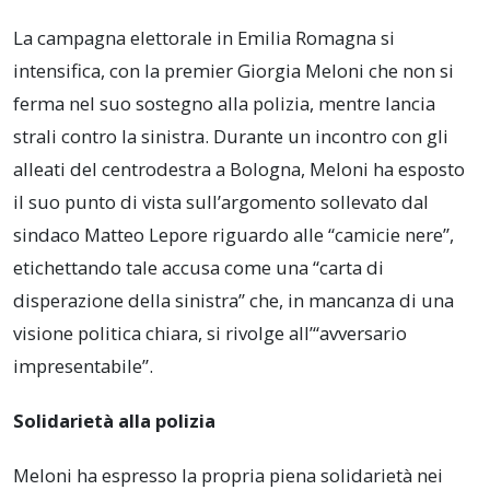
La campagna elettorale in Emilia Romagna si
intensifica, con la premier Giorgia Meloni che non si
ferma nel suo sostegno alla polizia, mentre lancia
strali contro la sinistra. Durante un incontro con gli
alleati del centrodestra a Bologna, Meloni ha esposto
il suo punto di vista sull’argomento sollevato dal
sindaco Matteo Lepore riguardo alle “camicie nere”,
etichettando tale accusa come una “carta di
disperazione della sinistra” che, in mancanza di una
visione politica chiara, si rivolge all’“avversario
impresentabile”.
Solidarietà alla polizia
Meloni ha espresso la propria piena solidarietà nei