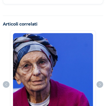
Articoli correlati