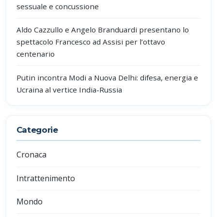
sessuale e concussione
Aldo Cazzullo e Angelo Branduardi presentano lo
spettacolo Francesco ad Assisi per l’ottavo
centenario
Putin incontra Modi a Nuova Delhi: difesa, energia e
Ucraina al vertice India-Russia
Categorie
Cronaca
Intrattenimento
Mondo