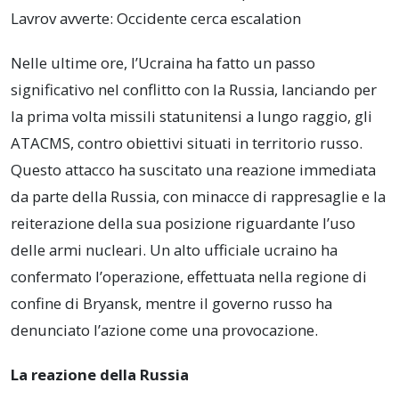
Lavrov avverte: Occidente cerca escalation
Nelle ultime ore, l’Ucraina ha fatto un passo
significativo nel conflitto con la Russia, lanciando per
la prima volta missili statunitensi a lungo raggio, gli
ATACMS, contro obiettivi situati in territorio russo.
Questo attacco ha suscitato una reazione immediata
da parte della Russia, con minacce di rappresaglie e la
reiterazione della sua posizione riguardante l’uso
delle armi nucleari. Un alto ufficiale ucraino ha
confermato l’operazione, effettuata nella regione di
confine di Bryansk, mentre il governo russo ha
denunciato l’azione come una provocazione.
La reazione della Russia