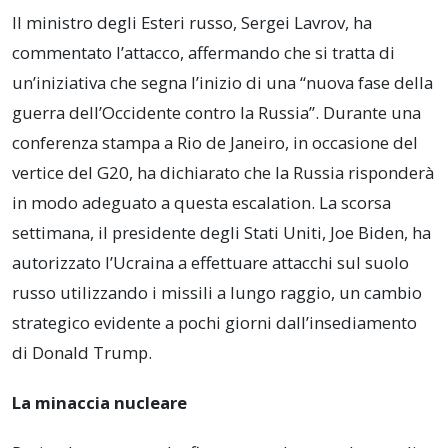
Il ministro degli Esteri russo, Sergei Lavrov, ha
commentato l’attacco, affermando che si tratta di
un’iniziativa che segna l’inizio di una “nuova fase della
guerra dell’Occidente contro la Russia”. Durante una
conferenza stampa a Rio de Janeiro, in occasione del
vertice del G20, ha dichiarato che la Russia risponderà
in modo adeguato a questa escalation. La scorsa
settimana, il presidente degli Stati Uniti, Joe Biden, ha
autorizzato l’Ucraina a effettuare attacchi sul suolo
russo utilizzando i missili a lungo raggio, un cambio
strategico evidente a pochi giorni dall’insediamento
di Donald Trump.
La minaccia nucleare