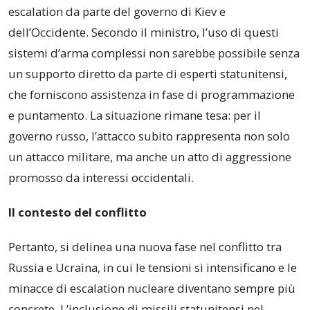
escalation da parte del governo di Kiev e
dell’Occidente. Secondo il ministro, l’uso di questi
sistemi d’arma complessi non sarebbe possibile senza
un supporto diretto da parte di esperti statunitensi,
che forniscono assistenza in fase di programmazione
e puntamento. La situazione rimane tesa: per il
governo russo, l’attacco subito rappresenta non solo
un attacco militare, ma anche un atto di aggressione
promosso da interessi occidentali.
Il contesto del conflitto
Pertanto, si delinea una nuova fase nel conflitto tra
Russia e Ucraina, in cui le tensioni si intensificano e le
minacce di escalation nucleare diventano sempre più
concrete. L’inclusione di missili statunitensi nel