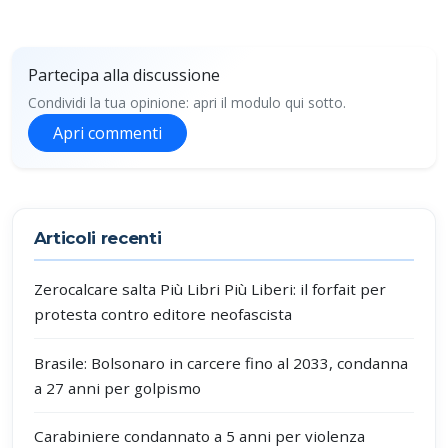
Partecipa alla discussione
Condividi la tua opinione: apri il modulo qui sotto.
Apri commenti
Partecipa alla discussione
Articoli recenti
Zerocalcare salta Più Libri Più Liberi: il forfait per
protesta contro editore neofascista
Brasile: Bolsonaro in carcere fino al 2033, condanna
a 27 anni per golpismo
Carabiniere condannato a 5 anni per violenza