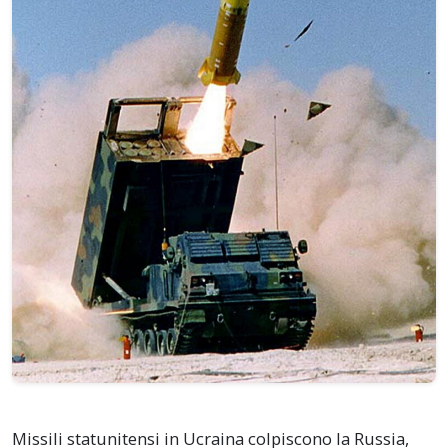
Missili statunitensi in Ucraina colpiscono la Russia,