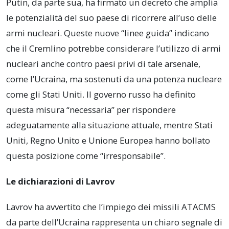
Putin, da parte sua, ha firmato un decreto che amplia
le potenzialità del suo paese di ricorrere all’uso delle
armi nucleari. Queste nuove “linee guida” indicano
che il Cremlino potrebbe considerare l’utilizzo di armi
nucleari anche contro paesi privi di tale arsenale,
come l’Ucraina, ma sostenuti da una potenza nucleare
come gli Stati Uniti. Il governo russo ha definito
questa misura “necessaria” per rispondere
adeguatamente alla situazione attuale, mentre Stati
Uniti, Regno Unito e Unione Europea hanno bollato
questa posizione come “irresponsabile”.
Le dichiarazioni di Lavrov
Lavrov ha avvertito che l’impiego dei missili ATACMS
da parte dell’Ucraina rappresenta un chiaro segnale di