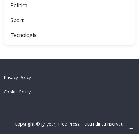
Politica
Sport
Tecnologia
Privacy Policy
Cookie Policy
Copyright © [y_year] Free Press. Tutti i diritti riservati.