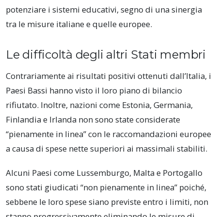
potenziare i sistemi educativi, segno di una sinergia
tra le misure italiane e quelle europee.
Le difficoltà degli altri Stati membri
Contrariamente ai risultati positivi ottenuti dall’Italia, i
Paesi Bassi hanno visto il loro piano di bilancio
rifiutato. Inoltre, nazioni come Estonia, Germania,
Finlandia e Irlanda non sono state considerate
“pienamente in linea” con le raccomandazioni europee
a causa di spese nette superiori ai massimali stabiliti.
Alcuni Paesi come Lussemburgo, Malta e Portogallo
sono stati giudicati “non pienamente in linea” poiché,
sebbene le loro spese siano previste entro i limiti, non
stanno progressivamente eliminando le misure di