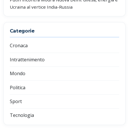
Ucraina al vertice India-Russia
Categorie
Cronaca
Intrattenimento
Mondo
Politica
Sport
Tecnologia