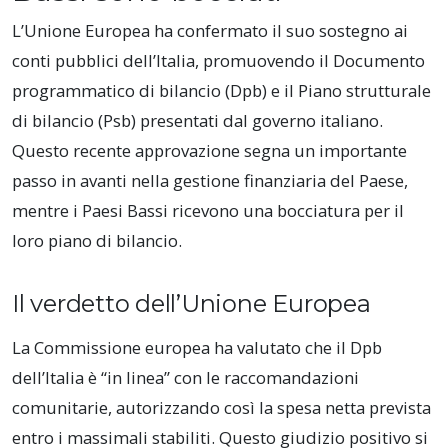
L’Unione Europea ha confermato il suo sostegno ai
conti pubblici dell’Italia, promuovendo il Documento
programmatico di bilancio (Dpb) e il Piano strutturale
di bilancio (Psb) presentati dal governo italiano.
Questo recente approvazione segna un importante
passo in avanti nella gestione finanziaria del Paese,
mentre i Paesi Bassi ricevono una bocciatura per il
loro piano di bilancio.
Il verdetto dell’Unione Europea
La Commissione europea ha valutato che il Dpb
dell’Italia è “in linea” con le raccomandazioni
comunitarie, autorizzando così la spesa netta prevista
entro i massimali stabiliti. Questo giudizio positivo si