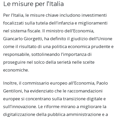
Le misure per l’Italia
Per l’Italia, le misure chiave includono investimenti
focalizzati sulla tutela dell’infanzia e miglioramenti
nel sistema fiscale. Il ministro dell’Economia,
Giancarlo Giorgetti, ha definito il giudizio dell’Unione
come il risultato di una politica economica prudente e
responsabile, sottolineando l’importanza di
proseguire nel solco della serietà nelle scelte
economiche.
Inoltre, il commissario europeo all’Economia, Paolo
Gentiloni, ha evidenziato che le raccomandazioni
europee si concentrano sulla transizione digitale e
sull’innovazione. Le riforme mirano a migliorare la
digitalizzazione della pubblica amministrazione e a