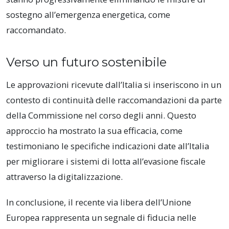
sostegno all’emergenza energetica, come
raccomandato.
Verso un futuro sostenibile
Le approvazioni ricevute dall’Italia si inseriscono in un
contesto di continuità delle raccomandazioni da parte
della Commissione nel corso degli anni. Questo
approccio ha mostrato la sua efficacia, come
testimoniano le specifiche indicazioni date all’Italia
per migliorare i sistemi di lotta all’evasione fiscale
attraverso la digitalizzazione.
In conclusione, il recente via libera dell’Unione
Europea rappresenta un segnale di fiducia nelle