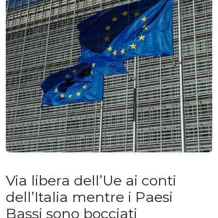
Via libera dell’Ue ai conti
dell’Italia mentre i Paesi
Bassi sono bocciati