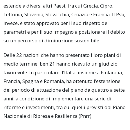
estende a diversi altri Paesi, tra cui Grecia, Cipro,
Lettonia, Slovenia, Slovacchia, Croazia e Francia. Il Psb,
invece, è stato approvato per il suo rispetto dei
parametri e per il suo impegno a posizionare il debito
su un percorso di diminuzione sostenibile.
Delle 22 nazioni che hanno presentato i loro piani di
medio termine, ben 21 hanno ricevuto un giudizio
favorevole. In particolare, l’Italia, insieme a Finlandia,
Francia, Spagna e Romania, ha ottenuto l’estensione
del periodo di attuazione del piano da quattro a sette
anni, a condizione di implementare una serie di
riforme e investimenti, tra cui quelli previsti dal Piano
Nazionale di Ripresa e Resilienza (Pnrr).