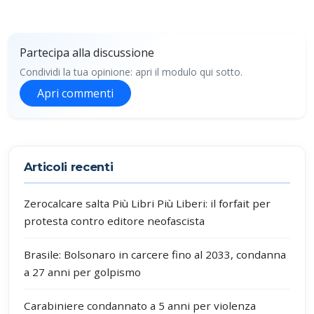
Partecipa alla discussione
Condividi la tua opinione: apri il modulo qui sotto.
Apri commenti
Partecipa alla discussione
Articoli recenti
Zerocalcare salta Più Libri Più Liberi: il forfait per
protesta contro editore neofascista
Brasile: Bolsonaro in carcere fino al 2033, condanna
a 27 anni per golpismo
Carabiniere condannato a 5 anni per violenza