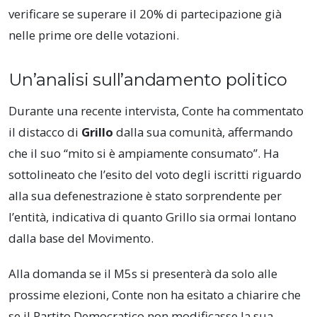
verificare se superare il 20% di partecipazione già
nelle prime ore delle votazioni.
Un’analisi sull’andamento politico
Durante una recente intervista, Conte ha commentato
il distacco di
Grillo
dalla sua comunità, affermando
che il suo “mito si è ampiamente consumato”. Ha
sottolineato che l’esito del voto degli iscritti riguardo
alla sua defenestrazione è stato sorprendente per
l’entità, indicativa di quanto Grillo sia ormai lontano
dalla base del Movimento.
Alla domanda se il M5s si presenterà da solo alle
prossime elezioni, Conte non ha esitato a chiarire che
se il Partito Democratico non modificasse la sua