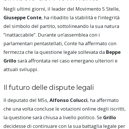
Negli ultimi giorni, il leader del Movimento 5 Stelle,
Giuseppe Conte
, ha ribadito la stabilità e l’integrità
del simbolo del partito, sottolineando la sua natura
“inattaccabile”. Durante un’assemblea con i
parlamentari pentastellati, Conte ha affermato con
fermezza che la questione legale sollevata da
Beppe
Grillo
sarà affrontata nel caso emergano ulteriori e
attuali sviluppi.
Il futuro delle dispute legali
Il deputato del M5s,
Alfonso Colucci
, ha affermato
che una volta concluse le votazioni online degli iscritti,
la questione sarà chiusa a livello politico. Se
Grillo
decidesse di continuare con la sua battaglia legale per