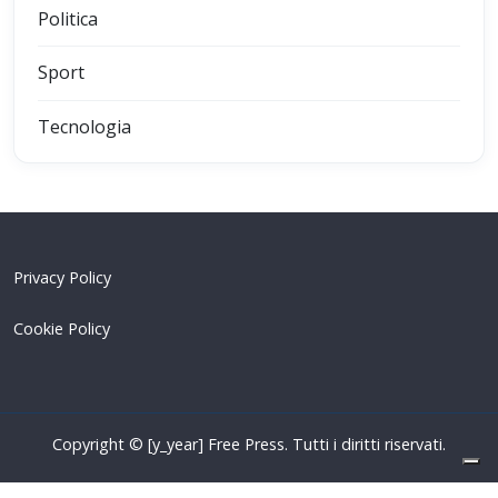
Politica
Sport
Tecnologia
Privacy Policy
Cookie Policy
Copyright © [y_year] Free Press. Tutti i diritti riservati.