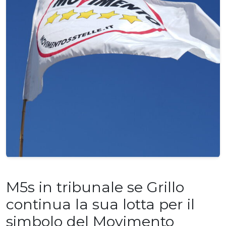
M5s in tribunale se Grillo
continua la sua lotta per il
simbolo del Movimento