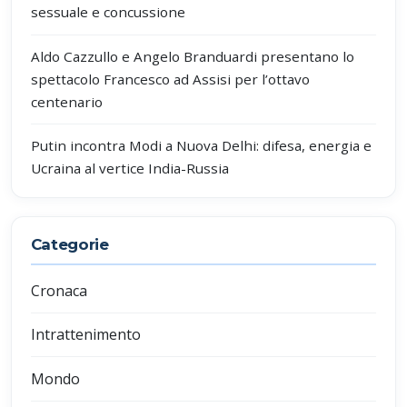
sessuale e concussione
Aldo Cazzullo e Angelo Branduardi presentano lo
spettacolo Francesco ad Assisi per l’ottavo
centenario
Putin incontra Modi a Nuova Delhi: difesa, energia e
Ucraina al vertice India-Russia
Categorie
Cronaca
Intrattenimento
Mondo