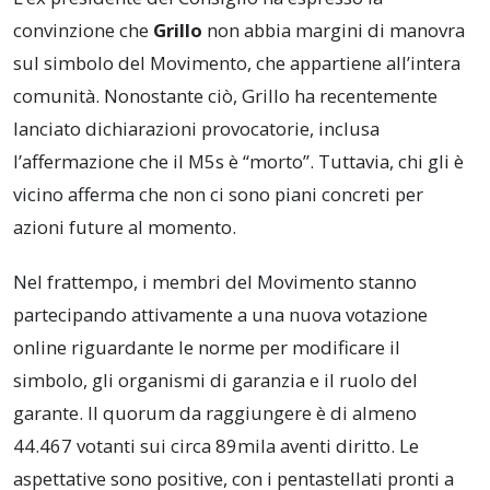
convinzione che
Grillo
non abbia margini di manovra
sul simbolo del Movimento, che appartiene all’intera
comunità. Nonostante ciò, Grillo ha recentemente
lanciato dichiarazioni provocatorie, inclusa
l’affermazione che il M5s è “morto”. Tuttavia, chi gli è
vicino afferma che non ci sono piani concreti per
azioni future al momento.
Nel frattempo, i membri del Movimento stanno
partecipando attivamente a una nuova votazione
online riguardante le norme per modificare il
simbolo, gli organismi di garanzia e il ruolo del
garante. Il quorum da raggiungere è di almeno
44.467 votanti sui circa 89mila aventi diritto. Le
aspettative sono positive, con i pentastellati pronti a