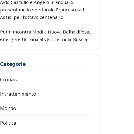
Aldo Cazzullo e Angelo Branduardi
presentano lo spettacolo Francesco ad
Assisi per l’ottavo centenario
Putin incontra Modi a Nuova Delhi: difesa,
energia e Ucraina al vertice India-Russia
Categorie
Cronaca
Intrattenimento
Mondo
Politica