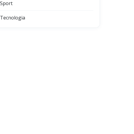
Sport
Tecnologia