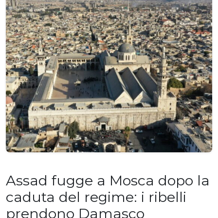
Assad fugge a Mosca dopo la
caduta del regime: i ribelli
prendono Damasco