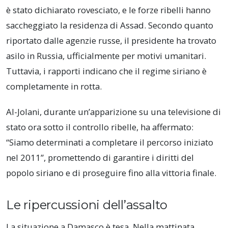
è stato dichiarato rovesciato, e le forze ribelli hanno
saccheggiato la residenza di Assad. Secondo quanto
riportato dalle agenzie russe, il presidente ha trovato
asilo in Russia, ufficialmente per motivi umanitari.
Tuttavia, i rapporti indicano che il regime siriano è
completamente in rotta.
Al-Jolani, durante un’apparizione su una televisione di
stato ora sotto il controllo ribelle, ha affermato:
“Siamo determinati a completare il percorso iniziato
nel 2011”, promettendo di garantire i diritti del
popolo siriano e di proseguire fino alla vittoria finale.
Le ripercussioni dell’assalto
La situazione a Damasco è tesa. Nella mattinata