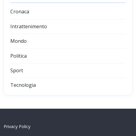
Cronaca
Intrattenimento
Mondo
Politica
Sport
Tecnologia
Privacy Policy