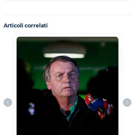
Articoli correlati