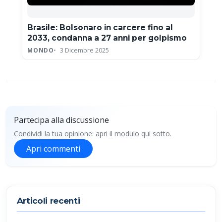
Brasile: Bolsonaro in carcere fino al
2033, condanna a 27 anni per golpismo
MONDO
3 Dicembre 2025
Partecipa alla discussione
Condividi la tua opinione: apri il modulo qui sotto.
Apri commenti
Partecipa alla discussione
Articoli recenti