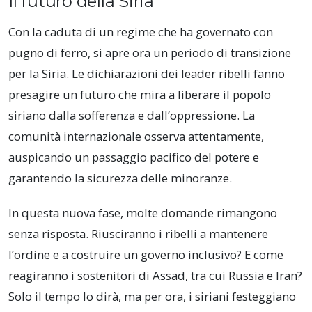
Il futuro della Siria
Con la caduta di un regime che ha governato con
pugno di ferro, si apre ora un periodo di transizione
per la Siria. Le dichiarazioni dei leader ribelli fanno
presagire un futuro che mira a liberare il popolo
siriano dalla sofferenza e dall’oppressione. La
comunità internazionale osserva attentamente,
auspicando un passaggio pacifico del potere e
garantendo la sicurezza delle minoranze.
In questa nuova fase, molte domande rimangono
senza risposta. Riusciranno i ribelli a mantenere
l’ordine e a costruire un governo inclusivo? E come
reagiranno i sostenitori di Assad, tra cui Russia e Iran?
Solo il tempo lo dirà, ma per ora, i siriani festeggiano