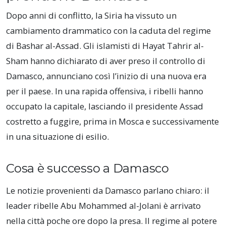
Dopo anni di conflitto, la Siria ha vissuto un
cambiamento drammatico con la caduta del regime
di Bashar al-Assad. Gli islamisti di Hayat Tahrir al-
Sham hanno dichiarato di aver preso il controllo di
Damasco, annunciano così l’inizio di una nuova era
per il paese. In una rapida offensiva, i ribelli hanno
occupato la capitale, lasciando il presidente Assad
costretto a fuggire, prima in Mosca e successivamente
in una situazione di esilio.
Cosa è successo a Damasco
Le notizie provenienti da Damasco parlano chiaro: il
leader ribelle Abu Mohammed al-Jolani è arrivato
nella città poche ore dopo la presa. Il regime al potere