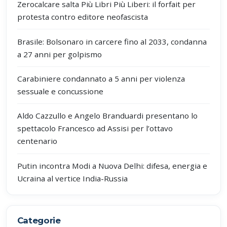
Zerocalcare salta Più Libri Più Liberi: il forfait per
protesta contro editore neofascista
Brasile: Bolsonaro in carcere fino al 2033, condanna
a 27 anni per golpismo
Carabiniere condannato a 5 anni per violenza
sessuale e concussione
Aldo Cazzullo e Angelo Branduardi presentano lo
spettacolo Francesco ad Assisi per l’ottavo
centenario
Putin incontra Modi a Nuova Delhi: difesa, energia e
Ucraina al vertice India-Russia
Categorie