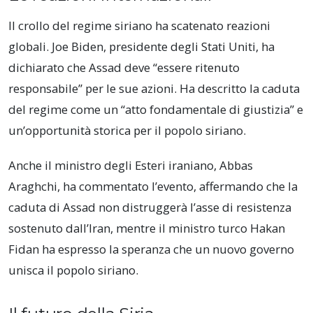
Il crollo del regime siriano ha scatenato reazioni
globali. Joe Biden, presidente degli Stati Uniti, ha
dichiarato che Assad deve “essere ritenuto
responsabile” per le sue azioni. Ha descritto la caduta
del regime come un “atto fondamentale di giustizia” e
un’opportunità storica per il popolo siriano.
Anche il ministro degli Esteri iraniano, Abbas
Araghchi, ha commentato l’evento, affermando che la
caduta di Assad non distruggerà l’asse di resistenza
sostenuto dall’Iran, mentre il ministro turco Hakan
Fidan ha espresso la speranza che un nuovo governo
unisca il popolo siriano.