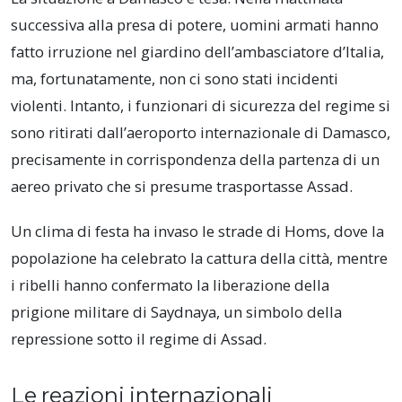
successiva alla presa di potere, uomini armati hanno
fatto irruzione nel giardino dell’ambasciatore d’Italia,
ma, fortunatamente, non ci sono stati incidenti
violenti. Intanto, i funzionari di sicurezza del regime si
sono ritirati dall’aeroporto internazionale di Damasco,
precisamente in corrispondenza della partenza di un
aereo privato che si presume trasportasse Assad.
Un clima di festa ha invaso le strade di Homs, dove la
popolazione ha celebrato la cattura della città, mentre
i ribelli hanno confermato la liberazione della
prigione militare di Saydnaya, un simbolo della
repressione sotto il regime di Assad.
Le reazioni internazionali