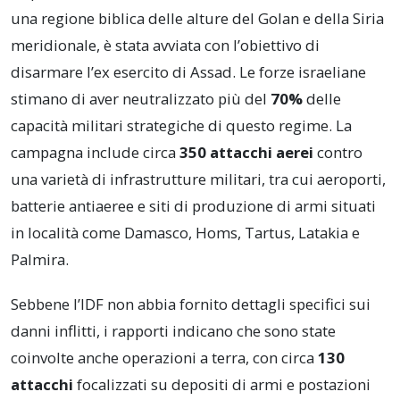
una regione biblica delle alture del Golan e della Siria
meridionale, è stata avviata con l’obiettivo di
disarmare l’ex esercito di Assad. Le forze israeliane
stimano di aver neutralizzato più del
70%
delle
capacità militari strategiche di questo regime. La
campagna include circa
350 attacchi aerei
contro
una varietà di infrastrutture militari, tra cui aeroporti,
batterie antiaeree e siti di produzione di armi situati
in località come Damasco, Homs, Tartus, Latakia e
Palmira.
Sebbene l’IDF non abbia fornito dettagli specifici sui
danni inflitti, i rapporti indicano che sono state
coinvolte anche operazioni a terra, con circa
130
attacchi
focalizzati su depositi di armi e postazioni