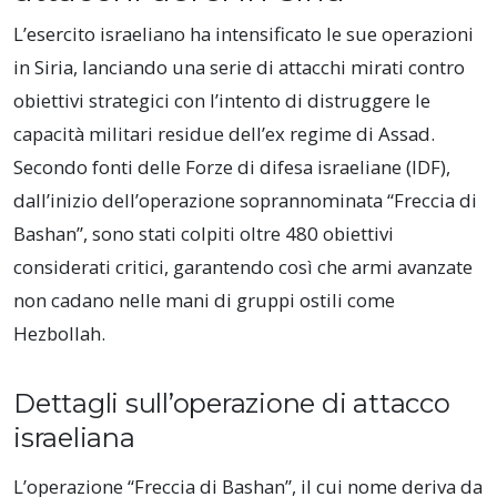
L’esercito israeliano ha intensificato le sue operazioni
in Siria, lanciando una serie di attacchi mirati contro
obiettivi strategici con l’intento di distruggere le
capacità militari residue dell’ex regime di Assad.
Secondo fonti delle Forze di difesa israeliane (IDF),
dall’inizio dell’operazione soprannominata “Freccia di
Bashan”, sono stati colpiti oltre 480 obiettivi
considerati critici, garantendo così che armi avanzate
non cadano nelle mani di gruppi ostili come
Hezbollah.
Dettagli sull’operazione di attacco
israeliana
L’operazione “Freccia di Bashan”, il cui nome deriva da