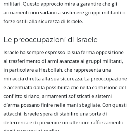
militari. Questo approccio mira a garantire che gli
armamenti non vadano a sostenere gruppi militanti o
forze ostili alla sicurezza di Israele.
Le preoccupazioni di Israele
Israele ha sempre espresso la sua ferma opposizione
al trasferimento di armi avanzate ai gruppi militanti,
in particolare a Hezbollah, che rappresenta una
minaccia diretta alla sua sicurezza. La preoccupazione
è accentuata dalla possibilità che nella confusione del
conflitto siriano, armamenti sofisticati e sistemi
d’arma possano finire nelle mani sbagliate. Con questi
attacchi, Israele spera di stabilire una sorta di
deterrenza e di prevenire un ulteriore rafforzamento