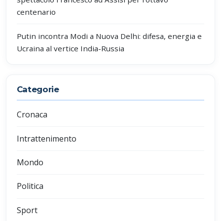
centenario
Putin incontra Modi a Nuova Delhi: difesa, energia e
Ucraina al vertice India-Russia
Categorie
Cronaca
Intrattenimento
Mondo
Politica
Sport