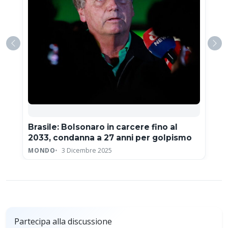
Brasile: Bolsonaro in carcere fino al
2033, condanna a 27 anni per golpismo
MONDO
3 Dicembre 2025
Partecipa alla discussione