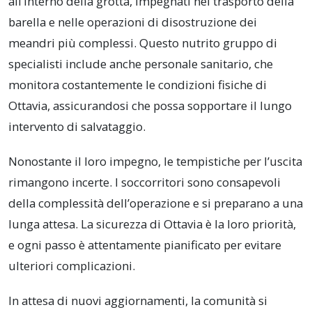
all’interno della grotta, impegnati nel trasporto della
barella e nelle operazioni di disostruzione dei
meandri più complessi. Questo nutrito gruppo di
specialisti include anche personale sanitario, che
monitora costantemente le condizioni fisiche di
Ottavia, assicurandosi che possa sopportare il lungo
intervento di salvataggio.
Nonostante il loro impegno, le tempistiche per l’uscita
rimangono incerte. I soccorritori sono consapevoli
della complessità dell’operazione e si preparano a una
lunga attesa. La sicurezza di Ottavia è la loro priorità,
e ogni passo è attentamente pianificato per evitare
ulteriori complicazioni.
In attesa di nuovi aggiornamenti, la comunità si