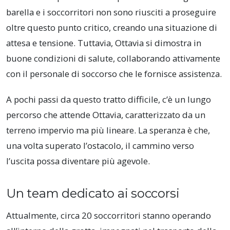
barella e i soccorritori non sono riusciti a proseguire
oltre questo punto critico, creando una situazione di
attesa e tensione. Tuttavia, Ottavia si dimostra in
buone condizioni di salute, collaborando attivamente
con il personale di soccorso che le fornisce assistenza.
A pochi passi da questo tratto difficile, c’è un lungo
percorso che attende Ottavia, caratterizzato da un
terreno impervio ma più lineare. La speranza è che,
una volta superato l’ostacolo, il cammino verso
l’uscita possa diventare più agevole.
Un team dedicato ai soccorsi
Attualmente, circa 20 soccorritori stanno operando