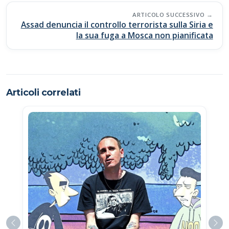
ARTICOLO SUCCESSIVO
Assad denuncia il controllo terrorista sulla Siria e
la sua fuga a Mosca non pianificata
Articoli correlati