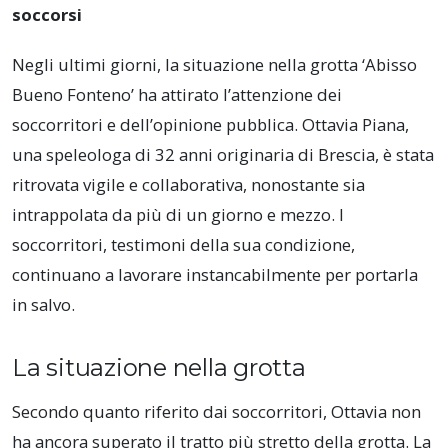
soccorsi
Negli ultimi giorni, la situazione nella grotta ‘Abisso
Bueno Fonteno’ ha attirato l’attenzione dei
soccorritori e dell’opinione pubblica. Ottavia Piana,
una speleologa di 32 anni originaria di Brescia, è stata
ritrovata vigile e collaborativa, nonostante sia
intrappolata da più di un giorno e mezzo. I
soccorritori, testimoni della sua condizione,
continuano a lavorare instancabilmente per portarla
in salvo.
La situazione nella grotta
Secondo quanto riferito dai soccorritori, Ottavia non
ha ancora superato il tratto più stretto della grotta. La