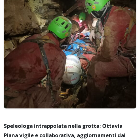
Speleologa intrappolata nella grotta: Ottavia
Piana vigile e collaborativa, aggiornamenti dai