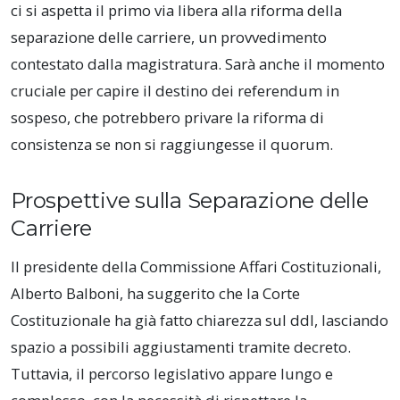
ci si aspetta il primo via libera alla riforma della
separazione delle carriere, un provvedimento
contestato dalla magistratura. Sarà anche il momento
cruciale per capire il destino dei referendum in
sospeso, che potrebbero privare la riforma di
consistenza se non si raggiungesse il quorum.
Prospettive sulla Separazione delle
Carriere
Il presidente della Commissione Affari Costituzionali,
Alberto Balboni, ha suggerito che la Corte
Costituzionale ha già fatto chiarezza sul ddl, lasciando
spazio a possibili aggiustamenti tramite decreto.
Tuttavia, il percorso legislativo appare lungo e