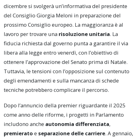
dicembre si svolgerà un’informativa del presidente
del Consiglio Giorgia Meloni in preparazione del
prossimo Consiglio europeo. La maggioranza è al
lavoro per trovare una
risoluzione unitaria
. La
fiducia richiesta dal governo punta a garantire il via
libera alla legge entro venerdì, con l’obiettivo di
ottenere l’approvazione del Senato prima di Natale.
Tuttavia, le tensioni con l’opposizione sul contenuto
degli emendamenti e sulla mancanza di schede
tecniche potrebbero complicare il percorso.
Dopo l’annuncio della premier riguardante il 2025
come anno delle riforme, i progetti in Parlamento
includono anche
autonomia differenziata
,
premierato
e
separazione delle carriere
. A gennaio,