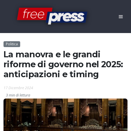
Politica
La manovra e le grandi
riforme di governo nel 2025:
anticipazioni e timing
17 Dicembre 2024
3 min di lettura