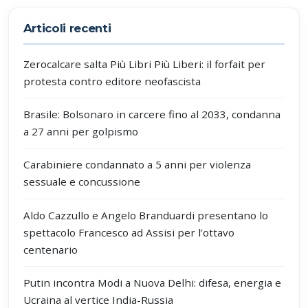
Articoli recenti
Zerocalcare salta Più Libri Più Liberi: il forfait per
protesta contro editore neofascista
Brasile: Bolsonaro in carcere fino al 2033, condanna
a 27 anni per golpismo
Carabiniere condannato a 5 anni per violenza
sessuale e concussione
Aldo Cazzullo e Angelo Branduardi presentano lo
spettacolo Francesco ad Assisi per l’ottavo
centenario
Putin incontra Modi a Nuova Delhi: difesa, energia e
Ucraina al vertice India-Russia