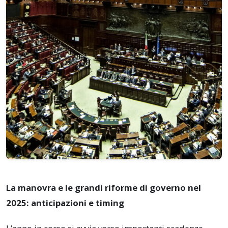
La manovra e le grandi riforme di governo nel
2025: anticipazioni e timing