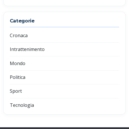
Categorie
Cronaca
Intrattenimento
Mondo
Politica
Sport
Tecnologia