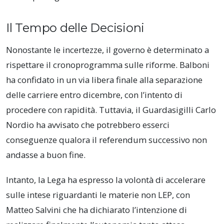
Il Tempo delle Decisioni
Nonostante le incertezze, il governo è determinato a
rispettare il cronoprogramma sulle riforme. Balboni
ha confidato in un via libera finale alla separazione
delle carriere entro dicembre, con l’intento di
procedere con rapidità. Tuttavia, il Guardasigilli Carlo
Nordio ha avvisato che potrebbero esserci
conseguenze qualora il referendum successivo non
andasse a buon fine.
Intanto, la Lega ha espresso la volontà di accelerare
sulle intese riguardanti le materie non LEP, con
Matteo Salvini che ha dichiarato l’intenzione di