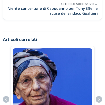
ARTICOLO SUCCESSIVO
Niente concertone di Capodanno per Tony Effe: le
scuse del sindaco Gualtieri
Articoli correlati