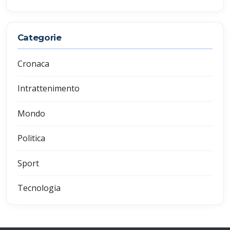
Categorie
Cronaca
Intrattenimento
Mondo
Politica
Sport
Tecnologia