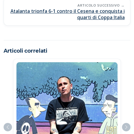
ARTICOLO SUCCESSIVO
Atalanta trionfa 6-1 contro il Cesena e conquista i
quarti di Coppa Italia
Articoli correlati