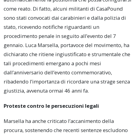
come reato. Di fatto, alcuni militanti di CasaPound
sono stati convocati dai carabinieri e dalla polizia di
stato, ricevendo notifiche riguardanti un
procedimento penale in seguito all’evento del 7
gennaio. Luca Marsella, portavoce del movimento, ha
dichiarato che ritiene ingiustificato e strumentale che
tali procedimenti emergano a pochi mesi
dall’anniversario dell’evento commemorativo,
ribadendo l’importanza di ricordare una strage senza
giustizia, avvenuta ormai 46 anni fa.
Proteste contro le persecuzioni legali
Marsella ha anche criticato l’accanimento della
procura, sostenendo che recenti sentenze escludono