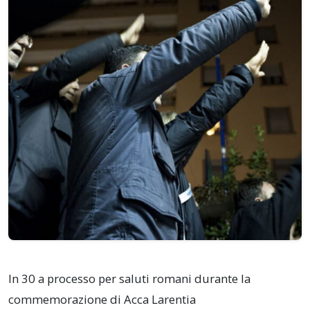
In 30 a processo per saluti romani durante la
commemorazione di Acca Larentia