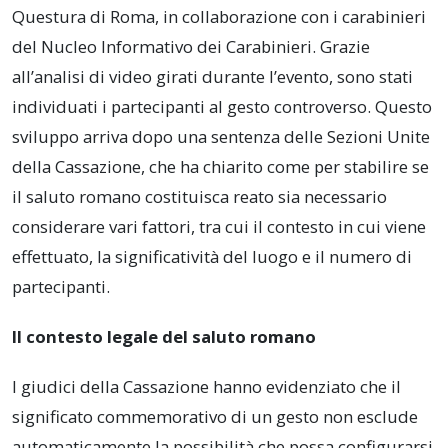
Questura di Roma, in collaborazione con i carabinieri
del Nucleo Informativo dei Carabinieri. Grazie
all’analisi di video girati durante l’evento, sono stati
individuati i partecipanti al gesto controverso. Questo
sviluppo arriva dopo una sentenza delle Sezioni Unite
della Cassazione, che ha chiarito come per stabilire se
il saluto romano costituisca reato sia necessario
considerare vari fattori, tra cui il contesto in cui viene
effettuato, la significatività del luogo e il numero di
partecipanti.
Il contesto legale del saluto romano
I giudici della Cassazione hanno evidenziato che il
significato commemorativo di un gesto non esclude
automaticamente la possibilità che possa configurarsi