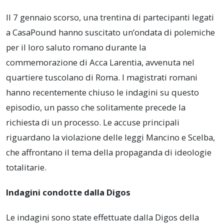
Il 7 gennaio scorso, una trentina di partecipanti legati
a CasaPound hanno suscitato un’ondata di polemiche
per il loro saluto romano durante la
commemorazione di Acca Larentia, avvenuta nel
quartiere tuscolano di Roma. I magistrati romani
hanno recentemente chiuso le indagini su questo
episodio, un passo che solitamente precede la
richiesta di un processo. Le accuse principali
riguardano la violazione delle leggi Mancino e Scelba,
che affrontano il tema della propaganda di ideologie
totalitarie.
Indagini condotte dalla Digos
Le indagini sono state effettuate dalla Digos della