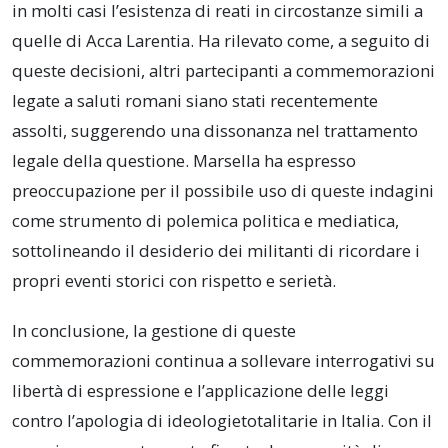
in molti casi l’esistenza di reati in circostanze simili a
quelle di Acca Larentia. Ha rilevato come, a seguito di
queste decisioni, altri partecipanti a commemorazioni
legate a saluti romani siano stati recentemente
assolti, suggerendo una dissonanza nel trattamento
legale della questione. Marsella ha espresso
preoccupazione per il possibile uso di queste indagini
come strumento di polemica politica e mediatica,
sottolineando il desiderio dei militanti di ricordare i
propri eventi storici con rispetto e serietà.
In conclusione, la gestione di queste
commemorazioni continua a sollevare interrogativi su
libertà di espressione e l’applicazione delle leggi
contro l’apologia di ideologietotalitarie in Italia. Con il