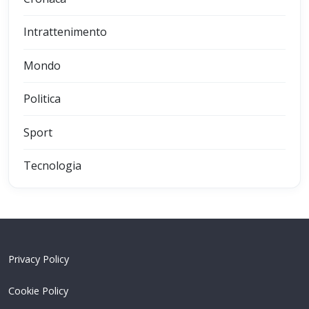
Intrattenimento
Mondo
Politica
Sport
Tecnologia
Privacy Policy
Cookie Policy