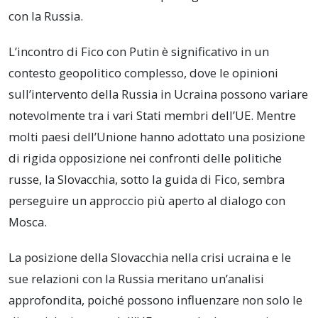
con la Russia.
L’incontro di Fico con Putin è significativo in un
contesto geopolitico complesso, dove le opinioni
sull’intervento della Russia in Ucraina possono variare
notevolmente tra i vari Stati membri dell’UE. Mentre
molti paesi dell’Unione hanno adottato una posizione
di rigida opposizione nei confronti delle politiche
russe, la Slovacchia, sotto la guida di Fico, sembra
perseguire un approccio più aperto al dialogo con
Mosca.
La posizione della Slovacchia nella crisi ucraina e le
sue relazioni con la Russia meritano un’analisi
approfondita, poiché possono influenzare non solo le