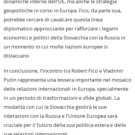
dinamiche interne dell’UE, ma anche le strategie
geopolitiche in corso in Europa. Fico, da parte sua,
potrebbe cercare di cavalcare questa linea
diplomatico-approcciante per rafforzare i legami
economici e politici della Slovacchia con la Russia in
un momento in cui molte nazioni europee si
distaccano.
In conclusione, l’incontro tra Robert Fico e Vladimir
Putin rappresenta una tessera importante nel mosaico
delle relazioni internazionali in Europa, specialmente
in un periodo di trasformazioni e sfide globali. La
modalità con cui la Slovacchia gestirà le sue
interazioni con la Russia e l’Unione Europea sarà
cruciale per il futuro della sua politica estera e delle
sue relazioni internazionali.