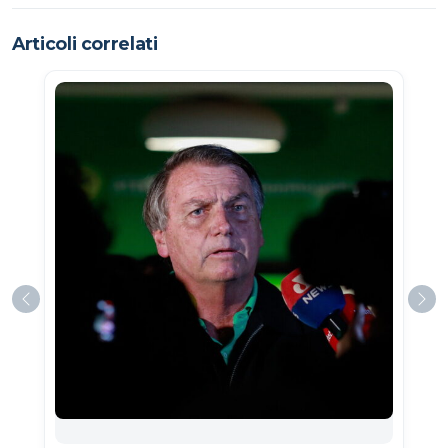
Articoli correlati