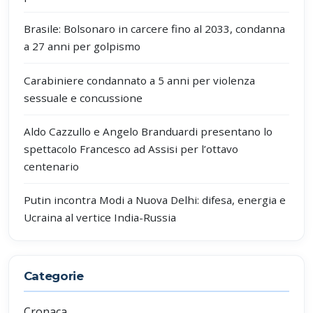
Brasile: Bolsonaro in carcere fino al 2033, condanna
a 27 anni per golpismo
Carabiniere condannato a 5 anni per violenza
sessuale e concussione
Aldo Cazzullo e Angelo Branduardi presentano lo
spettacolo Francesco ad Assisi per l’ottavo
centenario
Putin incontra Modi a Nuova Delhi: difesa, energia e
Ucraina al vertice India-Russia
Categorie
Cronaca