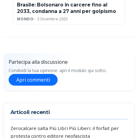
Brasile: Bolsonaro in carcere fino al
2033, condanna a 27 anni per golpismo
MONDO
3 Dicembre 2025
Partecipa alla discussione
Condividi la tua opinione: apri il modulo qui sotto.
Apri commenti
Partecipa alla discussione
Articoli recenti
Zerocalcare salta Più Libri Più Liberi: il forfait per
protesta contro editore neofascista