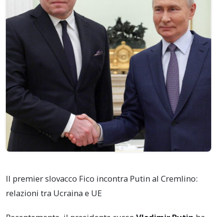
Il premier slovacco Fico incontra Putin al Cremlino:
relazioni tra Ucraina e UE