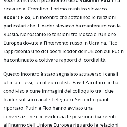
Recentemente, il presidente russo
Vladimir Putin
ha
ricevuto al Cremlino il primo ministro slovacco
Robert Fico
, un incontro che sottolinea le relazioni
particolari che il leader slovacco ha mantenuto con la
Russia. Nonostante le tensioni tra Mosca e l’Unione
Europea dovute all’intervento russo in Ucraina, Fico
rappresenta uno dei pochi leader dell’UE con cui Putin
ha continuato a coltivare rapporti di cordialità.
Questo incontro è stato segnalato attraverso i canali
ufficiali russi, con il giornalista Pavel Zarubin che ha
condiviso alcune immagini del colloquio tra i due
leader sul suo canale Telegram. Secondo quanto
riportato, Putin e Fico hanno avviato una
conversazione che evidenzia le posizioni divergenti
all’interno dell’Unione Europea riguardo le relazioni