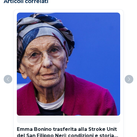
Articoli correlati
Emma Bonino trasferita alla Stroke Unit
del San Filippo Neri: condizioni e storia