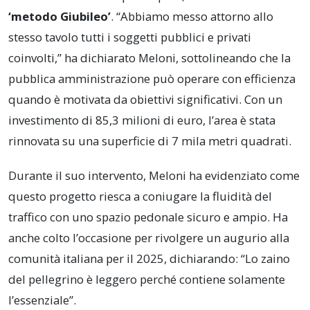
‘metodo Giubileo’
. “Abbiamo messo attorno allo
stesso tavolo tutti i soggetti pubblici e privati
coinvolti,” ha dichiarato Meloni, sottolineando che la
pubblica amministrazione può operare con efficienza
quando è motivata da obiettivi significativi. Con un
investimento di 85,3 milioni di euro, l’area è stata
rinnovata su una superficie di 7 mila metri quadrati.
Durante il suo intervento, Meloni ha evidenziato come
questo progetto riesca a coniugare la fluidità del
traffico con uno spazio pedonale sicuro e ampio. Ha
anche colto l’occasione per rivolgere un augurio alla
comunità italiana per il 2025, dichiarando: “Lo zaino
del pellegrino è leggero perché contiene solamente
l’essenziale”.