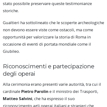
stato possibile preservare queste testimonianze
storiche.
Gualtieri ha sottolineato che le scoperte archeologiche
non devono essere viste come ostacoli, ma come
opportunità per valorizzare la storia di Roma in
occasione di eventi di portata mondiale come il
Giubileo.
Riconoscimenti e partecipazione
degli operai
Alla cerimonia erano presenti varie autorità, tra cui il
cardinale
Pietro Parolin
e il ministro dei Trasporti,
Matteo Salvini
, che ha espresso il suo
riconoscimento agli operai italiani e stranieri che