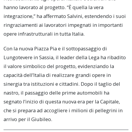
hanno lavorato al progetto. “È quella la vera
integrazione,” ha affermato Salvini, estendendo i suoi
ringraziamenti ai lavoratori impegnati in importanti
opere infrastrutturali in tutta Italia.
Con la nuova Piazza Pia e il sottopassaggio di
Lungotevere in Sassia, il leader della Lega ha ribadito
il valore simbolico del progetto, evidenziando la
capacità dell’Italia di realizzare grandi opere in
sinergia tra istituzioni e cittadini. Dopo il taglio del
nastro, il passaggio delle prime automobili ha
segnato l’inizio di questa nuova era per la Capitale,
che si prepara ad accogliere i milioni di pellegrini in
arrivo per il Giubileo.