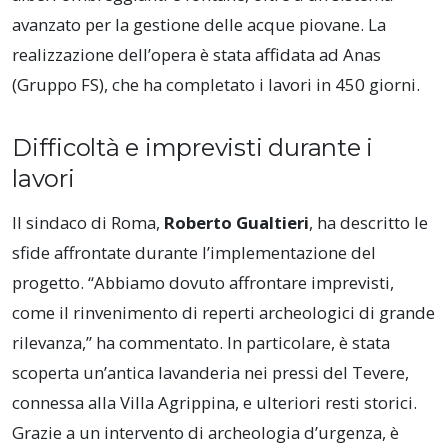
avanzato per la gestione delle acque piovane. La
realizzazione dell’opera è stata affidata ad Anas
(Gruppo FS), che ha completato i lavori in 450 giorni.
Difficoltà e imprevisti durante i
lavori
Il sindaco di Roma,
Roberto Gualtieri
, ha descritto le
sfide affrontate durante l’implementazione del
progetto. “Abbiamo dovuto affrontare imprevisti,
come il rinvenimento di reperti archeologici di grande
rilevanza,” ha commentato. In particolare, è stata
scoperta un’antica lavanderia nei pressi del Tevere,
connessa alla Villa Agrippina, e ulteriori resti storici.
Grazie a un intervento di archeologia d’urgenza, è