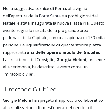
Nella suggestiva cornice di Roma, alla vigilia
dell’apertura della
Porta Santa
e a pochi giorni dal
Natale, è stata inaugurata la nuova Piazza Pia. Questo
evento segna la nascita della più grande area
pedonale della Capitale, con una capienza di 150 mila
persone. La riqualificazione di questa storica piazza
rappresenta
una delle opere simbolo del Giubileo
.
La presidente del Consiglio,
Giorgia Meloni
, presente
alla cerimonia, ha descritto l’evento come un
“miracolo civile”.
Il ‘metodo Giubileo’
Giorgia Meloni ha spiegato il approccio collaborativo
alla realizzazione di quest’opera, definendolo il