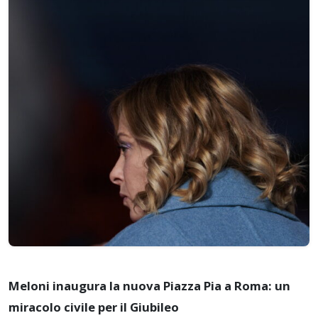
Meloni inaugura la nuova Piazza Pia a Roma: un
miracolo civile per il Giubileo