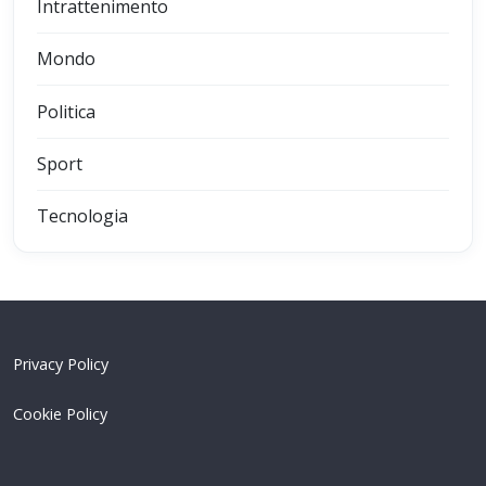
Intrattenimento
Mondo
Politica
Sport
Tecnologia
Privacy Policy
Cookie Policy