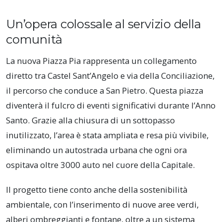
Un’opera colossale al servizio della
comunità
La nuova Piazza Pia rappresenta un collegamento
diretto tra Castel Sant’Angelo e via della Conciliazione,
il percorso che conduce a San Pietro. Questa piazza
diventerà il fulcro di eventi significativi durante l’Anno
Santo. Grazie alla chiusura di un sottopasso
inutilizzato, l’area è stata ampliata e resa più vivibile,
eliminando un autostrada urbana che ogni ora
ospitava oltre 3000 auto nel cuore della Capitale.
Il progetto tiene conto anche della sostenibilità
ambientale, con l’inserimento di nuove aree verdi,
alberi ombreggianti e fontane, oltre a un sistema