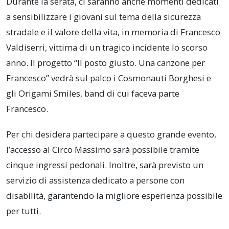
Durante la serata, ci saranno anche momenti dedicati
a sensibilizzare i giovani sul tema della sicurezza
stradale e il valore della vita, in memoria di Francesco
Valdiserri, vittima di un tragico incidente lo scorso
anno. Il progetto “Il posto giusto. Una canzone per
Francesco” vedrà sul palco i Cosmonauti Borghesi e
gli Origami Smiles, band di cui faceva parte
Francesco.
Per chi desidera partecipare a questo grande evento,
l’accesso al Circo Massimo sarà possibile tramite
cinque ingressi pedonali. Inoltre, sarà previsto un
servizio di assistenza dedicato a persone con
disabilità, garantendo la migliore esperienza possibile
per tutti.