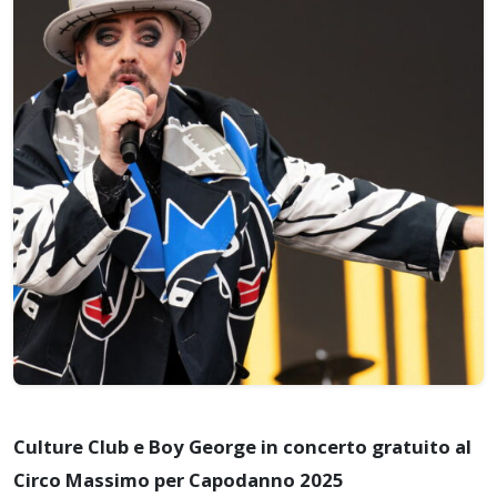
Culture Club e Boy George in concerto gratuito al
Circo Massimo per Capodanno 2025