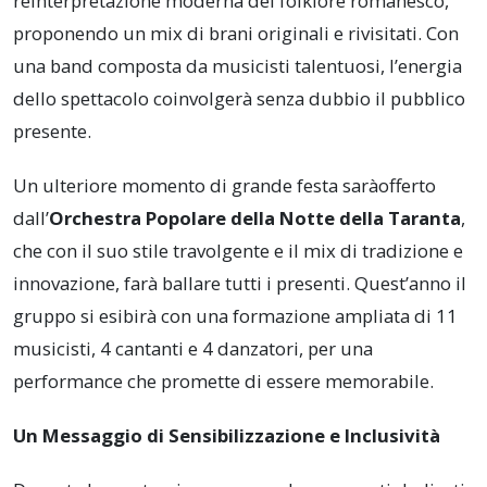
reinterpretazione moderna del folklore romanesco,
proponendo un mix di brani originali e rivisitati. Con
una band composta da musicisti talentuosi, l’energia
dello spettacolo coinvolgerà senza dubbio il pubblico
presente.
Un ulteriore momento di grande festa saràofferto
dall’
Orchestra Popolare della Notte della Taranta
,
che con il suo stile travolgente e il mix di tradizione e
innovazione, farà ballare tutti i presenti. Quest’anno il
gruppo si esibirà con una formazione ampliata di 11
musicisti, 4 cantanti e 4 danzatori, per una
performance che promette di essere memorabile.
Un Messaggio di Sensibilizzazione e Inclusività