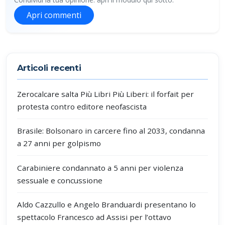
Apri commenti
Partecipa alla discussione
Articoli recenti
Zerocalcare salta Più Libri Più Liberi: il forfait per
protesta contro editore neofascista
Brasile: Bolsonaro in carcere fino al 2033, condanna
a 27 anni per golpismo
Carabiniere condannato a 5 anni per violenza
sessuale e concussione
Aldo Cazzullo e Angelo Branduardi presentano lo
spettacolo Francesco ad Assisi per l’ottavo