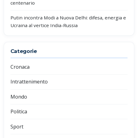
centenario
Putin incontra Modi a Nuova Delhi: difesa, energia e
Ucraina al vertice India-Russia
Categorie
Cronaca
Intrattenimento
Mondo
Politica
Sport