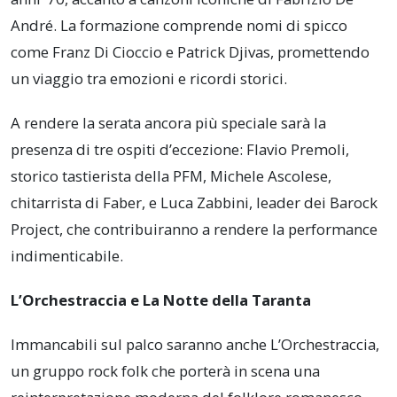
André. La formazione comprende nomi di spicco
come Franz Di Cioccio e Patrick Djivas, promettendo
un viaggio tra emozioni e ricordi storici.
A rendere la serata ancora più speciale sarà la
presenza di tre ospiti d’eccezione: Flavio Premoli,
storico tastierista della PFM, Michele Ascolese,
chitarrista di Faber, e Luca Zabbini, leader dei Barock
Project, che contribuiranno a rendere la performance
indimenticabile.
L’Orchestraccia e La Notte della Taranta
Immancabili sul palco saranno anche L’Orchestraccia,
un gruppo rock folk che porterà in scena una