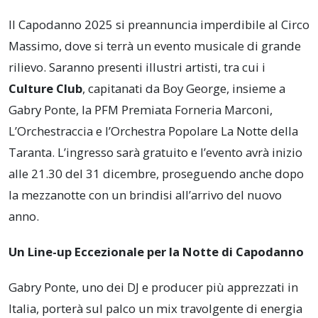
Il Capodanno 2025 si preannuncia imperdibile al Circo
Massimo, dove si terrà un evento musicale di grande
rilievo. Saranno presenti illustri artisti, tra cui i
Culture Club
, capitanati da Boy George, insieme a
Gabry Ponte, la PFM Premiata Forneria Marconi,
L’Orchestraccia e l’Orchestra Popolare La Notte della
Taranta. L’ingresso sarà gratuito e l’evento avrà inizio
alle 21.30 del 31 dicembre, proseguendo anche dopo
la mezzanotte con un brindisi all’arrivo del nuovo
anno.
Un Line-up Eccezionale per la Notte di Capodanno
Gabry Ponte, uno dei DJ e producer più apprezzati in
Italia, porterà sul palco un mix travolgente di energia