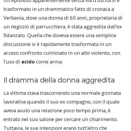
Un episodio apparentemente senza via d’uscita si è
trasformato in un drammatico fatto di cronaca a
Verbania, dove una donna di 60 anni, proprietaria di
un negozio di parrucchiera, è stata aggredita dall’ex
fidanzato. Quella che doveva essere una semplice
discussione si è rapidamente trasformata in un
acceso confronto culminato in un atto violento, con
l’uso di
acido
come arma.
Il dramma della donna aggredita
La vittima stava trascorrendo una normale giornata
lavorativa quando il suo ex compagno, con il quale
aveva avuto una relazione poco tempo prima, è
entrato nel suo salone per cercare un chiarimento.
Tuttavia, le sue intenzioni erano tutt’altro che