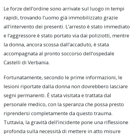
Le forze dell’ordine sono arrivate sul luogo in tempi
rapidi, trovando l’uomo già immobilizzato grazie
all’intervento dei presenti. L’arresto è stato immediato
e l’aggressore è stato portato via dai poliziotti, mentre
la donna, ancora scossa dall’accaduto, è stata
accompagnata al pronto soccorso dell’ospedale
Castelli di Verbania.
Fortunatamente, secondo le prime informazioni, le
lesioni riportate dalla donna non dovrebbero lasciare
segni permanenti. È stata visitata e trattata dal
personale medico, con la speranza che possa presto
riprendersi completamente da questo trauma.
Tuttavia, la gravità dell’incidente pone una riflessione
profonda sulla necessità di mettere in atto misure