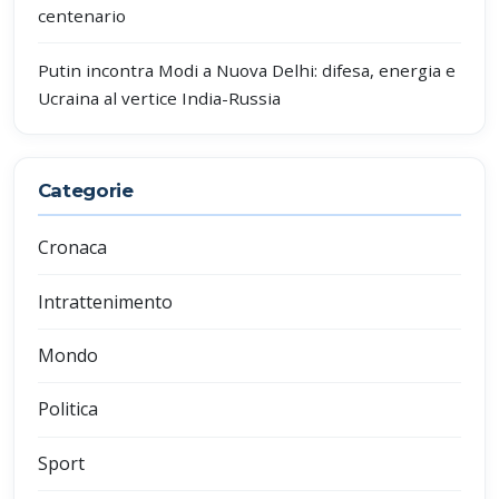
centenario
Putin incontra Modi a Nuova Delhi: difesa, energia e
Ucraina al vertice India-Russia
Categorie
Cronaca
Intrattenimento
Mondo
Politica
Sport