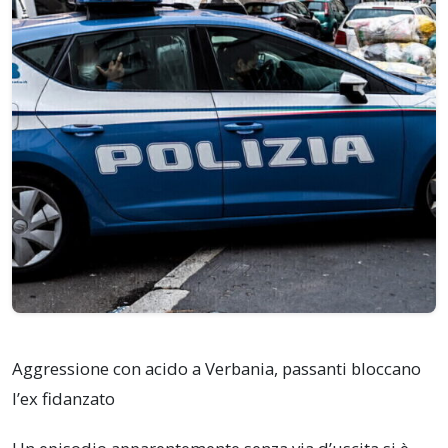
Aggressione con acido a Verbania, passanti bloccano
l’ex fidanzato