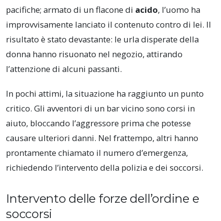
pacifiche; armato di un flacone di
acido
, l’uomo ha
improvvisamente lanciato il contenuto contro di lei. Il
risultato è stato devastante: le urla disperate della
donna hanno risuonato nel negozio, attirando
l’attenzione di alcuni passanti.
In pochi attimi, la situazione ha raggiunto un punto
critico. Gli avventori di un bar vicino sono corsi in
aiuto, bloccando l’aggressore prima che potesse
causare ulteriori danni. Nel frattempo, altri hanno
prontamente chiamato il numero d’emergenza,
richiedendo l’intervento della polizia e dei soccorsi.
Intervento delle forze dell’ordine e
soccorsi