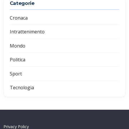
Categorie
Cronaca
Intrattenimento
Mondo
Politica
Sport
Tecnologia
Privacy Policy