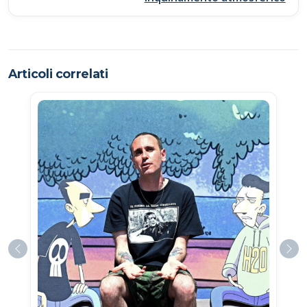
Articoli correlati