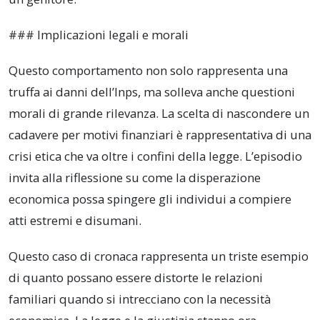
### Implicazioni legali e morali
Questo comportamento non solo rappresenta una
truffa ai danni dell’Inps, ma solleva anche questioni
morali di grande rilevanza. La scelta di nascondere un
cadavere per motivi finanziari è rappresentativa di una
crisi etica che va oltre i confini della legge. L’episodio
invita alla riflessione su come la disperazione
economica possa spingere gli individui a compiere
atti estremi e disumani.
Questo caso di cronaca rappresenta un triste esempio
di quanto possano essere distorte le relazioni
familiari quando si intrecciano con la necessità