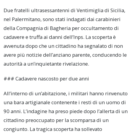
Due fratelli ultrasessantenni di Ventimiglia di Sicilia,
nel Palermitano, sono stati indagati dai carabinieri
della Compagnia di Bagheria per occultamento di
cadavere e truffa ai danni dell’Inps. La scoperta è
avvenuta dopo che un cittadino ha segnalato di non
avere più notizie dell’anziano parente, conducendo le
autorità a un’inquietante rivelazione.
### Cadavere nascosto per due anni
All’interno di un’abitazione, i militari hanno rinvenuto
una bara artigianale contenente i resti di un uomo di
90 anni. L’indagine ha preso piede dopo l’allerta di un
cittadino preoccupato per la scomparsa di un
congiunto. La tragica scoperta ha sollevato