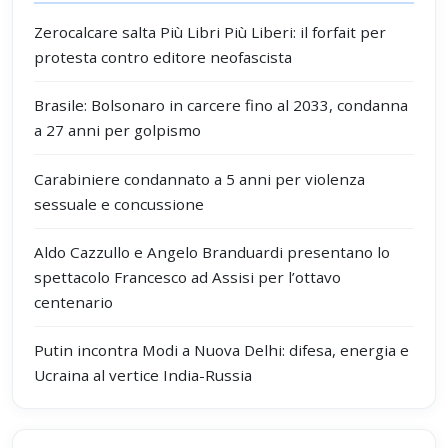
Zerocalcare salta Più Libri Più Liberi: il forfait per
protesta contro editore neofascista
Brasile: Bolsonaro in carcere fino al 2033, condanna
a 27 anni per golpismo
Carabiniere condannato a 5 anni per violenza
sessuale e concussione
Aldo Cazzullo e Angelo Branduardi presentano lo
spettacolo Francesco ad Assisi per l’ottavo
centenario
Putin incontra Modi a Nuova Delhi: difesa, energia e
Ucraina al vertice India-Russia