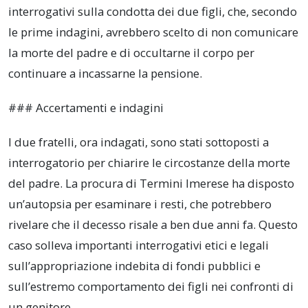
interrogativi sulla condotta dei due figli, che, secondo
le prime indagini, avrebbero scelto di non comunicare
la morte del padre e di occultarne il corpo per
continuare a incassarne la pensione.
### Accertamenti e indagini
I due fratelli, ora indagati, sono stati sottoposti a
interrogatorio per chiarire le circostanze della morte
del padre. La procura di Termini Imerese ha disposto
un’autopsia per esaminare i resti, che potrebbero
rivelare che il decesso risale a ben due anni fa. Questo
caso solleva importanti interrogativi etici e legali
sull’appropriazione indebita di fondi pubblici e
sull’estremo comportamento dei figli nei confronti di
un genitore.