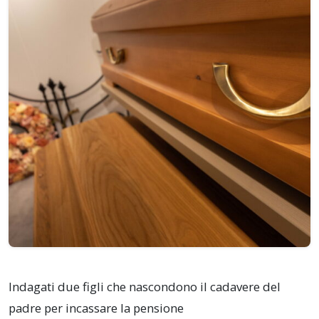
Indagati due figli che nascondono il cadavere del
padre per incassare la pensione