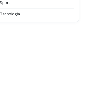
Sport
Tecnologia