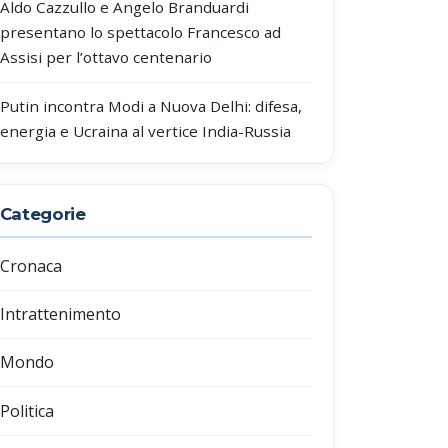
Aldo Cazzullo e Angelo Branduardi
presentano lo spettacolo Francesco ad
Assisi per l’ottavo centenario
Putin incontra Modi a Nuova Delhi: difesa,
energia e Ucraina al vertice India-Russia
Categorie
Cronaca
Intrattenimento
Mondo
Politica