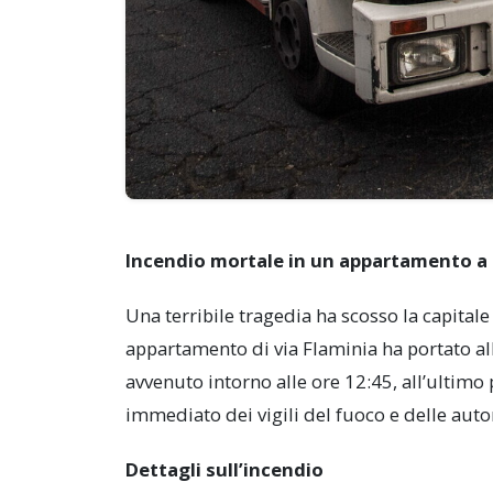
Incendio mortale in un appartamento a 
Una terribile tragedia ha scosso la capita
appartamento di via Flaminia ha portato al
avvenuto intorno alle ore 12:45, all’ultimo
immediato dei vigili del fuoco e delle auto
Dettagli sull’incendio