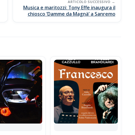
ARTICOLO SUCCESSIVO
Musica e maritozzi: Tony Effe inaugura il
chiosco ‘Damme da Magnà’ a Sanremo