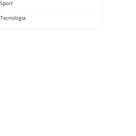
Sport
Tecnologia