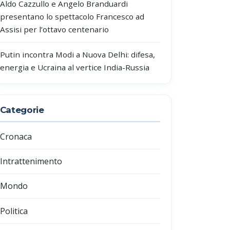
Aldo Cazzullo e Angelo Branduardi
presentano lo spettacolo Francesco ad
Assisi per l’ottavo centenario
Putin incontra Modi a Nuova Delhi: difesa,
energia e Ucraina al vertice India-Russia
Categorie
Cronaca
Intrattenimento
Mondo
Politica