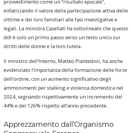
provvedimento come un “risultato epocale”,
enfatizzando il valore della partecipazione attiva delle
vittime e dei loro familiari alle fasi investigative e
legali. La ministra Casellati ha sottolineato che questo
ddl è solo un primo passo verso un testo unico sui
diritti delle donne e la loro tutela.
Il ministro dell’Interno, Matteo Piantedosi, ha anche
evidenziato l’importanza della formazione delle forze
dell’ordine, con un aumento significativo degli
ammonimenti per stalking e violenza domestica nel
2024, segnando rispettivamente un incremento del
44% e del 126% rispetto all’anno precedente.
Apprezzamento dall’Organismo