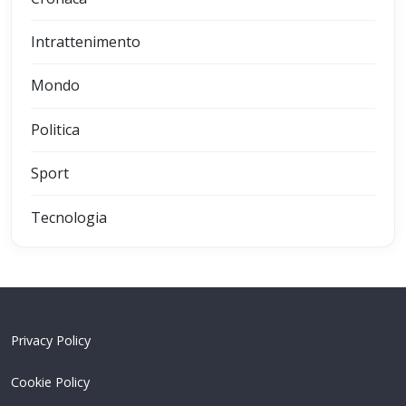
Intrattenimento
Mondo
Politica
Sport
Tecnologia
Privacy Policy
Cookie Policy