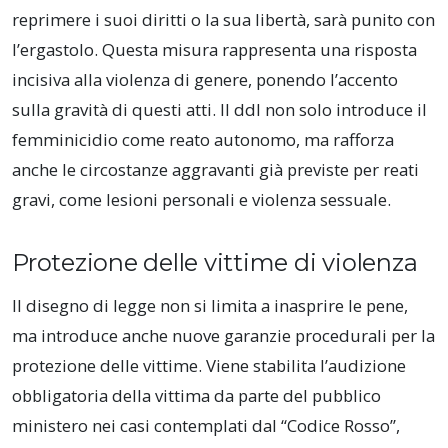
reprimere i suoi diritti o la sua libertà, sarà punito con
l’ergastolo. Questa misura rappresenta una risposta
incisiva alla violenza di genere, ponendo l’accento
sulla gravità di questi atti. Il ddl non solo introduce il
femminicidio come reato autonomo, ma rafforza
anche le circostanze aggravanti già previste per reati
gravi, come lesioni personali e violenza sessuale.
Protezione delle vittime di violenza
Il disegno di legge non si limita a inasprire le pene,
ma introduce anche nuove garanzie procedurali per la
protezione delle vittime. Viene stabilita l’audizione
obbligatoria della vittima da parte del pubblico
ministero nei casi contemplati dal “Codice Rosso”,