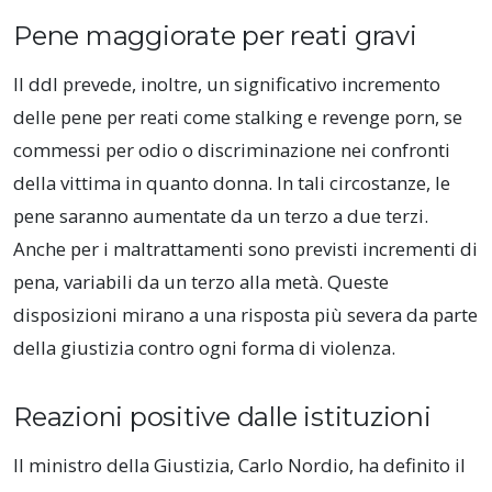
Pene maggiorate per reati gravi
Il ddl prevede, inoltre, un significativo incremento
delle pene per reati come stalking e revenge porn, se
commessi per odio o discriminazione nei confronti
della vittima in quanto donna. In tali circostanze, le
pene saranno aumentate da un terzo a due terzi.
Anche per i maltrattamenti sono previsti incrementi di
pena, variabili da un terzo alla metà. Queste
disposizioni mirano a una risposta più severa da parte
della giustizia contro ogni forma di violenza.
Reazioni positive dalle istituzioni
Il ministro della Giustizia, Carlo Nordio, ha definito il