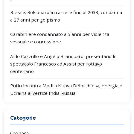
Brasile: Bolsonaro in carcere fino al 2033, condanna
a 27 anni per golpismo
Carabiniere condannato a 5 anni per violenza
sessuale e concussione
Aldo Cazzullo e Angelo Branduardi presentano lo
spettacolo Francesco ad Assisi per l’ottavo
centenario
Putin incontra Modi a Nuova Delhi: difesa, energia e
Ucraina al vertice India-Russia
Categorie
Cronaca