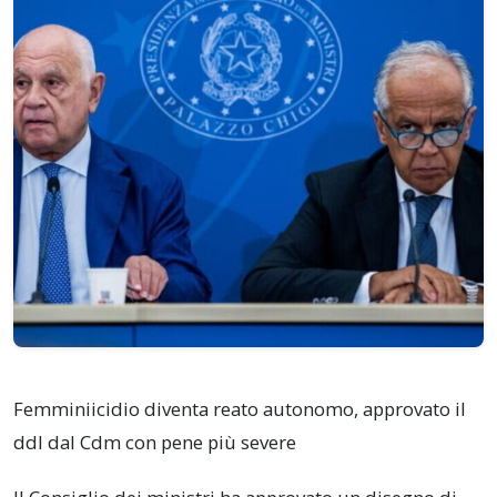
Femminiicidio diventa reato autonomo, approvato il
ddl dal Cdm con pene più severe