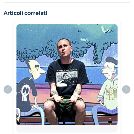
Articoli correlati