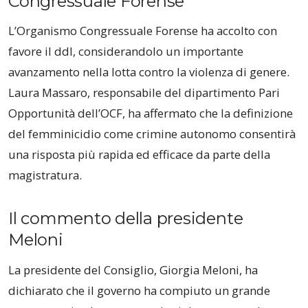
Congressuale Forense
L’Organismo Congressuale Forense ha accolto con
favore il ddl, considerandolo un importante
avanzamento nella lotta contro la violenza di genere.
Laura Massaro, responsabile del dipartimento Pari
Opportunità dell’OCF, ha affermato che la definizione
del femminicidio come crimine autonomo consentirà
una risposta più rapida ed efficace da parte della
magistratura.
Il commento della presidente
Meloni
La presidente del Consiglio, Giorgia Meloni, ha
dichiarato che il governo ha compiuto un grande