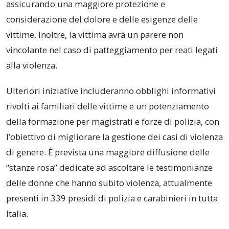
assicurando una maggiore protezione e
considerazione del dolore e delle esigenze delle
vittime. Inoltre, la vittima avrà un parere non
vincolante nel caso di patteggiamento per reati legati
alla violenza.
Ulteriori iniziative includeranno obblighi informativi
rivolti ai familiari delle vittime e un potenziamento
della formazione per magistrati e forze di polizia, con
l’obiettivo di migliorare la gestione dei casi di violenza
di genere. È prevista una maggiore diffusione delle
“stanze rosa” dedicate ad ascoltare le testimonianze
delle donne che hanno subito violenza, attualmente
presenti in 339 presidi di polizia e carabinieri in tutta
Italia.