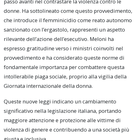
passo avanti nel contrastare la violenza contro le
donne. Ha sottolineato come questo provvedimento,
che introduce il femminicidio come reato autonomo
sanzionato con l’ergastolo, rappresenti un aspetto
rilevante dell’azione dell’esecutivo. Meloni ha
espresso gratitudine verso i ministri coinvolti nel
provvedimento e ha considerato queste norme di
fondamentale importanza per combattere questa
intollerabile piaga sociale, proprio alla vigilia della
Giornata internazionale della donna.
Queste nuove leggi indicano un cambiamento
significativo nella legislazione italiana, portando
maggiore attenzione e protezione alle vittime di
violenza di genere e contribuendo a una società più
giusta e inclusiva.