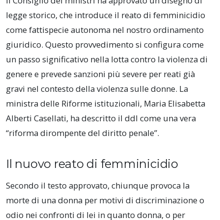
Il Consiglio dei ministri ha approvato un disegno di
legge storico, che introduce il reato di femminicidio
come fattispecie autonoma nel nostro ordinamento
giuridico. Questo provvedimento si configura come
un passo significativo nella lotta contro la violenza di
genere e prevede sanzioni più severe per reati già
gravi nel contesto della violenza sulle donne. La
ministra delle Riforme istituzionali, Maria Elisabetta
Alberti Casellati, ha descritto il ddl come una vera
“riforma dirompente del diritto penale”.
Il nuovo reato di femminicidio
Secondo il testo approvato, chiunque provoca la
morte di una donna per motivi di discriminazione o
odio nei confronti di lei in quanto donna, o per