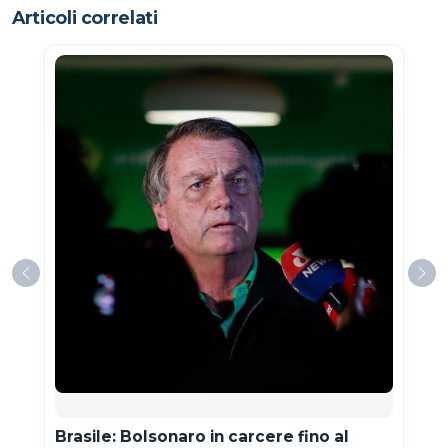
Articoli correlati
Brasile: Bolsonaro in carcere fino al