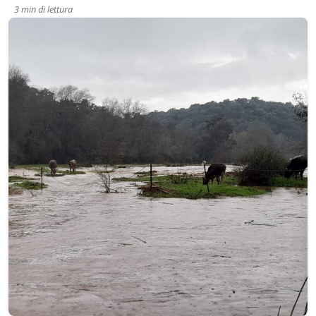
3 min di lettura