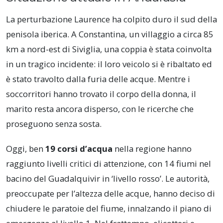
La perturbazione Laurence ha colpito duro il sud della
penisola iberica. A Constantina, un villaggio a circa 85
km a nord-est di Siviglia, una coppia è stata coinvolta
in un tragico incidente: il loro veicolo si è ribaltato ed
è stato travolto dalla furia delle acque. Mentre i
soccorritori hanno trovato il corpo della donna, il
marito resta ancora disperso, con le ricerche che
proseguono senza sosta.
Oggi, ben
19 corsi d’acqua
nella regione hanno
raggiunto livelli critici di attenzione, con 14 fiumi nel
bacino del Guadalquivir in ‘livello rosso’. Le autorità,
preoccupate per l’altezza delle acque, hanno deciso di
chiudere le paratoie del fiume, innalzando il piano di