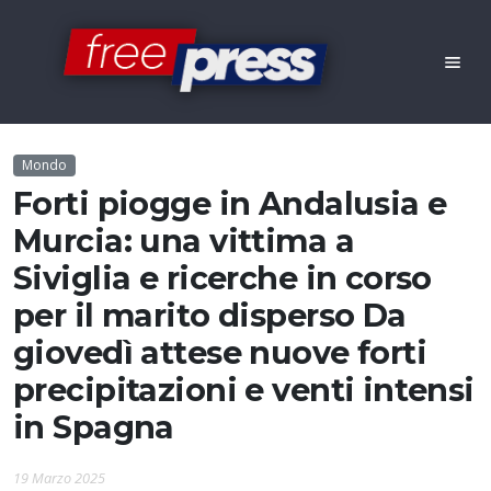
Mondo
Forti piogge in Andalusia e
Murcia: una vittima a
Siviglia e ricerche in corso
per il marito disperso Da
giovedì attese nuove forti
precipitazioni e venti intensi
in Spagna
19 Marzo 2025