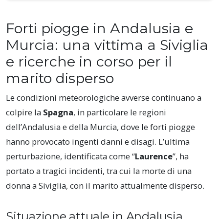
Forti piogge in Andalusia e
Murcia: una vittima a Siviglia
e ricerche in corso per il
marito disperso
Le condizioni meteorologiche avverse continuano a
colpire la
Spagna
, in particolare le regioni
dell’Andalusia e della Murcia, dove le forti piogge
hanno provocato ingenti danni e disagi. L’ultima
perturbazione, identificata come “
Laurence
”, ha
portato a tragici incidenti, tra cui la morte di una
donna a Siviglia, con il marito attualmente disperso.
Situazione attuale in Andalusia