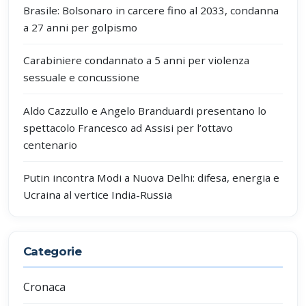
Brasile: Bolsonaro in carcere fino al 2033, condanna
a 27 anni per golpismo
Carabiniere condannato a 5 anni per violenza
sessuale e concussione
Aldo Cazzullo e Angelo Branduardi presentano lo
spettacolo Francesco ad Assisi per l’ottavo
centenario
Putin incontra Modi a Nuova Delhi: difesa, energia e
Ucraina al vertice India-Russia
Categorie
Cronaca