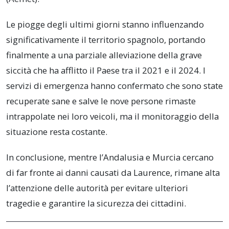
Le piogge degli ultimi giorni stanno influenzando
significativamente il territorio spagnolo, portando
finalmente a una parziale alleviazione della grave
siccità che ha afflitto il Paese tra il 2021 e il 2024. I
servizi di emergenza hanno confermato che sono state
recuperate sane e salve le nove persone rimaste
intrappolate nei loro veicoli, ma il monitoraggio della
situazione resta costante.
In conclusione, mentre l’Andalusia e Murcia cercano
di far fronte ai danni causati da Laurence, rimane alta
l’attenzione delle autorità per evitare ulteriori
tragedie e garantire la sicurezza dei cittadini.