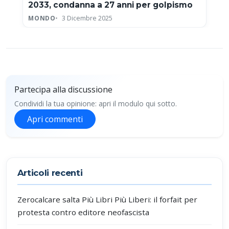
2033, condanna a 27 anni per golpismo
MONDO
3 Dicembre 2025
Partecipa alla discussione
Condividi la tua opinione: apri il modulo qui sotto.
Apri commenti
Partecipa alla discussione
Articoli recenti
Zerocalcare salta Più Libri Più Liberi: il forfait per
protesta contro editore neofascista