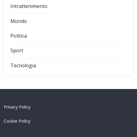
Intrattenimento
Mondo
Politica
Sport
Tecnologia
Privacy Policy
Cookie Policy