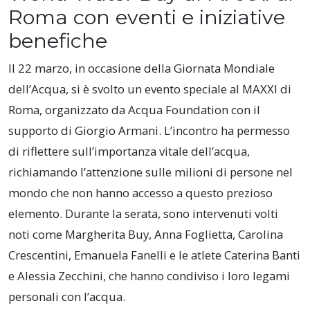
Roma con eventi e iniziative
benefiche
Il 22 marzo, in occasione della Giornata Mondiale
dell’Acqua, si è svolto un evento speciale al MAXXI di
Roma, organizzato da Acqua Foundation con il
supporto di Giorgio Armani. L’incontro ha permesso
di riflettere sull’importanza vitale dell’acqua,
richiamando l’attenzione sulle milioni di persone nel
mondo che non hanno accesso a questo prezioso
elemento. Durante la serata, sono intervenuti volti
noti come Margherita Buy, Anna Foglietta, Carolina
Crescentini, Emanuela Fanelli e le atlete Caterina Banti
e Alessia Zecchini, che hanno condiviso i loro legami
personali con l’acqua.