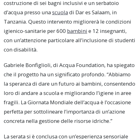
costruzione di sei bagni inclusivi e un serbatoio
d’acqua presso una
scuola
di Dar es Salaam, in
Tanzania. Questo intervento migliorerà le condizioni
igienico-sanitarie per 600
bambini
e 12 insegnanti,
con un’attenzione particolare all’inclusione di studenti
con disabilità.
Gabriele Bonfiglioli, di Acqua Foundation, ha spiegato
che il progetto ha un significato profondo. “Abbiamo
la speranza di dare un futuro ai bambini, consentendo
loro di andare a scuola e migliorando l’igiene in aree
fragili. La Giornata Mondiale dell’acqua è l’occasione
perfetta per sottolineare l’importanza di un’azione
concreta nella gestione delle risorse idriche.”
La serata si è conclusa con un’esperienza sensoriale