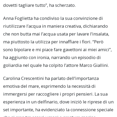
dovetti tagliare tutto”, ha scherzato.
Anna Foglietta ha condiviso la sua convinzione di
riutilizzare l’acqua in maniera creativa, dichiarando
che non butta mai l’acqua usata per lavare l’insalata,
ma piuttosto la utilizza per innaffiare i fiori. “Però
sono bipolare e mi piace fare gavettoni ai miei amici”,
ha aggiunto con ironia, narrando un episodio di
goliardia nel quale ha colpito l’attore Marco Giallini.
Carolina Crescentini ha parlato dell’importanza
emotiva del mare, esprimendo la necessità di
immergersi per raccogliere i propri pensieri. La sua
esperienza in un delfinario, dove iniziò le riprese di un
set importante, ha evidenziato la connessione speciale