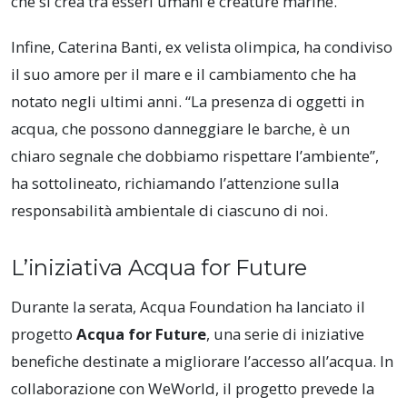
che si crea tra esseri umani e creature marine.
Infine, Caterina Banti, ex velista olimpica, ha condiviso
il suo amore per il mare e il cambiamento che ha
notato negli ultimi anni. “La presenza di oggetti in
acqua, che possono danneggiare le barche, è un
chiaro segnale che dobbiamo rispettare l’ambiente”,
ha sottolineato, richiamando l’attenzione sulla
responsabilità ambientale di ciascuno di noi.
L’iniziativa Acqua for Future
Durante la serata, Acqua Foundation ha lanciato il
progetto
Acqua for Future
, una serie di iniziative
benefiche destinate a migliorare l’accesso all’acqua. In
collaborazione con WeWorld, il progetto prevede la