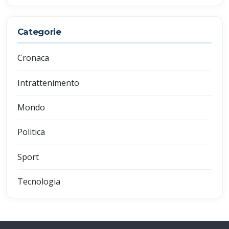
Categorie
Cronaca
Intrattenimento
Mondo
Politica
Sport
Tecnologia