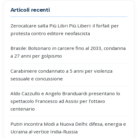
Articoli recenti
Zerocalcare salta Più Libri Più Liberi: il forfait per
protesta contro editore neofascista
Brasile: Bolsonaro in carcere fino al 2033, condanna
a 27 anni per golpismo
Carabiniere condannato a 5 anni per violenza
sessuale e concussione
Aldo Cazzullo e Angelo Branduardi presentano lo
spettacolo Francesco ad Assisi per l’ottavo
centenario
Putin incontra Modi a Nuova Delhi: difesa, energia e
Ucraina al vertice India-Russia