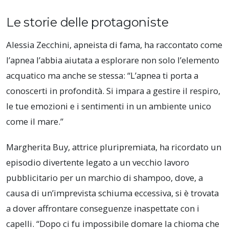
Le storie delle protagoniste
Alessia Zecchini, apneista di fama, ha raccontato come
l’apnea l’abbia aiutata a esplorare non solo l’elemento
acquatico ma anche se stessa: “L’apnea ti porta a
conoscerti in profondità. Si impara a gestire il respiro,
le tue emozioni e i sentimenti in un ambiente unico
come il mare.”
Margherita Buy, attrice pluripremiata, ha ricordato un
episodio divertente legato a un vecchio lavoro
pubblicitario per un marchio di shampoo, dove, a
causa di un’imprevista schiuma eccessiva, si è trovata
a dover affrontare conseguenze inaspettate con i
capelli. “Dopo ci fu impossibile domare la chioma che