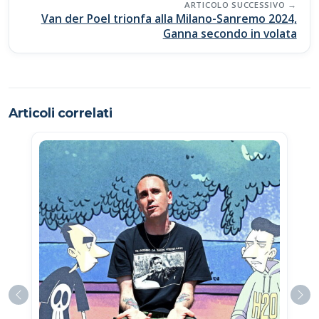
ARTICOLO SUCCESSIVO
Van der Poel trionfa alla Milano-Sanremo 2024,
Ganna secondo in volata
Articoli correlati