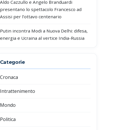
Aldo Cazzullo e Angelo Branduardi
presentano lo spettacolo Francesco ad
Assisi per l’ottavo centenario
Putin incontra Modi a Nuova Delhi: difesa,
energia e Ucraina al vertice India-Russia
Categorie
Cronaca
Intrattenimento
Mondo
Politica