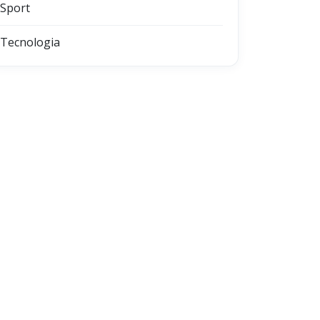
Sport
Tecnologia