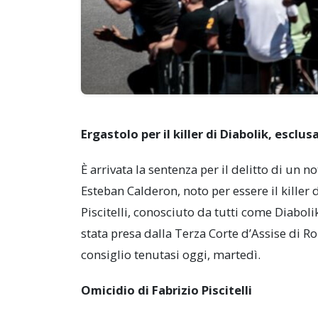
Ergastolo per il killer di Diabolik, escl
È arrivata la sentenza per il delitto di un
Esteban Calderon, noto per essere il killer de
Piscitelli, conosciuto da tutti come Diaboli
stata presa dalla Terza Corte d’Assise di 
consiglio tenutasi oggi, martedì.
Omicidio di Fabrizio Piscitelli