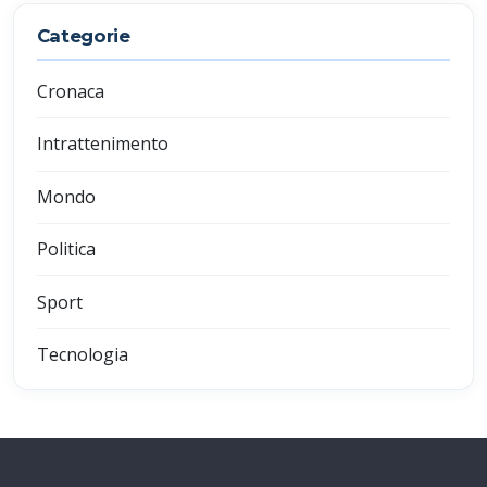
Categorie
Cronaca
Intrattenimento
Mondo
Politica
Sport
Tecnologia