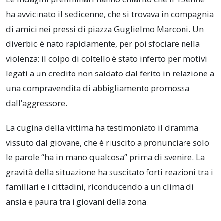
ha avvicinato il sedicenne, che si trovava in compagnia
di amici nei pressi di piazza Guglielmo Marconi. Un
diverbio è nato rapidamente, per poi sfociare nella
violenza: il colpo di coltello è stato inferto per motivi
legati a un credito non saldato dal ferito in relazione a
una compravendita di abbigliamento promossa
dall’aggressore.
La cugina della vittima ha testimoniato il dramma
vissuto dal giovane, che è riuscito a pronunciare solo
le parole “ha in mano qualcosa” prima di svenire. La
gravità della situazione ha suscitato forti reazioni tra i
familiari e i cittadini, riconducendo a un clima di
ansia e paura tra i giovani della zona.