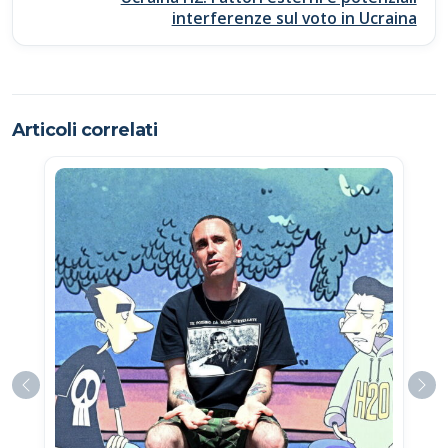
interferenze sul voto in Ucraina
Articoli correlati