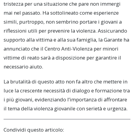
tristezza per una situazione che pare non immergi
mai nel passato. Ha sottolineato come esperienze
simili, purtroppo, non sembrino portare i giovani a
riflessioni utili per prevenire la violenza. Assicurando
supporto alla vittima e alla sua famiglia, la Garante ha
annunciato che il Centro Anti-Violenza per minori
vittime di reato sarà a disposizione per garantire il
necessario aiuto.
La brutalità di questo atto non fa altro che mettere in
luce la crescente necessità di dialogo e formazione tra
i più giovani, evidenziando l’importanza di affrontare
il tema della violenza giovanile con serietà e urgenza.
Condividi questo articolo: