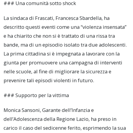
### Una comunità sotto shock
La sindaca di Frascati, Francesca Sbardella, ha
descritto questi eventi come una “violenza insensata”
e ha chiarito che non si è trattato di una rissa tra
bande, ma di un episodio isolato tra due adolescenti.
La prima cittadina si è impegnata a lavorare con la
giunta per promuovere una campagna di interventi
nelle scuole, al fine di migliorare la sicurezza e
prevenire tali episodi violenti in futuro.
### Supporto per la vittima
Monica Sansoni, Garante dell’Infanzia e
dell’Adolescenza della Regione Lazio, ha preso in
carico il caso del sedicenne ferito, esprimendo la sua