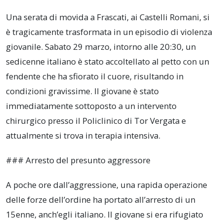
Una serata di movida a Frascati, ai Castelli Romani, si
è tragicamente trasformata in un episodio di violenza
giovanile. Sabato 29 marzo, intorno alle 20:30, un
sedicenne italiano è stato accoltellato al petto con un
fendente che ha sfiorato il cuore, risultando in
condizioni gravissime. Il giovane è stato
immediatamente sottoposto a un intervento
chirurgico presso il Policlinico di Tor Vergata e
attualmente si trova in terapia intensiva.
### Arresto del presunto aggressore
A poche ore dall’aggressione, una rapida operazione
delle forze dell’ordine ha portato all’arresto di un
15enne, anch’egli italiano. Il giovane si era rifugiato