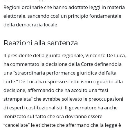
Regioni ordinarie che hanno adottato leggi in materia
elettorale, sancendo così un principio fondamentale
della democrazia locale.
Reazioni alla sentenza
Il presidente della giunta regionale, Vincenzo De Luca,
ha commentato la decisione della Corte definendola
una “straordinaria performance giuridica dell’alta
corte.” De Luca ha espresso scetticismo riguardo alla
decisione, affermando che ha accolto una “tesi
strampalata” che avrebbe sollevato le preoccupazioni
di esperti costituzionalisti. Il governatore ha anche
ironizzato sul fatto che ora dovranno essere
“cancellate” le etichette che affermano che la legge è