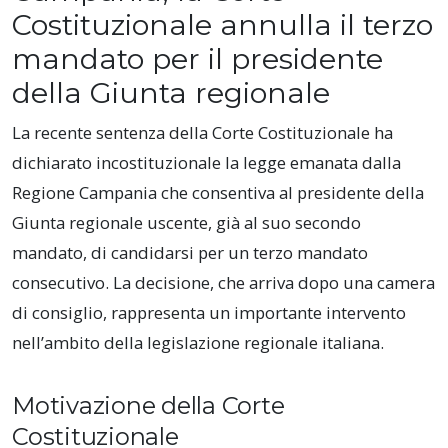
Costituzionale annulla il terzo
mandato per il presidente
della Giunta regionale
La recente sentenza della Corte Costituzionale ha
dichiarato incostituzionale la legge emanata dalla
Regione Campania che consentiva al presidente della
Giunta regionale uscente, già al suo secondo
mandato, di candidarsi per un terzo mandato
consecutivo. La decisione, che arriva dopo una camera
di consiglio, rappresenta un importante intervento
nell’ambito della legislazione regionale italiana.
Motivazione della Corte
Costituzionale