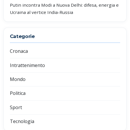
Putin incontra Modi a Nuova Delhi: difesa, energia e
Ucraina al vertice India-Russia
Categorie
Cronaca
Intrattenimento
Mondo
Politica
Sport
Tecnologia