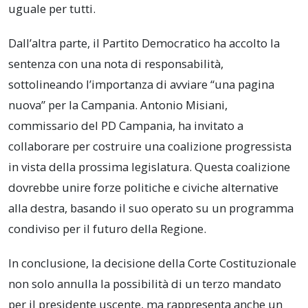
uguale per tutti.
Dall’altra parte, il Partito Democratico ha accolto la
sentenza con una nota di responsabilità,
sottolineando l’importanza di avviare “una pagina
nuova” per la Campania. Antonio Misiani,
commissario del PD Campania, ha invitato a
collaborare per costruire una coalizione progressista
in vista della prossima legislatura. Questa coalizione
dovrebbe unire forze politiche e civiche alternative
alla destra, basando il suo operato su un programma
condiviso per il futuro della Regione.
In conclusione, la decisione della Corte Costituzionale
non solo annulla la possibilità di un terzo mandato
per il presidente uscente, ma rappresenta anche un