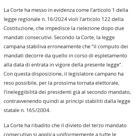
La Corte ha messo in evidenza come l’articolo 1 della
legge regionale n. 16/2024 violi l’articolo 122 della
Costituzione, che impedisce la rielezione dopo due
mandati consecutivi. Secondo la Corte, la legge
campana stabiliva erroneamente che “il computo dei
mandati decorre da quello in corso di espletamento
alla data di entrata in vigore della presente legge”.
Con questa disposizione, il legislatore campano ha
reso possibile, per la prossima tornata elettorale,
l’ineleggibilità dei presidenti già al secondo mandato,
contravvenendo quindi ai principi stabiliti dalla legge
statale n. 165/2004.
La Corte ha ribadito che il divieto del terzo mandato
consecutivo si applica uniformemente a tutte le