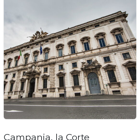
Campania, la Corte