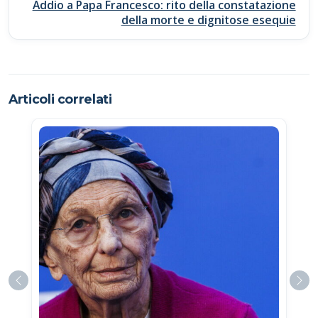
Addio a Papa Francesco: rito della constatazione
della morte e dignitose esequie
Articoli correlati