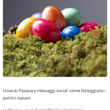
Uova di Pasqua e messaggi social: come festeggiano i
politici italiani