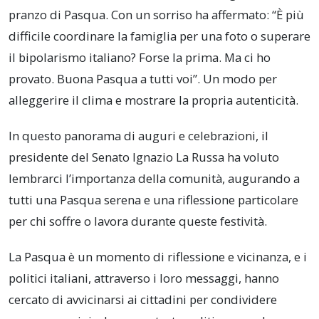
pranzo di Pasqua. Con un sorriso ha affermato: “È più
difficile coordinare la famiglia per una foto o superare
il bipolarismo italiano? Forse la prima. Ma ci ho
provato. Buona Pasqua a tutti voi”. Un modo per
alleggerire il clima e mostrare la propria autenticità.
In questo panorama di auguri e celebrazioni, il
presidente del Senato Ignazio La Russa ha voluto
lembrarci l’importanza della comunità, augurando a
tutti una Pasqua serena e una riflessione particolare
per chi soffre o lavora durante queste festività.
La Pasqua è un momento di riflessione e vicinanza, e i
politici italiani, attraverso i loro messaggi, hanno
cercato di avvicinarsi ai cittadini per condividere