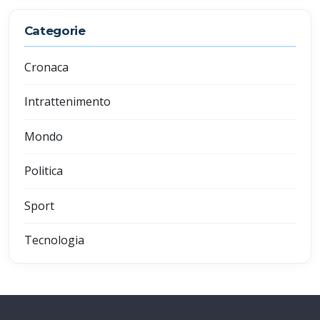
Categorie
Cronaca
Intrattenimento
Mondo
Politica
Sport
Tecnologia