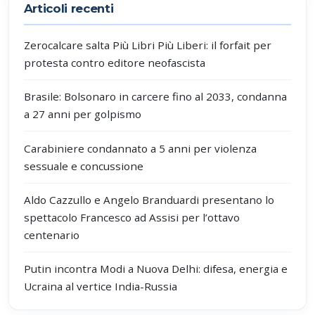
Articoli recenti
Zerocalcare salta Più Libri Più Liberi: il forfait per
protesta contro editore neofascista
Brasile: Bolsonaro in carcere fino al 2033, condanna
a 27 anni per golpismo
Carabiniere condannato a 5 anni per violenza
sessuale e concussione
Aldo Cazzullo e Angelo Branduardi presentano lo
spettacolo Francesco ad Assisi per l’ottavo
centenario
Putin incontra Modi a Nuova Delhi: difesa, energia e
Ucraina al vertice India-Russia