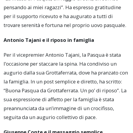
pensando ai miei ragazzi”. Ha espresso gratitudine
per il supporto ricevuto e ha augurato a tutti di
trovare serenità e fortuna nel proprio uovo pasquale.
Antonio Tajani e il riposo in famiglia
Per il vicepremier Antonio Tajani, la Pasqua è stata
l’occasione per staccare la spina. Ha condiviso un
augurio dalla sua Grottaferrata, dove ha pranzato con
la famiglia. In un post semplice e diretto, ha scritto:
“Buona Pasqua da Grottaferrata. Un po’ di riposo”. La
sua espressione di affetto per la famiglia è stata
preannunciata da un’immagine di un crocifisso,
seguita da un augurio collettivo di pace.
Giuseppe Conte e il messaggio semplice