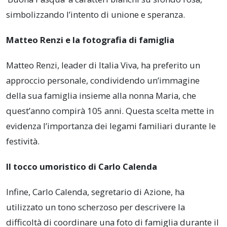
simbolizzando l’intento di unione e speranza.
Matteo Renzi e la fotografia di famiglia
Matteo Renzi, leader di Italia Viva, ha preferito un
approccio personale, condividendo un’immagine
della sua famiglia insieme alla nonna Maria, che
quest’anno compirà 105 anni. Questa scelta mette in
evidenza l’importanza dei legami familiari durante le
festività.
Il tocco umoristico di Carlo Calenda
Infine, Carlo Calenda, segretario di Azione, ha
utilizzato un tono scherzoso per descrivere la
difficoltà di coordinare una foto di famiglia durante il