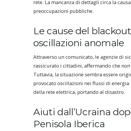
rete. La mancanza di dettagli circa la caus
preoccupazioni pubbliche.
Le cause del blackout
oscillazioni anomale
Attraverso un comunicato, le agenzie di s
rassicurato i cittadini, affermando che non 
Tuttavia, la situazione sembra essere orig
provocato oscillazioni nei flussi di energia
della rete elettrica, portando al disastro.
Aiuti dall’Ucraina dop
Penisola Iberica