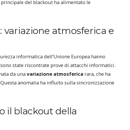
a principale del blackout ha alimentato le
: variazione atmosferica e
icurezza informatica dell’Unione Europea hanno
sono state riscontrate prove di attacchi informatici.
inata da una
variazione atmosferica
rara, che ha
. Questa anomalia ha influito sulla sincronizzazione
o il blackout della