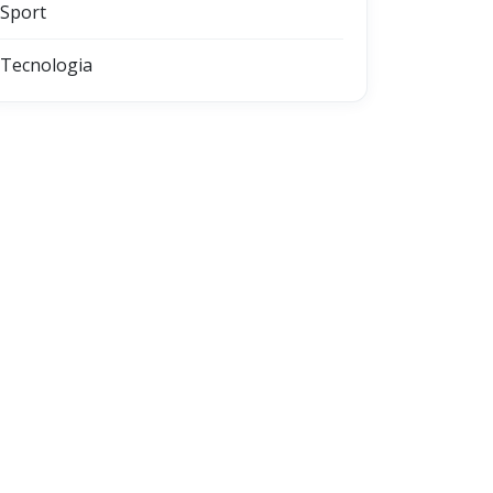
Sport
Tecnologia