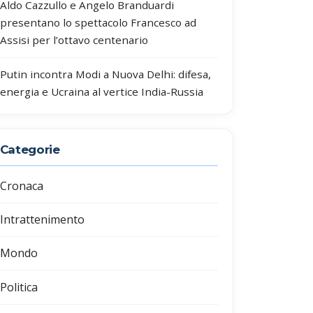
Aldo Cazzullo e Angelo Branduardi
presentano lo spettacolo Francesco ad
Assisi per l’ottavo centenario
Putin incontra Modi a Nuova Delhi: difesa,
energia e Ucraina al vertice India-Russia
Categorie
Cronaca
Intrattenimento
Mondo
Politica