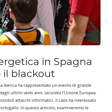
ergetica in Spagna
 il blackout
ola Iberica ha rappresentato un evento di grande
degli ultimi venti anni, secondo l’Unione Europea.
ossibili attacchi informatici, il caos ha interessato
ortogallo. In questo articolo, esamineremo le