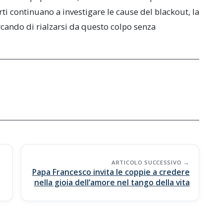
erti continuano a investigare le cause del blackout, la
rcando di rialzarsi da questo colpo senza
ARTICOLO SUCCESSIVO
Papa Francesco invita le coppie a credere
nella gioia dell’amore nel tango della vita