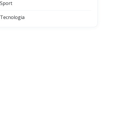
Sport
Tecnologia