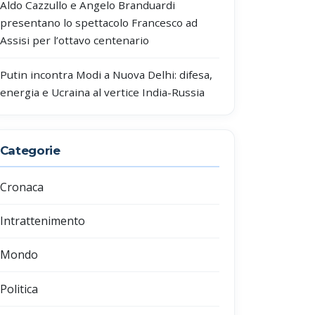
Aldo Cazzullo e Angelo Branduardi
presentano lo spettacolo Francesco ad
Assisi per l’ottavo centenario
Putin incontra Modi a Nuova Delhi: difesa,
energia e Ucraina al vertice India-Russia
Categorie
Cronaca
Intrattenimento
Mondo
Politica