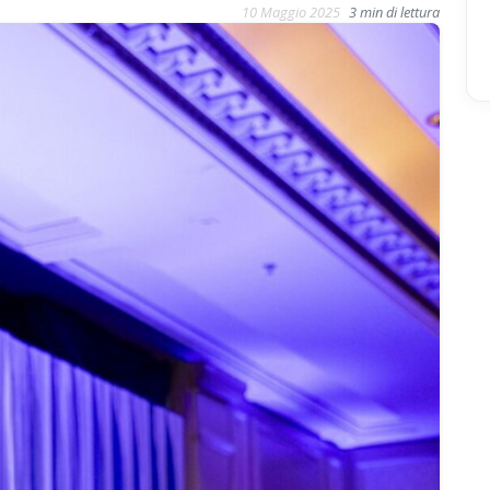
10 Maggio 2025
3 min di lettura