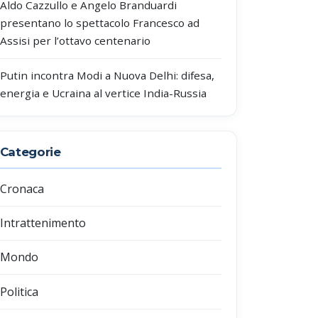
Aldo Cazzullo e Angelo Branduardi
presentano lo spettacolo Francesco ad
Assisi per l’ottavo centenario
Putin incontra Modi a Nuova Delhi: difesa,
energia e Ucraina al vertice India-Russia
Categorie
Cronaca
Intrattenimento
Mondo
Politica