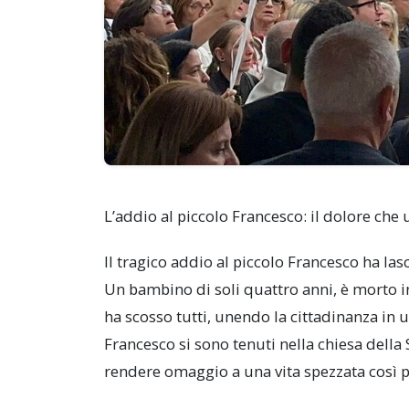
L’addio al piccolo Francesco: il dolore che 
Il tragico addio al piccolo Francesco ha la
Un bambino di soli quattro anni, è morto in
ha scosso tutti, unendo la cittadinanza in u
Francesco si sono tenuti nella chiesa della 
rendere omaggio a una vita spezzata così