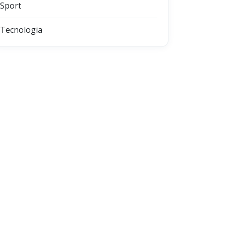
Sport
Tecnologia