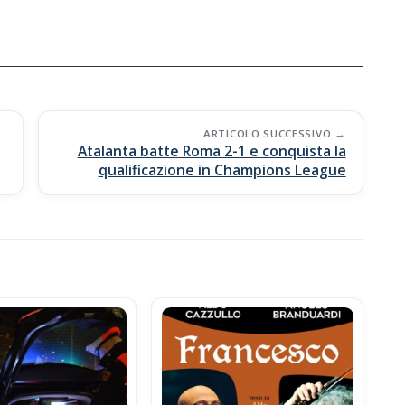
ARTICOLO SUCCESSIVO
Atalanta batte Roma 2-1 e conquista la
qualificazione in Champions League