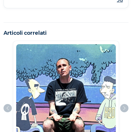
5G
Articoli correlati