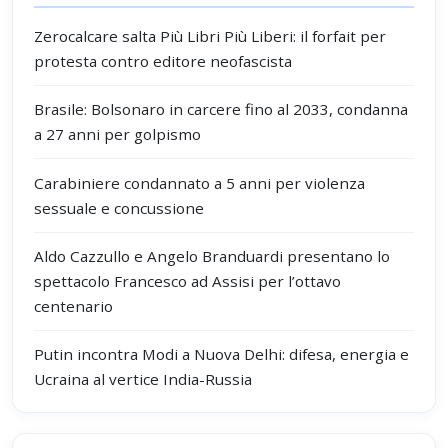
Zerocalcare salta Più Libri Più Liberi: il forfait per
protesta contro editore neofascista
Brasile: Bolsonaro in carcere fino al 2033, condanna
a 27 anni per golpismo
Carabiniere condannato a 5 anni per violenza
sessuale e concussione
Aldo Cazzullo e Angelo Branduardi presentano lo
spettacolo Francesco ad Assisi per l’ottavo
centenario
Putin incontra Modi a Nuova Delhi: difesa, energia e
Ucraina al vertice India-Russia