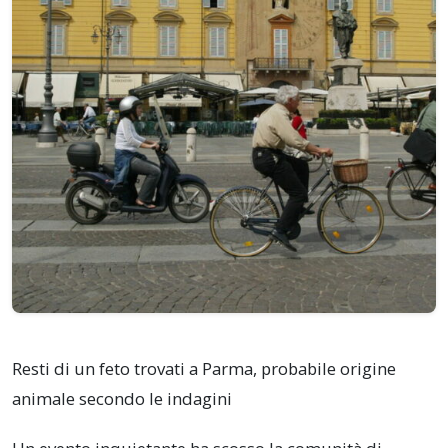
Resti di un feto trovati a Parma, probabile origine
animale secondo le indagini