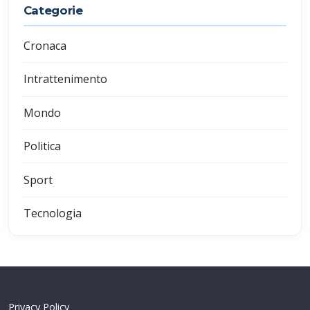
Categorie
Cronaca
Intrattenimento
Mondo
Politica
Sport
Tecnologia
Privacy Policy