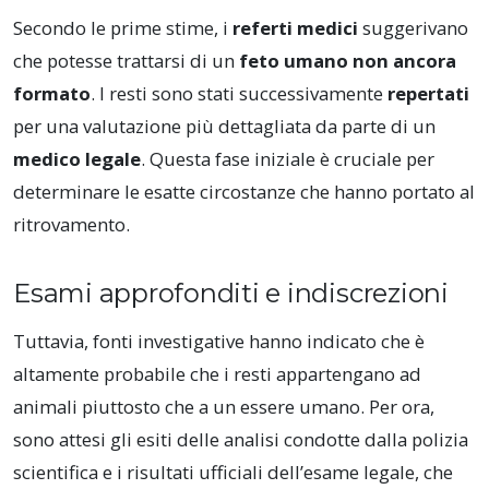
Secondo le prime stime, i
referti medici
suggerivano
che potesse trattarsi di un
feto umano non ancora
formato
. I resti sono stati successivamente
repertati
per una valutazione più dettagliata da parte di un
medico legale
. Questa fase iniziale è cruciale per
determinare le esatte circostanze che hanno portato al
ritrovamento.
Esami approfonditi e indiscrezioni
Tuttavia, fonti investigative hanno indicato che è
altamente probabile che i resti appartengano ad
animali piuttosto che a un essere umano. Per ora,
sono attesi gli esiti delle analisi condotte dalla polizia
scientifica e i risultati ufficiali dell’esame legale, che