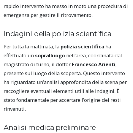
rapido intervento ha messo in moto una procedura di
emergenza per gestire il ritrovamento.
Indagini della polizia scientifica
Per tutta la mattinata, la
polizia scientifica
ha
effettuato un
sopralluogo
nell’area, coordinata dal
magistrato di turno, il dottor
Francesco Arienti
,
presente sul luogo della scoperta. Questo intervento
ha riguardato un’analisi approfondita della scena per
raccogliere eventuali elementi utili alle indagini. È
stato fondamentale per accertare l’origine dei resti
rinvenuti.
Analisi medica preliminare