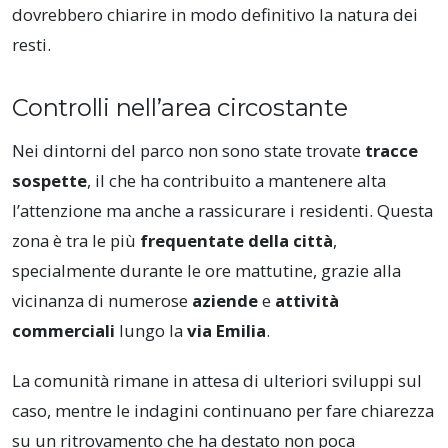
dovrebbero chiarire in modo definitivo la natura dei
resti.
Controlli nell’area circostante
Nei dintorni del parco non sono state trovate
tracce
sospette
, il che ha contribuito a mantenere alta
l’attenzione ma anche a rassicurare i residenti. Questa
zona è tra le più
frequentate della città
,
specialmente durante le ore mattutine, grazie alla
vicinanza di numerose
aziende
e
attività
commerciali
lungo la
via Emilia
.
La comunità rimane in attesa di ulteriori sviluppi sul
caso, mentre le indagini continuano per fare chiarezza
su un ritrovamento che ha destato non poca