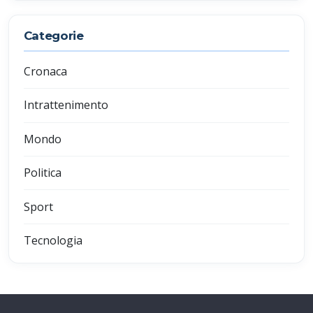
Categorie
Cronaca
Intrattenimento
Mondo
Politica
Sport
Tecnologia