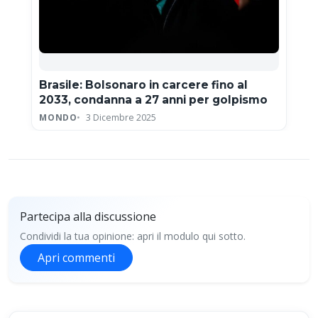
Brasile: Bolsonaro in carcere fino al
2033, condanna a 27 anni per golpismo
MONDO
3 Dicembre 2025
Partecipa alla discussione
Condividi la tua opinione: apri il modulo qui sotto.
Apri commenti
Partecipa alla discussione