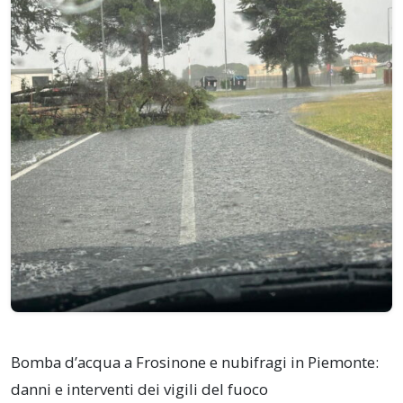
Bomba d’acqua a Frosinone e nubifragi in Piemonte:
danni e interventi dei vigili del fuoco