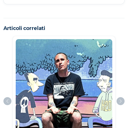
Articoli correlati