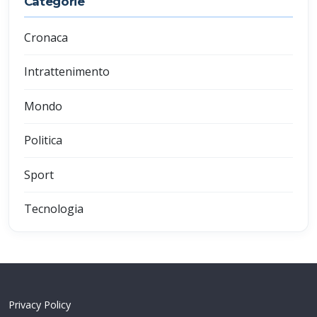
Categorie
Cronaca
Intrattenimento
Mondo
Politica
Sport
Tecnologia
Privacy Policy