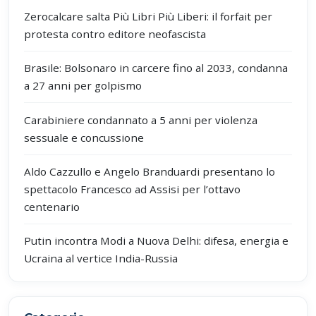
Zerocalcare salta Più Libri Più Liberi: il forfait per
protesta contro editore neofascista
Brasile: Bolsonaro in carcere fino al 2033, condanna
a 27 anni per golpismo
Carabiniere condannato a 5 anni per violenza
sessuale e concussione
Aldo Cazzullo e Angelo Branduardi presentano lo
spettacolo Francesco ad Assisi per l’ottavo
centenario
Putin incontra Modi a Nuova Delhi: difesa, energia e
Ucraina al vertice India-Russia