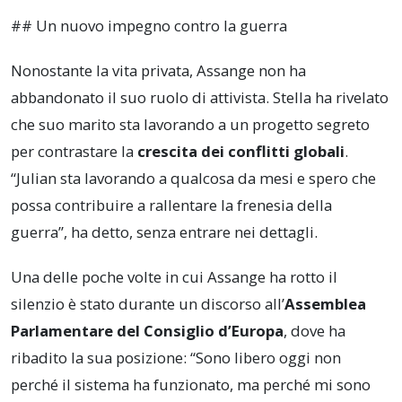
## Un nuovo impegno contro la guerra
Nonostante la vita privata, Assange non ha
abbandonato il suo ruolo di attivista. Stella ha rivelato
che suo marito sta lavorando a un progetto segreto
per contrastare la
crescita dei conflitti globali
.
“Julian sta lavorando a qualcosa da mesi e spero che
possa contribuire a rallentare la frenesia della
guerra”, ha detto, senza entrare nei dettagli.
Una delle poche volte in cui Assange ha rotto il
silenzio è stato durante un discorso all’
Assemblea
Parlamentare del Consiglio d’Europa
, dove ha
ribadito la sua posizione: “Sono libero oggi non
perché il sistema ha funzionato, ma perché mi sono