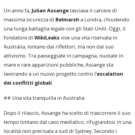
Un anno fa,
Julian Assange
lasciava il carcere di
massima sicurezza di
Belmarsh
a Londra, chiudendo
una lunga battaglia legale con gli Stati Uniti. Oggi, il
fondatore di
WikiLeaks
vive una vita riservata in
Australia, lontano dai riflettori, ma non dal suo
attivismo. Tra passeggiate in campagna, nuotate in
mare e rare apparizioni pubbliche, Assange sta
lavorando a un nuovo progetto contro l’
escalation
dei conflitti globali
.
## Una vita tranquilla in Australia
Dopo il rilascio, Assange ha scelto di trascorrere il suo
tempo lontano dal caos mediatico, rifugiandosi in una
località non precisata a sud di Sydney. Secondo i