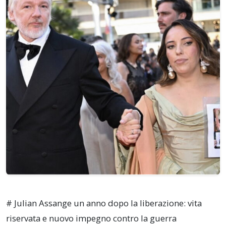
# Julian Assange un anno dopo la liberazione: vita
riservata e nuovo impegno contro la guerra