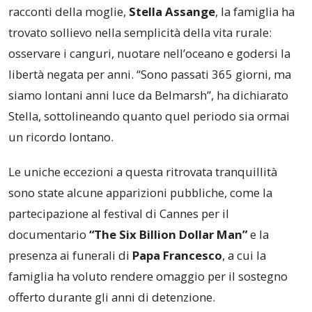
racconti della moglie,
Stella Assange
, la famiglia ha
trovato sollievo nella semplicità della vita rurale:
osservare i canguri, nuotare nell’oceano e godersi la
libertà negata per anni. “Sono passati 365 giorni, ma
siamo lontani anni luce da Belmarsh”, ha dichiarato
Stella, sottolineando quanto quel periodo sia ormai
un ricordo lontano.
Le uniche eccezioni a questa ritrovata tranquillità
sono state alcune apparizioni pubbliche, come la
partecipazione al festival di Cannes per il
documentario
“The Six Billion Dollar Man”
e la
presenza ai funerali di
Papa Francesco
, a cui la
famiglia ha voluto rendere omaggio per il sostegno
offerto durante gli anni di detenzione.