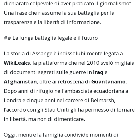
dichiarato colpevole di aver praticato il giornalismo”.
Una frase che riassume la sua battaglia per la
trasparenza e la libertà di informazione.
## La lunga battaglia legale e il futuro
La storia di Assange è indissolubilmente legata a
WikiLeaks
, la piattaforma che nel 2010 svelò migliaia
di documenti segreti sulle guerre in
Iraq
e
Afghanistan
, oltre ai retroscena di
Guantanamo
.
Dopo anni di rifugio nell’ambasciata ecuadoriana a
Londra e cinque anni nel carcere di Belmarsh,
l’accordo con gli Stati Uniti gli ha permesso di tornare
in libertà, ma non di dimenticare.
Oggi, mentre la famiglia condivide momenti di