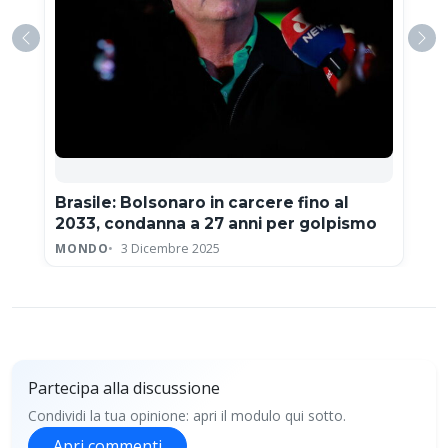
Brasile: Bolsonaro in carcere fino al
2033, condanna a 27 anni per golpismo
MONDO
3 Dicembre 2025
Partecipa alla discussione
Condividi la tua opinione: apri il modulo qui sotto.
Apri commenti