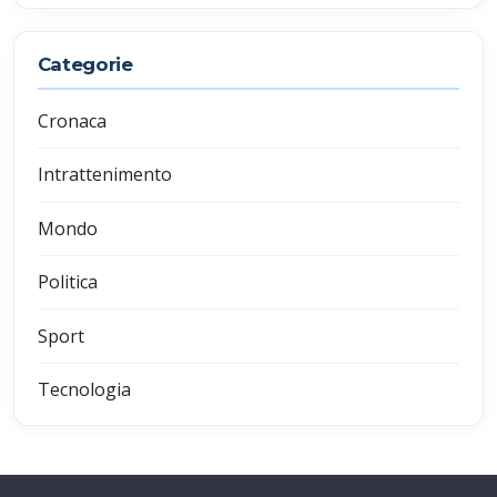
Categorie
Cronaca
Intrattenimento
Mondo
Politica
Sport
Tecnologia