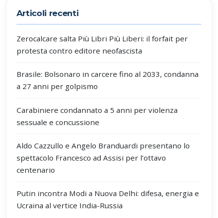
Articoli recenti
Zerocalcare salta Più Libri Più Liberi: il forfait per
protesta contro editore neofascista
Brasile: Bolsonaro in carcere fino al 2033, condanna
a 27 anni per golpismo
Carabiniere condannato a 5 anni per violenza
sessuale e concussione
Aldo Cazzullo e Angelo Branduardi presentano lo
spettacolo Francesco ad Assisi per l’ottavo
centenario
Putin incontra Modi a Nuova Delhi: difesa, energia e
Ucraina al vertice India-Russia