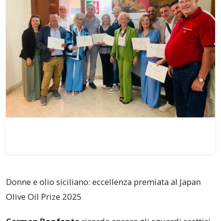
Donne e olio siciliano: eccellenza premiata al Japan
Olive Oil Prize 2025