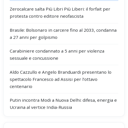
Zerocalcare salta Più Libri Più Liberi: il forfait per
protesta contro editore neofascista
Brasile: Bolsonaro in carcere fino al 2033, condanna
a 27 anni per golpismo
Carabiniere condannato a 5 anni per violenza
sessuale e concussione
Aldo Cazzullo e Angelo Branduardi presentano lo
spettacolo Francesco ad Assisi per l’ottavo
centenario
Putin incontra Modi a Nuova Delhi: difesa, energia e
Ucraina al vertice India-Russia