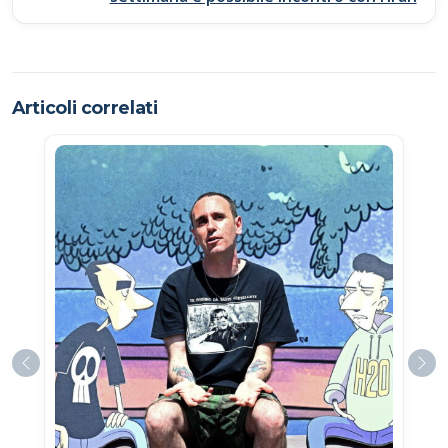
Articoli correlati