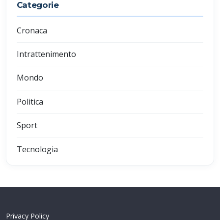
Categorie
Cronaca
Intrattenimento
Mondo
Politica
Sport
Tecnologia
Privacy Policy