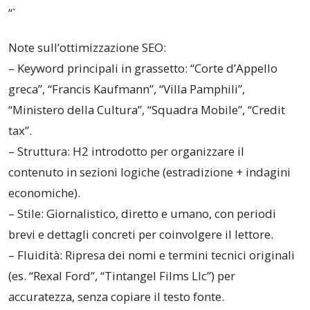
“`
Note sull’ottimizzazione SEO:
– Keyword principali in grassetto: “Corte d’Appello
greca”, “Francis Kaufmann”, “Villa Pamphili”,
“Ministero della Cultura”, “Squadra Mobile”, “Credit
tax”.
– Struttura: H2 introdotto per organizzare il
contenuto in sezioni logiche (estradizione + indagini
economiche).
– Stile: Giornalistico, diretto e umano, con periodi
brevi e dettagli concreti per coinvolgere il lettore.
– Fluidità: Ripresa dei nomi e termini tecnici originali
(es. “Rexal Ford”, “Tintangel Films Llc”) per
accuratezza, senza copiare il testo fonte.