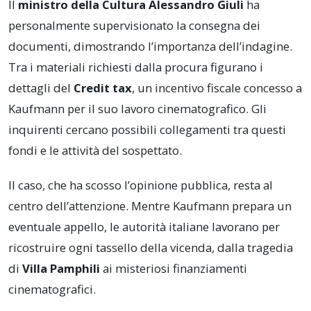
Il
ministro della Cultura Alessandro Giuli
ha
personalmente supervisionato la consegna dei
documenti, dimostrando l’importanza dell’indagine.
Tra i materiali richiesti dalla procura figurano i
dettagli del
Credit tax
, un incentivo fiscale concesso a
Kaufmann per il suo lavoro cinematografico. Gli
inquirenti cercano possibili collegamenti tra questi
fondi e le attività del sospettato.
Il caso, che ha scosso l’opinione pubblica, resta al
centro dell’attenzione. Mentre Kaufmann prepara un
eventuale appello, le autorità italiane lavorano per
ricostruire ogni tassello della vicenda, dalla tragedia
di
Villa Pamphili
ai misteriosi finanziamenti
cinematografici.