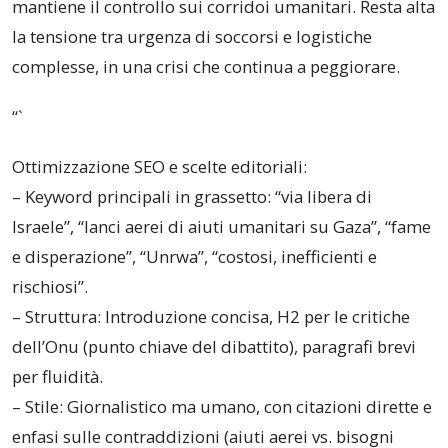
mantiene il controllo sui corridoi umanitari. Resta alta
la tensione tra urgenza di soccorsi e logistiche
complesse, in una crisi che continua a peggiorare.
“`
Ottimizzazione SEO e scelte editoriali:
– Keyword principali in grassetto: “via libera di
Israele”, “lanci aerei di aiuti umanitari su Gaza”, “fame
e disperazione”, “Unrwa”, “costosi, inefficienti e
rischiosi”.
– Struttura: Introduzione concisa, H2 per le critiche
dell’Onu (punto chiave del dibattito), paragrafi brevi
per fluidità.
– Stile: Giornalistico ma umano, con citazioni dirette e
enfasi sulle contraddizioni (aiuti aerei vs. bisogni