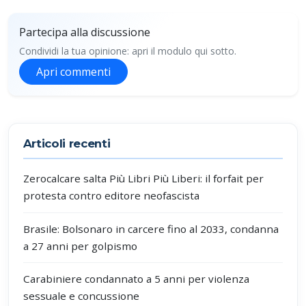
Partecipa alla discussione
Condividi la tua opinione: apri il modulo qui sotto.
Apri commenti
Partecipa alla discussione
Articoli recenti
Zerocalcare salta Più Libri Più Liberi: il forfait per
protesta contro editore neofascista
Brasile: Bolsonaro in carcere fino al 2033, condanna
a 27 anni per golpismo
Carabiniere condannato a 5 anni per violenza
sessuale e concussione