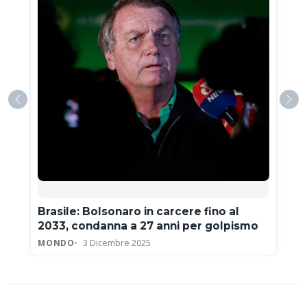
Brasile: Bolsonaro in carcere fino al
2033, condanna a 27 anni per golpismo
MONDO
3 Dicembre 2025