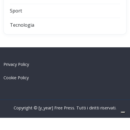
Sport
Tecnologia
Privacy Policy
Cookie Policy
Copyright © [y_year] Free Press. Tutti i diritti riservati.