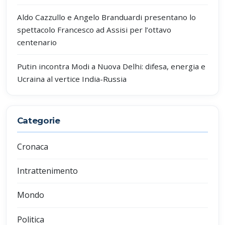
Aldo Cazzullo e Angelo Branduardi presentano lo
spettacolo Francesco ad Assisi per l’ottavo
centenario
Putin incontra Modi a Nuova Delhi: difesa, energia e
Ucraina al vertice India-Russia
Categorie
Cronaca
Intrattenimento
Mondo
Politica